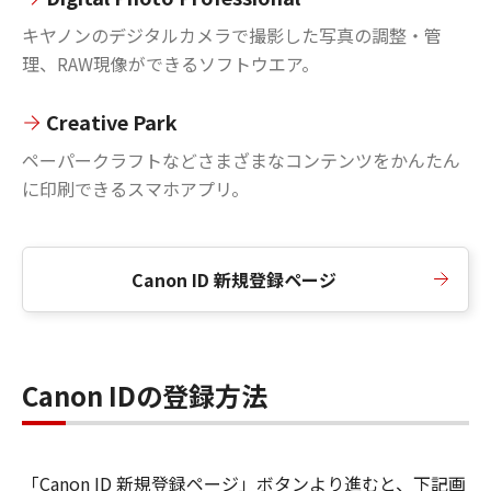
キヤノンのデジタルカメラで撮影した写真の調整・管
理、RAW現像ができるソフトウエア。
Creative Park
ペーパークラフトなどさまざまなコンテンツをかんたん
に印刷できるスマホアプリ。
Canon ID 新規登録ページ
Canon IDの登録方法
「Canon ID 新規登録ページ」ボタンより進むと、下記画