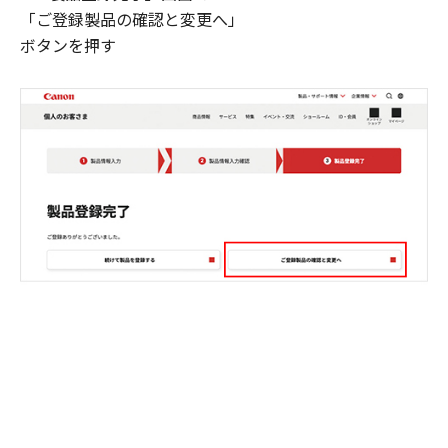
「ご登録製品の確認と変更へ」
ボタンを押す