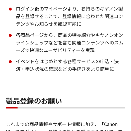
ログイン後のマイページより、お持ちのキヤノン製
品を登録することで、登録情報に合わせた関連コン
テンツやお知らせを確認可能に
各商品ページから、商品の特長紹介やキヤノンオン
ラインショップなどを含む関連コンテンツへのスム
ーズで快適なユーザビリティーを実現
イベントをはじめとする各種サービスの申込・決
済・申込状況の確認などの手続きをより簡単に
製品登録のお願い
これまでの商品情報やサポート情報に加え、「Canon