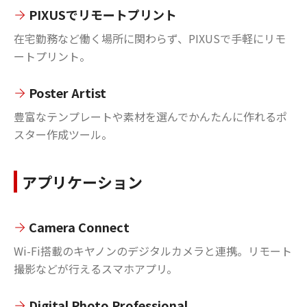
PIXUSでリモートプリント
在宅勤務など働く場所に関わらず、PIXUSで手軽にリモ
ートプリント。
Poster Artist
豊富なテンプレートや素材を選んでかんたんに作れるポ
スター作成ツール。
アプリケーション
Camera Connect
Wi-Fi搭載のキヤノンのデジタルカメラと連携。リモート
撮影などが行えるスマホアプリ。
Digital Photo Professional