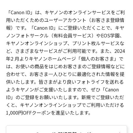
「Canon ID」は、キヤノンのオンラインサービスをご利
用いただくためのユーザーアカウント（お客さま登録情
報）です。「Canon ID」にご登録いただくことで、キヤ
ノンフォトサークル（有料会員サービス）やEOS学園、
キヤノンオンラインショップ、プリント枚ルサービスな
ど、さまざまなサービスがご利用可能です。また、2024
年2 月よりキヤノンホームページ「個人のお客さま」で
は、お使いの商品をはじめお客さまのご登録情報などに
合わせて、お客さま一人ひとりに最適化された情報を提
供いたします。皆さまがより良いフォトライフを送れる
ようキヤノンがご支援いたしますので、ぜひ「Canon
ID」のご登録をお願いいたします。新規でご登録いただ
くと、キヤノンオンラインショップでご利用いただける
1,000円OFFクーポンを進呈いたします。