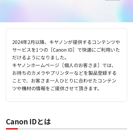
2024年2月以降、キヤノンが提供するコンテンツや
サービスを1つの［Canon ID］で快適にご利用いた
だけるようになりました。
キヤノンホームページ［個人のお客さま］では、
お持ちのカメラやプリンターなどを製品登録する
ことで、お客さま一人ひとりに合わせたコンテン
ツや機材の情報をご提供させて頂きます。
Canon IDとは