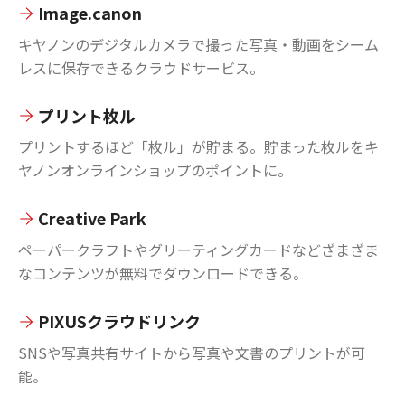
Image.canon
キヤノンのデジタルカメラで撮った写真・動画をシーム
レスに保存できるクラウドサービス。
プリント枚ル
プリントするほど「枚ル」が貯まる。貯まった枚ルをキ
ヤノンオンラインショップのポイントに。
Creative Park
ペーパークラフトやグリーティングカードなどざまざま
なコンテンツが無料でダウンロードできる。
PIXUSクラウドリンク
SNSや写真共有サイトから写真や文書のプリントが可
能。