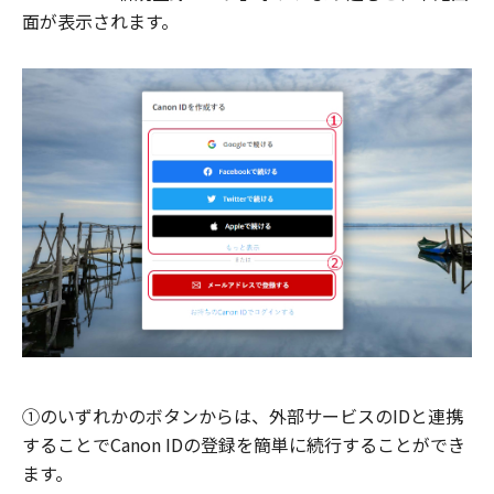
面が表示されます。
①のいずれかのボタンからは、外部サービスのIDと連携
することでCanon IDの登録を簡単に続行することができ
ます。