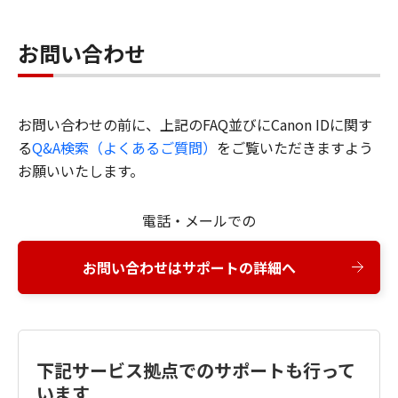
お問い合わせ
お問い合わせの前に、上記のFAQ並びにCanon IDに関す
る
Q&A検索（よくあるご質問）
をご覧いただきますよう
お願いいたします。
電話・メールでの
お問い合わせはサポートの詳細へ
下記サービス拠点でのサポートも行って
います