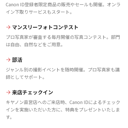
Canon ID登録者限定商品の販売やセールも開催。オンラ
イン下取りサービスもスタート。
マンスリーフォトコンテスト
プロ写真家が審査する毎月開催の写真コンテスト。部門
は自由、自然などをご用意。
部活
ジャンル別の撮影イベントを随時開催。プロ写真家も講
師としてサポート。
来店チェックイン
キヤノン直営店へのご来店時、Canon IDによるチェック
インを実施いただいた方に、特典をプレゼントいたしま
す。