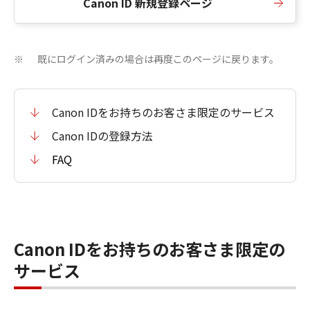
Canon ID 新規登録ページ
既にログイン済みの場合は再度このページに戻ります。
※
Canon IDをお持ちのお客さま限定のサービス
Canon IDの登録方法
FAQ
Canon IDをお持ちのお客さま限定の
サービス