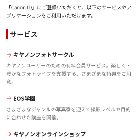
「Canon ID」にご登録いただくと、以下のサービスやア
プリケーションをご利用いただけます。
サービス
キヤノンフォトサークル
キヤノンユーザーのための有料会員サービス。楽しく・
豊かなフォトライフを支援する、さまざまな特典をご用
意。
EOS学園
さまざまなジャンルの写真家を迎えて撮影レベルや目的
に合わせた講座を開催。
キヤノンオンラインショップ