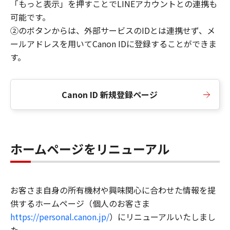
「もっと表示」を押すことでLINEアカウントとの連携も
可能です。
②のボタンからは、外部サービスのIDとは連携せず、メ
ールアドレスを用いてCanon IDに登録することができま
す。
Canon ID 新規登録ページ
ホームページをリニューアル
お客さま自身の所有機材や興味関心に合わせた情報を提
供するホームページ（個人のお客さま
https://personal.canon.jp/
）にリニューアルいたしまし