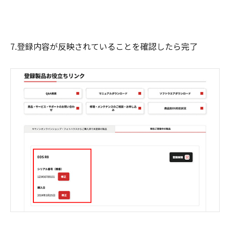
7.登録内容が反映されていることを確認したら完了