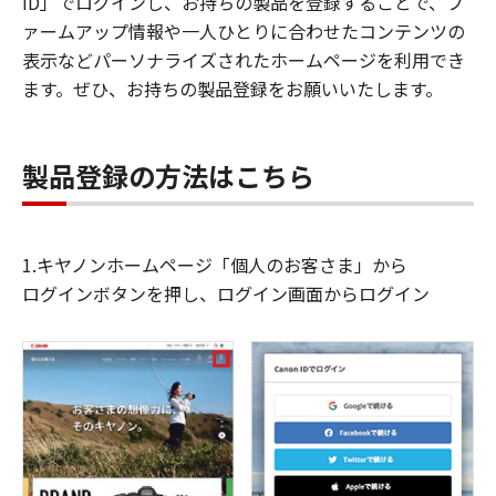
ID」でログインし、お持ちの製品を登録することで、フ
ァームアップ情報や一人ひとりに合わせたコンテンツの
表示などパーソナライズされたホームページを利用でき
ます。ぜひ、お持ちの製品登録をお願いいたします。
製品登録の方法はこちら
1.キヤノンホームページ「個人のお客さま」から
ログインボタンを押し、ログイン画面からログイン