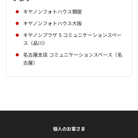
キヤノンフォトハウス銀座
キヤノンフォトハウス大阪
キヤノンプラザ S コミュニケーションスペー
ス（品川）
名古屋支店 コミュニケーションスペース（名
古屋）
個人のお客さま