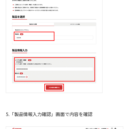
5.「製品情報入力確認」画面で内容を確認