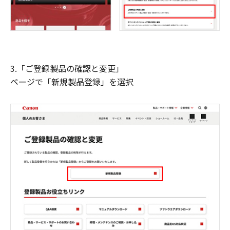
3.「ご登録製品の確認と変更」
ページで「新規製品登録」を選択