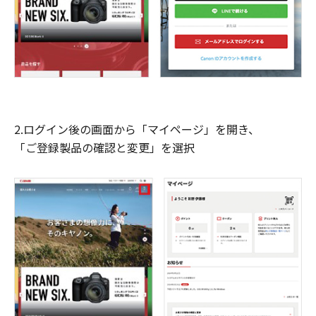
2.ログイン後の画面から「マイページ」を開き、
「ご登録製品の確認と変更」を選択