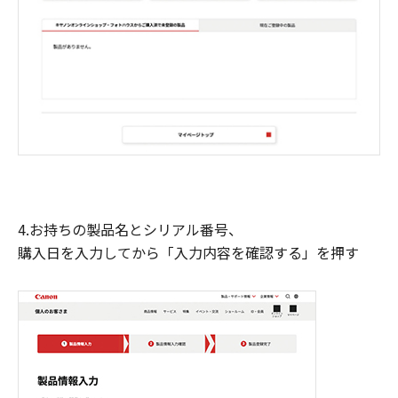
4.お持ちの製品名とシリアル番号、
購入日を入力してから「入力内容を確認する」を押す