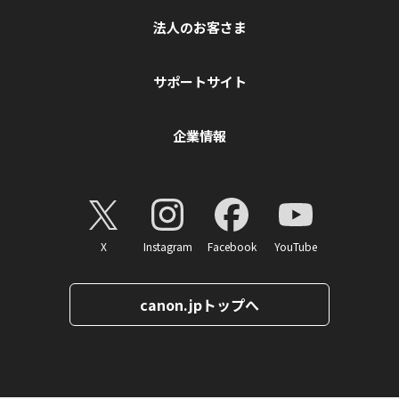
法人のお客さま
サポートサイト
企業情報
X
Instagram
Facebook
YouTube
canon.jpトップへ