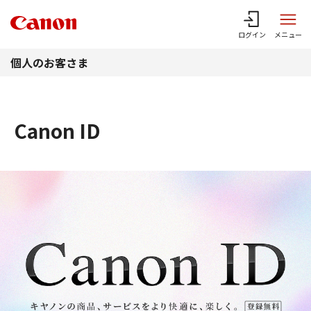
このページの本文へ
ログイン
メニュー
個人のお客さま
Canon ID