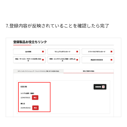
7.登録内容が反映されていることを確認したら完了