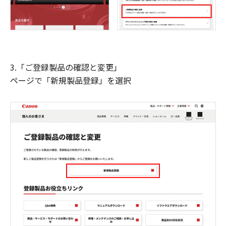
3.「ご登録製品の確認と変更」
ページで「新規製品登録」を選択