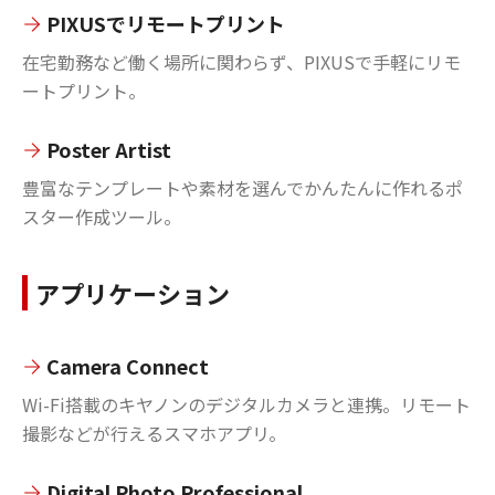
PIXUSでリモートプリント
在宅勤務など働く場所に関わらず、PIXUSで手軽にリモ
ートプリント。
Poster Artist
豊富なテンプレートや素材を選んでかんたんに作れるポ
スター作成ツール。
アプリケーション
Camera Connect
Wi-Fi搭載のキヤノンのデジタルカメラと連携。リモート
撮影などが行えるスマホアプリ。
Digital Photo Professional