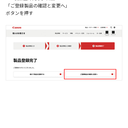
「ご登録製品の確認と変更へ」
ボタンを押す