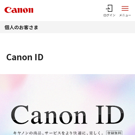
このページの本文へ
ログイン
メニュー
個人のお客さま
Canon ID