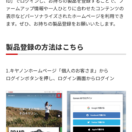
ID」でログインし、お持ちの製品を登録することで、フ
ァームアップ情報や一人ひとりに合わせたコンテンツの
表示などパーソナライズされたホームページを利用でき
ます。ぜひ、お持ちの製品登録をお願いいたします。
製品登録の方法はこちら
1.キヤノンホームページ「個人のお客さま」から
ログインボタンを押し、ログイン画面からログイン