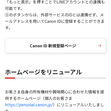
「もっと表示」を押すことでLINEアカウントとの連携も
可能です。
②のボタンからは、外部サービスのIDとは連携せず、メ
ールアドレスを用いてCanon IDに登録することができま
す。
Canon ID 新規登録ページ
ホームページをリニューアル
お客さま自身の所有機材や興味関心に合わせた情報を提
供するホームページ（個人のお客さま
https://personal.canon.jp/
）にリニューアルいたしまし