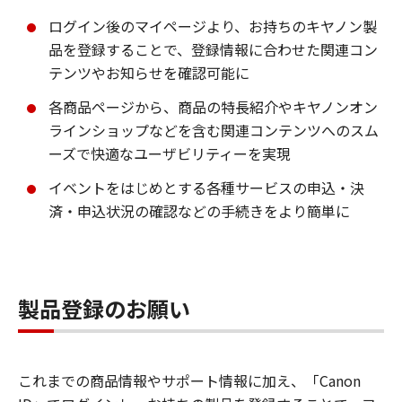
ログイン後のマイページより、お持ちのキヤノン製
品を登録することで、登録情報に合わせた関連コン
テンツやお知らせを確認可能に
各商品ページから、商品の特長紹介やキヤノンオン
ラインショップなどを含む関連コンテンツへのスム
ーズで快適なユーザビリティーを実現
イベントをはじめとする各種サービスの申込・決
済・申込状況の確認などの手続きをより簡単に
製品登録のお願い
これまでの商品情報やサポート情報に加え、「Canon