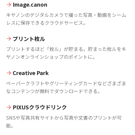
Image.canon
キヤノンのデジタルカメラで撮った写真・動画をシーム
レスに保存できるクラウドサービス。
プリント枚ル
プリントするほど「枚ル」が貯まる。貯まった枚ルをキ
ヤノンオンラインショップのポイントに。
Creative Park
ペーパークラフトやグリーティングカードなどざまざま
なコンテンツが無料でダウンロードできる。
PIXUSクラウドリンク
SNSや写真共有サイトから写真や文書のプリントが可
能。