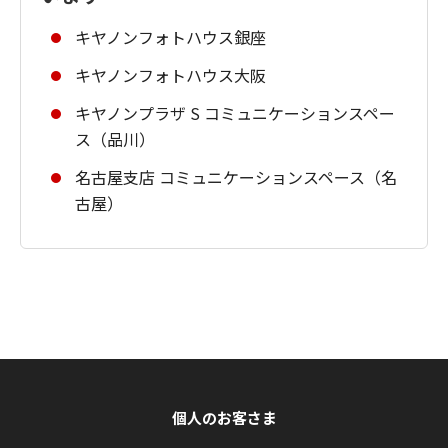
キヤノンフォトハウス銀座
キヤノンフォトハウス大阪
キヤノンプラザ S コミュニケーションスペー
ス（品川）
名古屋支店 コミュニケーションスペース（名
古屋）
個人のお客さま