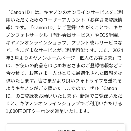
「Canon ID」は、キヤノンのオンラインサービスをご利
用いただくためのユーザーアカウント（お客さま登録情
報）です。「Canon ID」にご登録いただくことで、キヤ
ノンフォトサークル（有料会員サービス）やEOS学園、
キヤノンオンラインショップ、プリント枚ルサービスな
ど、さまざまなサービスがご利用可能です。また、2024
年2 月よりキヤノンホームページ「個人のお客さま」で
は、お使いの商品をはじめお客さまのご登録情報などに
合わせて、お客さま一人ひとりに最適化された情報を提
供いたします。皆さまがより良いフォトライフを送れる
ようキヤノンがご支援いたしますので、ぜひ「Canon
ID」のご登録をお願いいたします。新規でご登録いただ
くと、キヤノンオンラインショップでご利用いただける
1,000円OFFクーポンを進呈いたします。