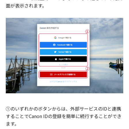
面が表示されます。
①のいずれかのボタンからは、外部サービスのIDと連携
することでCanon IDの登録を簡単に続行することができ
ます。