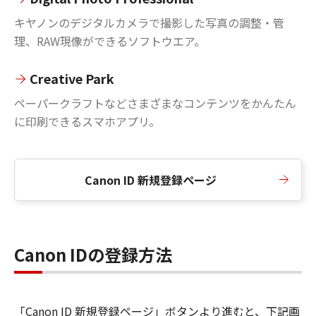
キヤノンのデジタルカメラで撮影した写真の調整・管
理、RAW現像ができるソフトウエア。
Creative Park
ペーパークラフトなどさまざまなコンテンツをかんたん
に印刷できるスマホアプリ。
Canon ID 新規登録ページ
Canon IDの登録方法
「Canon ID 新規登録ページ」ボタンより進むと、下記画