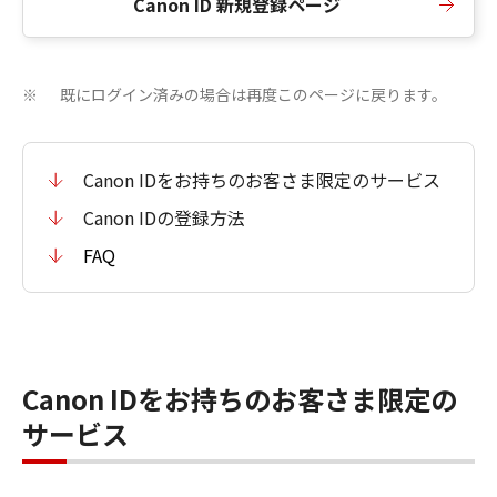
Canon ID 新規登録ページ
既にログイン済みの場合は再度このページに戻ります。
※
Canon IDをお持ちのお客さま限定のサービス
Canon IDの登録方法
FAQ
Canon IDをお持ちのお客さま限定の
サービス