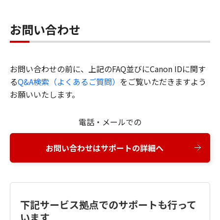
お問い合わせ
お問い合わせの前に、上記のFAQ並びにCanon IDに関す
る
Q&A検索（よくあるご質問）
をご覧いただきますよう
お願いいたします。
電話・メールでの
お問い合わせはサポートの詳細へ
下記サービス拠点でのサポートも行って
います