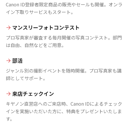
Canon ID登録者限定商品の販売やセールも開催。オンラ
イン下取りサービスもスタート。
マンスリーフォトコンテスト
プロ写真家が審査する毎月開催の写真コンテスト。部門
は自由、自然などをご用意。
部活
ジャンル別の撮影イベントを随時開催。プロ写真家も講
師としてサポート。
来店チェックイン
キヤノン直営店へのご来店時、Canon IDによるチェック
インを実施いただいた方に、特典をプレゼントいたしま
す。