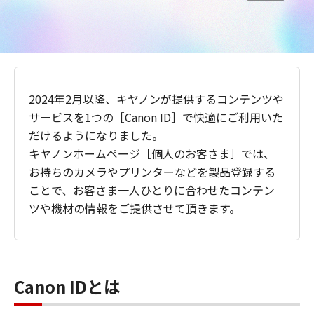
2024年2月以降、キヤノンが提供するコンテンツや
サービスを1つの［Canon ID］で快適にご利用いた
だけるようになりました。
キヤノンホームページ［個人のお客さま］では、
お持ちのカメラやプリンターなどを製品登録する
ことで、お客さま一人ひとりに合わせたコンテン
ツや機材の情報をご提供させて頂きます。
Canon IDとは