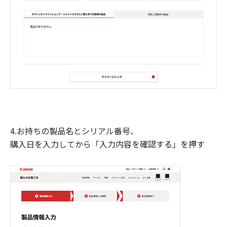
4.お持ちの製品名とシリアル番号、
購入日を入力してから「入力内容を確認する」を押す