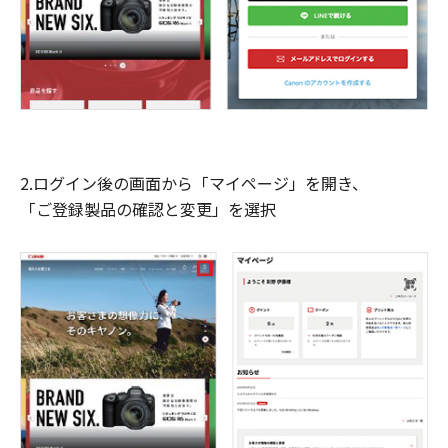
2.ログイン後の画面から「マイページ」を開き、
「ご登録製品の確認と変更」を選択