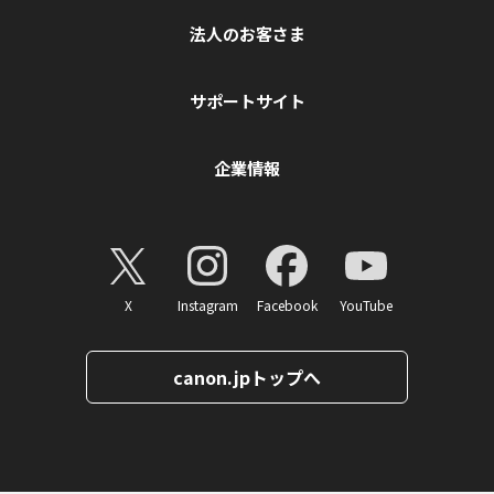
法人のお客さま
サポートサイト
企業情報
X
Instagram
Facebook
YouTube
canon.jpトップへ