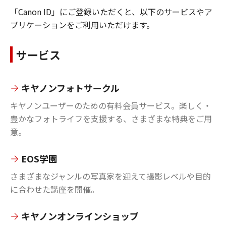
「Canon ID」にご登録いただくと、以下のサービスやア
プリケーションをご利用いただけます。
サービス
キヤノンフォトサークル
キヤノンユーザーのための有料会員サービス。楽しく・
豊かなフォトライフを支援する、さまざまな特典をご用
意。
EOS学園
さまざまなジャンルの写真家を迎えて撮影レベルや目的
に合わせた講座を開催。
キヤノンオンラインショップ