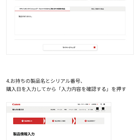
4.お持ちの製品名とシリアル番号、
購入日を入力してから「入力内容を確認する」を押す