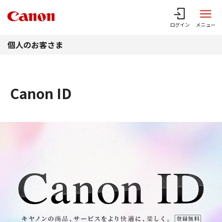
このページの本文へ
ログイン
メニュー
個人のお客さま
Canon ID