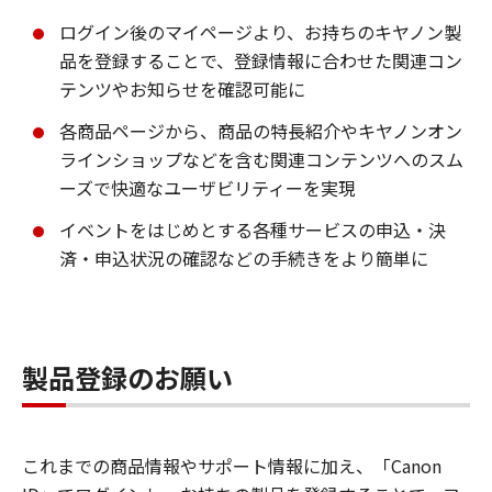
ログイン後のマイページより、お持ちのキヤノン製
品を登録することで、登録情報に合わせた関連コン
テンツやお知らせを確認可能に
各商品ページから、商品の特長紹介やキヤノンオン
ラインショップなどを含む関連コンテンツへのスム
ーズで快適なユーザビリティーを実現
イベントをはじめとする各種サービスの申込・決
済・申込状況の確認などの手続きをより簡単に
製品登録のお願い
これまでの商品情報やサポート情報に加え、「Canon