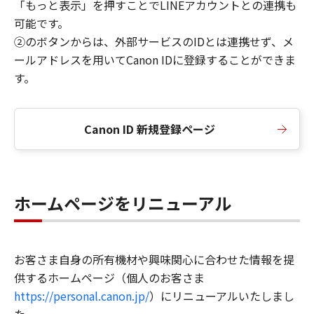
「もっと表示」を押すことでLINEアカウントとの連携も
可能です。
②のボタンからは、外部サービスのIDとは連携せず、メ
ールアドレスを用いてCanon IDに登録することができま
す。
Canon ID 新規登録ページ
ホームページをリニューアル
お客さま自身の所有機材や興味関心に合わせた情報を提
供するホームページ（個人のお客さま
https://personal.canon.jp/
）にリニューアルいたしまし