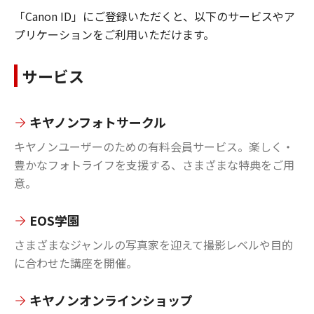
「Canon ID」にご登録いただくと、以下のサービスやア
プリケーションをご利用いただけます。
サービス
キヤノンフォトサークル
キヤノンユーザーのための有料会員サービス。楽しく・
豊かなフォトライフを支援する、さまざまな特典をご用
意。
EOS学園
さまざまなジャンルの写真家を迎えて撮影レベルや目的
に合わせた講座を開催。
キヤノンオンラインショップ