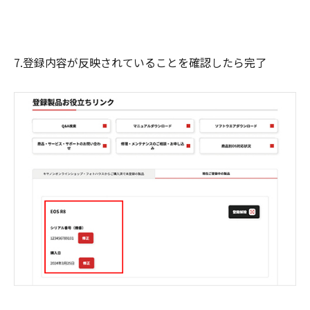
7.登録内容が反映されていることを確認したら完了