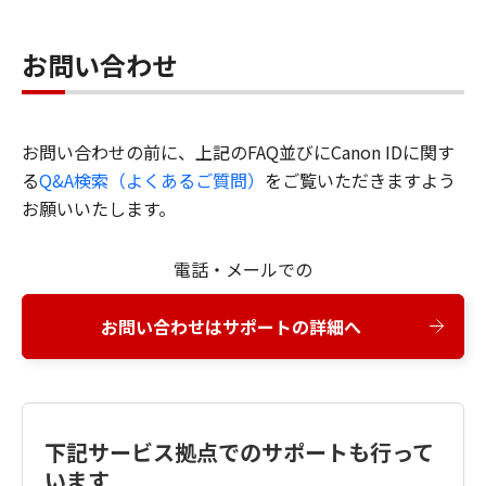
お問い合わせ
お問い合わせの前に、上記のFAQ並びにCanon IDに関す
る
Q&A検索（よくあるご質問）
をご覧いただきますよう
お願いいたします。
電話・メールでの
お問い合わせはサポートの詳細へ
下記サービス拠点でのサポートも行って
います