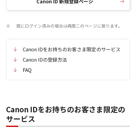
Canon ID 新規登録ページ
既にログイン済みの場合は再度このページに戻ります。
※
Canon IDをお持ちのお客さま限定のサービス
Canon IDの登録方法
FAQ
Canon IDをお持ちのお客さま限定の
サービス