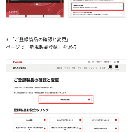
3.「ご登録製品の確認と変更」
ページで「新規製品登録」を選択