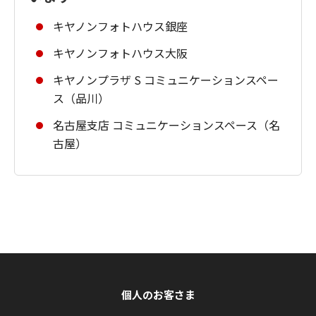
キヤノンフォトハウス銀座
キヤノンフォトハウス大阪
キヤノンプラザ S コミュニケーションスペー
ス（品川）
名古屋支店 コミュニケーションスペース（名
古屋）
個人のお客さま