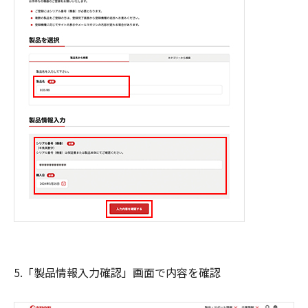
5.「製品情報入力確認」画面で内容を確認