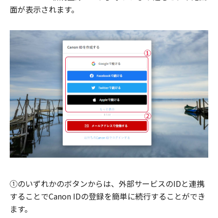
面が表示されます。
①のいずれかのボタンからは、外部サービスのIDと連携
することでCanon IDの登録を簡単に続行することができ
ます。