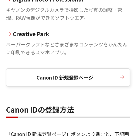
キヤノンのデジタルカメラで撮影した写真の調整・管
理、RAW現像ができるソフトウエア。
Creative Park
ペーパークラフトなどさまざまなコンテンツをかんたん
に印刷できるスマホアプリ。
Canon ID 新規登録ページ
Canon IDの登録方法
「Canon ID 新規登録ページ」ボタンより進むと、下記画