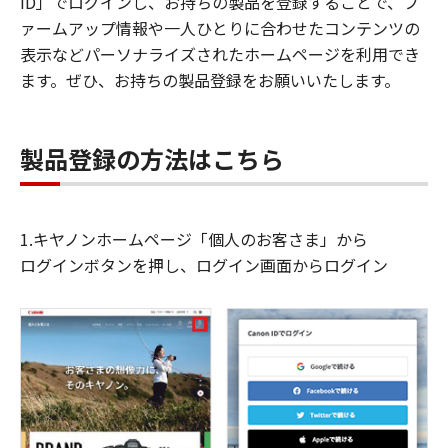
ID」でログインし、お持ちの製品を登録することで、フ
ァームアップ情報や一人ひとりに合わせたコンテンツの
表示などパーソナライズされたホームページを利用でき
ます。ぜひ、お持ちの製品登録をお願いいたします。
製品登録の方法はこちら
1.キヤノンホームページ「個人のお客さま」から
ログインボタンを押し、ログイン画面からログイン