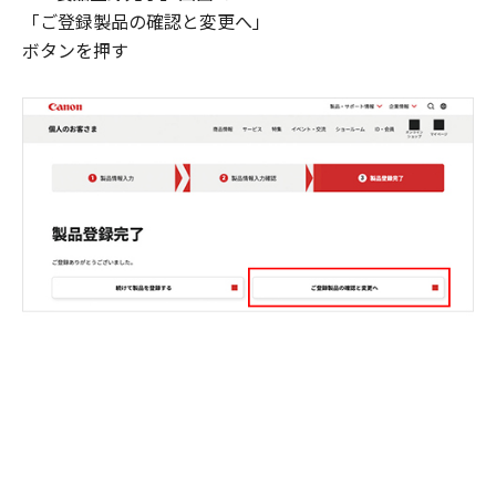
「ご登録製品の確認と変更へ」
ボタンを押す