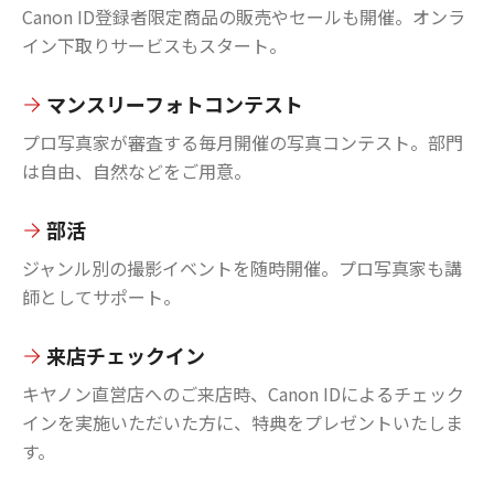
Canon ID登録者限定商品の販売やセールも開催。オンラ
イン下取りサービスもスタート。
マンスリーフォトコンテスト
プロ写真家が審査する毎月開催の写真コンテスト。部門
は自由、自然などをご用意。
部活
ジャンル別の撮影イベントを随時開催。プロ写真家も講
師としてサポート。
来店チェックイン
キヤノン直営店へのご来店時、Canon IDによるチェック
インを実施いただいた方に、特典をプレゼントいたしま
す。