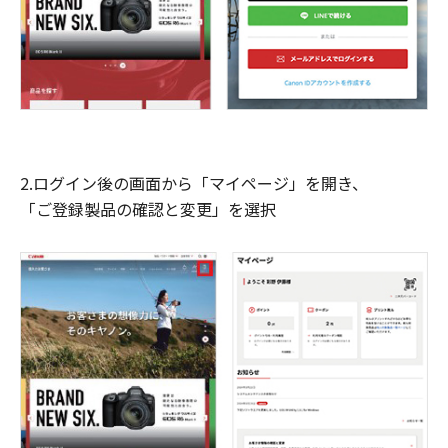
2.ログイン後の画面から「マイページ」を開き、
「ご登録製品の確認と変更」を選択