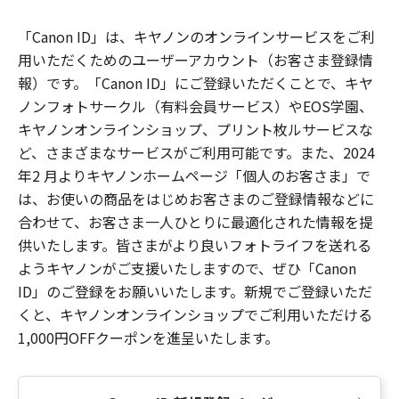
「Canon ID」は、キヤノンのオンラインサービスをご利
用いただくためのユーザーアカウント（お客さま登録情
報）です。「Canon ID」にご登録いただくことで、キヤ
ノンフォトサークル（有料会員サービス）やEOS学園、
キヤノンオンラインショップ、プリント枚ルサービスな
ど、さまざまなサービスがご利用可能です。また、2024
年2 月よりキヤノンホームページ「個人のお客さま」で
は、お使いの商品をはじめお客さまのご登録情報などに
合わせて、お客さま一人ひとりに最適化された情報を提
供いたします。皆さまがより良いフォトライフを送れる
ようキヤノンがご支援いたしますので、ぜひ「Canon
ID」のご登録をお願いいたします。新規でご登録いただ
くと、キヤノンオンラインショップでご利用いただける
1,000円OFFクーポンを進呈いたします。