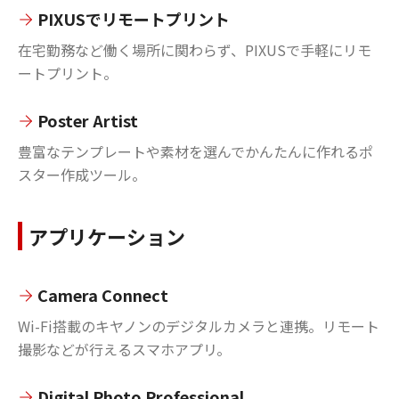
PIXUSでリモートプリント
在宅勤務など働く場所に関わらず、PIXUSで手軽にリモ
ートプリント。
Poster Artist
豊富なテンプレートや素材を選んでかんたんに作れるポ
スター作成ツール。
アプリケーション
Camera Connect
Wi-Fi搭載のキヤノンのデジタルカメラと連携。リモート
撮影などが行えるスマホアプリ。
Digital Photo Professional