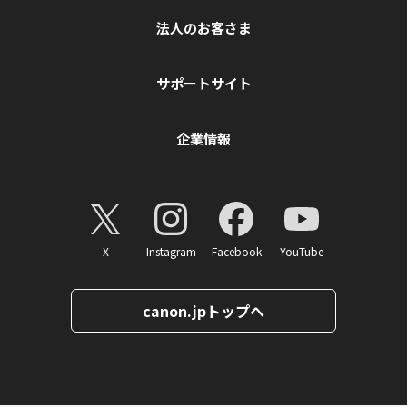
法人のお客さま
サポートサイト
企業情報
X
Instagram
Facebook
YouTube
canon.jpトップへ