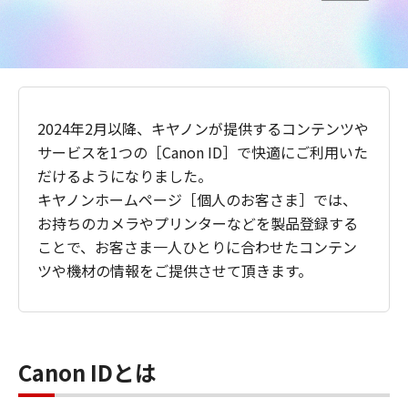
2024年2月以降、キヤノンが提供するコンテンツや
サービスを1つの［Canon ID］で快適にご利用いた
だけるようになりました。
キヤノンホームページ［個人のお客さま］では、
お持ちのカメラやプリンターなどを製品登録する
ことで、お客さま一人ひとりに合わせたコンテン
ツや機材の情報をご提供させて頂きます。
Canon IDとは