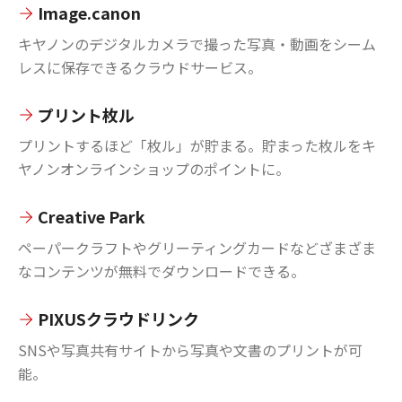
Image.canon
キヤノンのデジタルカメラで撮った写真・動画をシーム
レスに保存できるクラウドサービス。
プリント枚ル
プリントするほど「枚ル」が貯まる。貯まった枚ルをキ
ヤノンオンラインショップのポイントに。
Creative Park
ペーパークラフトやグリーティングカードなどざまざま
なコンテンツが無料でダウンロードできる。
PIXUSクラウドリンク
SNSや写真共有サイトから写真や文書のプリントが可
能。