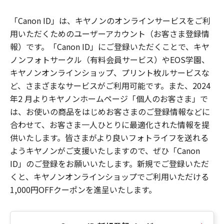
「Canon ID」は、キヤノンのオンラインサービスをご利
用いただくためのユーザーアカウント（お客さま登録情
報）です。「Canon ID」にご登録いただくことで、キヤ
ノンフォトサークル（有料会員サービス）やEOS学園、
キヤノンオンラインショップ、プリント枚ルサービスな
ど、さまざまなサービスがご利用可能です。また、2024
年2 月よりキヤノンホームページ「個人のお客さま」で
は、お使いの商品をはじめお客さまのご登録情報などに
合わせて、お客さま一人ひとりに最適化された情報を提
供いたします。皆さまがより良いフォトライフを送れる
ようキヤノンがご支援いたしますので、ぜひ「Canon
ID」のご登録をお願いいたします。新規でご登録いただ
くと、キヤノンオンラインショップでご利用いただける
1,000円OFFクーポンを進呈いたします。