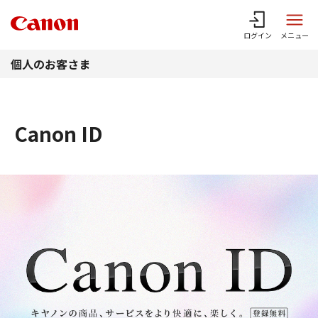
このページの本文へ
ログイン
メニュー
個人のお客さま
Canon ID