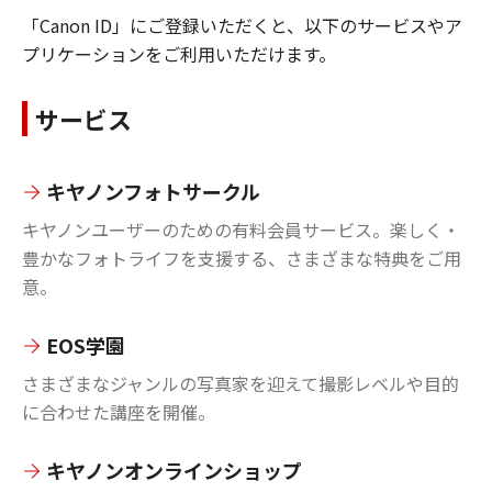
「Canon ID」にご登録いただくと、以下のサービスやア
プリケーションをご利用いただけます。
サービス
キヤノンフォトサークル
キヤノンユーザーのための有料会員サービス。楽しく・
豊かなフォトライフを支援する、さまざまな特典をご用
意。
EOS学園
さまざまなジャンルの写真家を迎えて撮影レベルや目的
に合わせた講座を開催。
キヤノンオンラインショップ