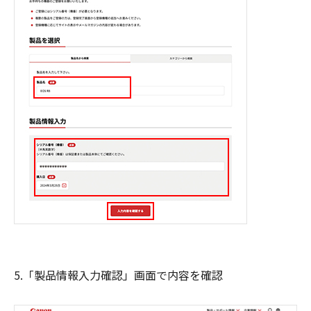
5.「製品情報入力確認」画面で内容を確認