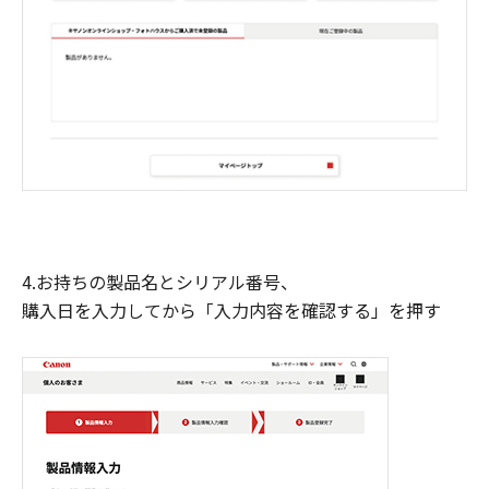
4.お持ちの製品名とシリアル番号、
購入日を入力してから「入力内容を確認する」を押す