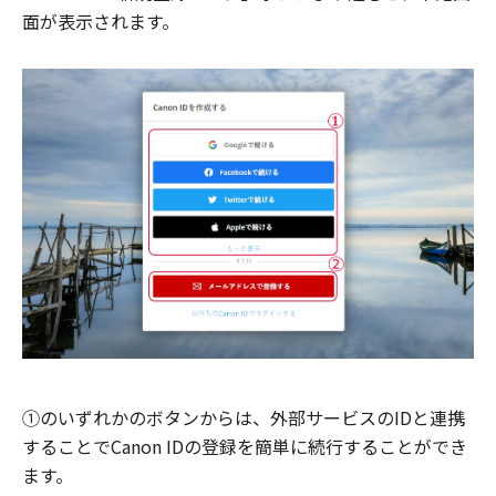
面が表示されます。
①のいずれかのボタンからは、外部サービスのIDと連携
することでCanon IDの登録を簡単に続行することができ
ます。