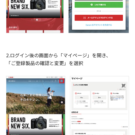
2.ログイン後の画面から「マイページ」を開き、
「ご登録製品の確認と変更」を選択