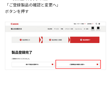
「ご登録製品の確認と変更へ」
ボタンを押す