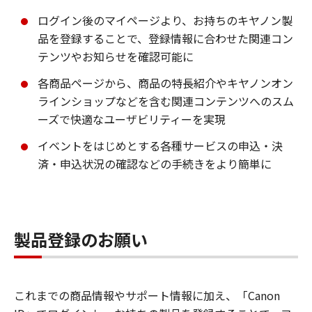
ログイン後のマイページより、お持ちのキヤノン製
品を登録することで、登録情報に合わせた関連コン
テンツやお知らせを確認可能に
各商品ページから、商品の特長紹介やキヤノンオン
ラインショップなどを含む関連コンテンツへのスム
ーズで快適なユーザビリティーを実現
イベントをはじめとする各種サービスの申込・決
済・申込状況の確認などの手続きをより簡単に
製品登録のお願い
これまでの商品情報やサポート情報に加え、「Canon