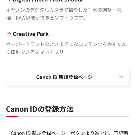
キヤノンのデジタルカメラで撮影した写真の調整・管
理、RAW現像ができるソフトウエア。
Creative Park
ペーパークラフトなどさまざまなコンテンツをかんたん
に印刷できるスマホアプリ。
Canon ID 新規登録ページ
Canon IDの登録方法
「Canon ID 新規登録ページ」ボタンより進むと、下記画