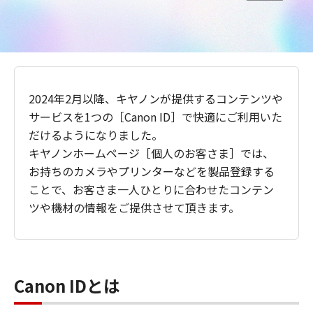
2024年2月以降、キヤノンが提供するコンテンツや
サービスを1つの［Canon ID］で快適にご利用いた
だけるようになりました。
キヤノンホームページ［個人のお客さま］では、
お持ちのカメラやプリンターなどを製品登録する
ことで、お客さま一人ひとりに合わせたコンテン
ツや機材の情報をご提供させて頂きます。
Canon IDとは