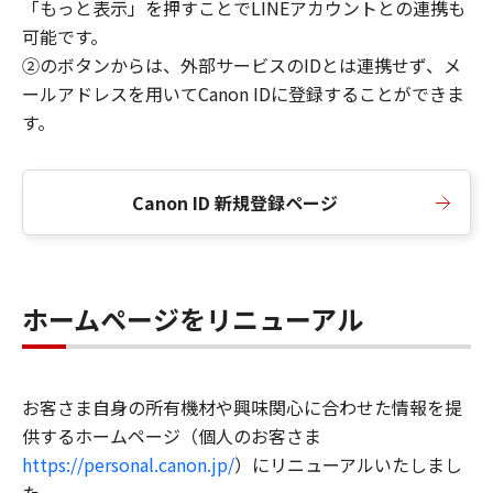
「もっと表示」を押すことでLINEアカウントとの連携も
可能です。
②のボタンからは、外部サービスのIDとは連携せず、メ
ールアドレスを用いてCanon IDに登録することができま
す。
Canon ID 新規登録ページ
ホームページをリニューアル
お客さま自身の所有機材や興味関心に合わせた情報を提
供するホームページ（個人のお客さま
https://personal.canon.jp/
）にリニューアルいたしまし