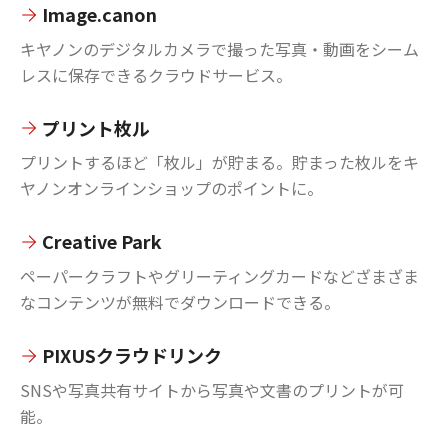
Image.canon
キヤノンのデジタルカメラで撮った写真・動画をシーム
レスに保存できるクラウドサービス。
プリント枚ル
プリントするほど「枚ル」が貯まる。貯まった枚ルをキ
ヤノンオンラインショップのポイントに。
Creative Park
ペーパークラフトやグリーティングカードなどざまざま
なコンテンツが無料でダウンロードできる。
PIXUSクラウドリンク
SNSや写真共有サイトから写真や文書のプリントが可
能。