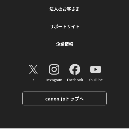
法人のお客さま
サポートサイト
企業情報
X
Instagram
Facebook
YouTube
canon.jpトップへ