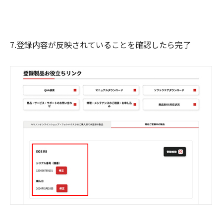
7.登録内容が反映されていることを確認したら完了