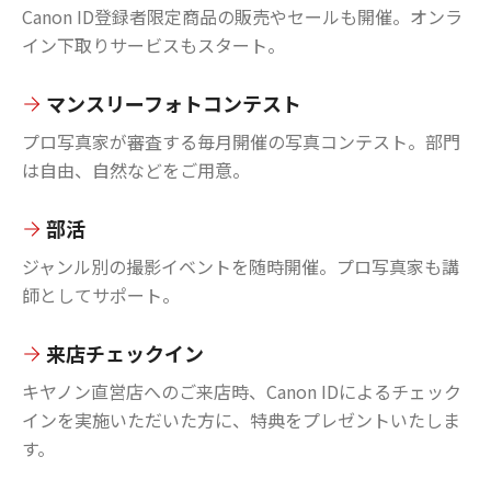
Canon ID登録者限定商品の販売やセールも開催。オンラ
イン下取りサービスもスタート。
マンスリーフォトコンテスト
プロ写真家が審査する毎月開催の写真コンテスト。部門
は自由、自然などをご用意。
部活
ジャンル別の撮影イベントを随時開催。プロ写真家も講
師としてサポート。
来店チェックイン
キヤノン直営店へのご来店時、Canon IDによるチェック
インを実施いただいた方に、特典をプレゼントいたしま
す。