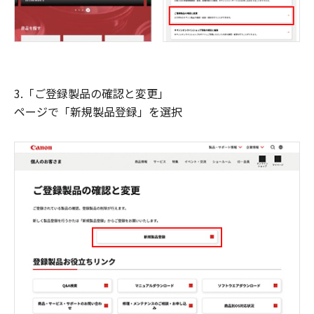
3.「ご登録製品の確認と変更」
ページで「新規製品登録」を選択