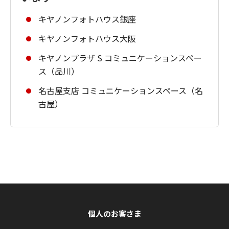
キヤノンフォトハウス銀座
キヤノンフォトハウス大阪
キヤノンプラザ S コミュニケーションスペー
ス（品川）
名古屋支店 コミュニケーションスペース（名
古屋）
個人のお客さま