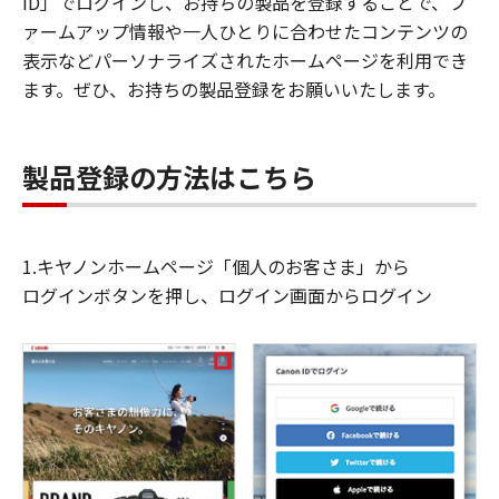
ID」でログインし、お持ちの製品を登録することで、フ
ァームアップ情報や一人ひとりに合わせたコンテンツの
表示などパーソナライズされたホームページを利用でき
ます。ぜひ、お持ちの製品登録をお願いいたします。
製品登録の方法はこちら
1.キヤノンホームページ「個人のお客さま」から
ログインボタンを押し、ログイン画面からログイン