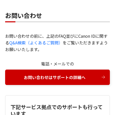
お問い合わせ
お問い合わせの前に、上記のFAQ並びにCanon IDに関す
る
Q&A検索（よくあるご質問）
をご覧いただきますよう
お願いいたします。
電話・メールでの
お問い合わせはサポートの詳細へ
下記サービス拠点でのサポートも行って
います