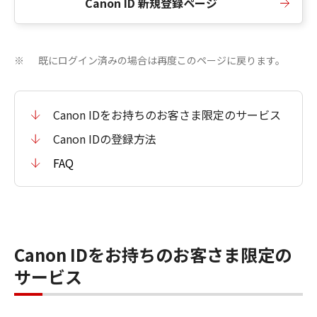
Canon ID 新規登録ページ
既にログイン済みの場合は再度このページに戻ります。
※
Canon IDをお持ちのお客さま限定のサービス
Canon IDの登録方法
FAQ
Canon IDをお持ちのお客さま限定の
サービス