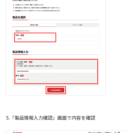
5.「製品情報入力確認」画面で内容を確認