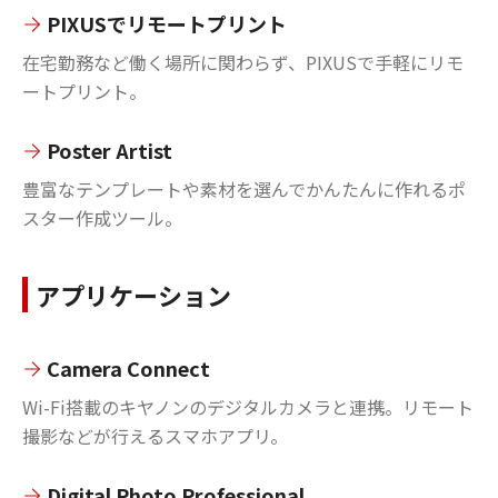
PIXUSでリモートプリント
在宅勤務など働く場所に関わらず、PIXUSで手軽にリモ
ートプリント。
Poster Artist
豊富なテンプレートや素材を選んでかんたんに作れるポ
スター作成ツール。
アプリケーション
Camera Connect
Wi-Fi搭載のキヤノンのデジタルカメラと連携。リモート
撮影などが行えるスマホアプリ。
Digital Photo Professional