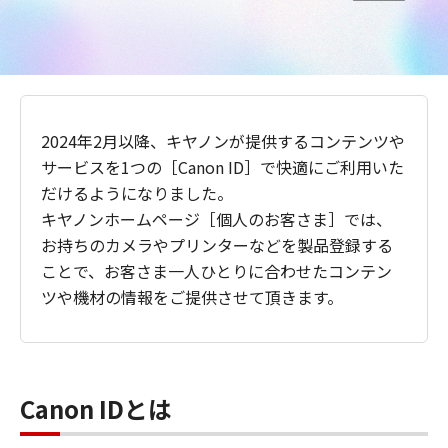
2024年2月以降、キヤノンが提供するコンテンツや
サービスを1つの［Canon ID］で快適にご利用いた
だけるようになりました。
キヤノンホームページ［個人のお客さま］では、
お持ちのカメラやプリンターなどを製品登録する
ことで、お客さま一人ひとりに合わせたコンテン
ツや機材の情報をご提供させて頂きます。
Canon IDとは