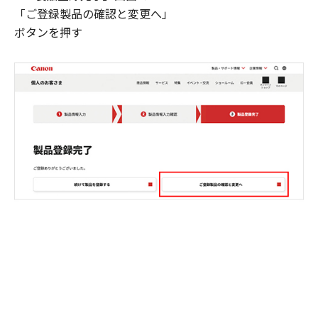
「ご登録製品の確認と変更へ」
ボタンを押す