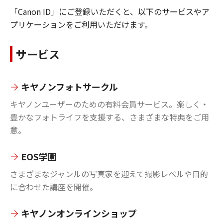
「Canon ID」にご登録いただくと、以下のサービスやア
プリケーションをご利用いただけます。
サービス
キヤノンフォトサークル
キヤノンユーザーのための有料会員サービス。楽しく・
豊かなフォトライフを支援する、さまざまな特典をご用
意。
EOS学園
さまざまなジャンルの写真家を迎えて撮影レベルや目的
に合わせた講座を開催。
キヤノンオンラインショップ