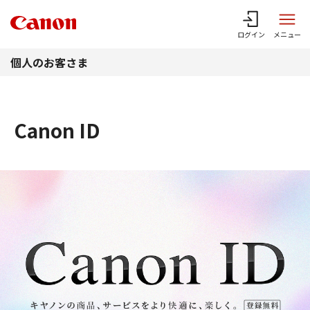
このページの本文へ
ログイン
メニュー
個人のお客さま
Canon ID