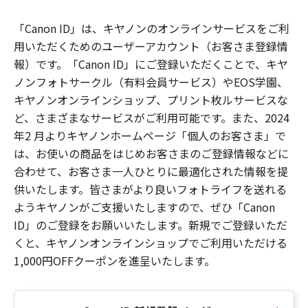
「Canon ID」は、キヤノンのオンラインサービスをご利
用いただくためのユーザーアカウント（お客さま登録情
報）です。「Canon ID」にご登録いただくことで、キヤ
ノンフォトサークル（有料会員サービス）やEOS学園、
キヤノンオンラインショップ、プリント枚ルサービスな
ど、さまざまなサービスがご利用可能です。また、2024
年2 月よりキヤノンホームページ「個人のお客さま」で
は、お使いの商品をはじめお客さまのご登録情報などに
合わせて、お客さま一人ひとりに最適化された情報を提
供いたします。皆さまがより良いフォトライフを送れる
ようキヤノンがご支援いたしますので、ぜひ「Canon
ID」のご登録をお願いいたします。新規でご登録いただ
くと、キヤノンオンラインショップでご利用いただける
1,000円OFFクーポンを進呈いたします。