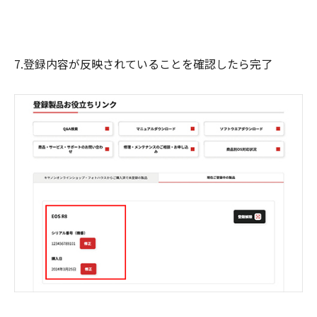
7.登録内容が反映されていることを確認したら完了