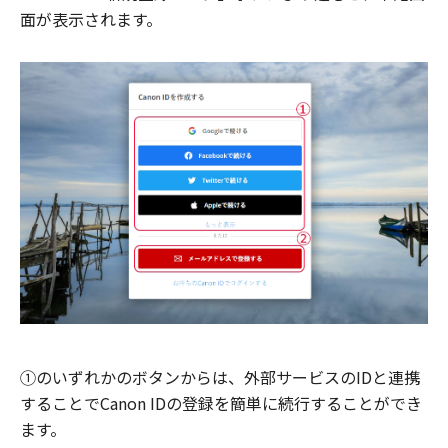
面が表示されます。
①のいずれかのボタンからは、外部サービスのIDと連携
することでCanon IDの登録を簡単に続行することができ
ます。