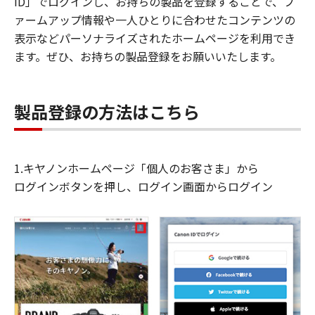
ID」でログインし、お持ちの製品を登録することで、フ
ァームアップ情報や一人ひとりに合わせたコンテンツの
表示などパーソナライズされたホームページを利用でき
ます。ぜひ、お持ちの製品登録をお願いいたします。
製品登録の方法はこちら
1.キヤノンホームページ「個人のお客さま」から
ログインボタンを押し、ログイン画面からログイン