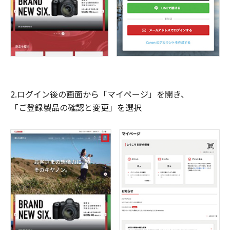
2.ログイン後の画面から「マイページ」を開き、
「ご登録製品の確認と変更」を選択