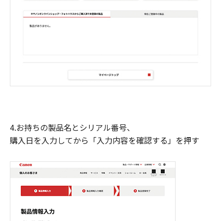
4.お持ちの製品名とシリアル番号、
購入日を入力してから「入力内容を確認する」を押す