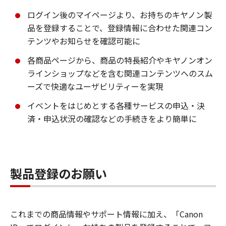
ログイン後のマイページより、お持ちのキヤノン製
品を登録することで、登録情報に合わせた関連コン
テンツやお知らせを確認可能に
各商品ページから、商品の特長紹介やキヤノンオン
ラインショップなどを含む関連コンテンツへのスム
ーズで快適なユーザビリティーを実現
イベントをはじめとする各種サービスの申込・決
済・申込状況の確認などの手続きをより簡単に
製品登録のお願い
これまでの商品情報やサポート情報に加え、「Canon