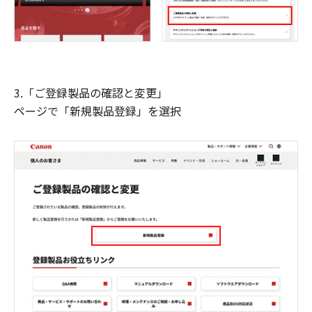
3.「ご登録製品の確認と変更」
ページで「新規製品登録」を選択