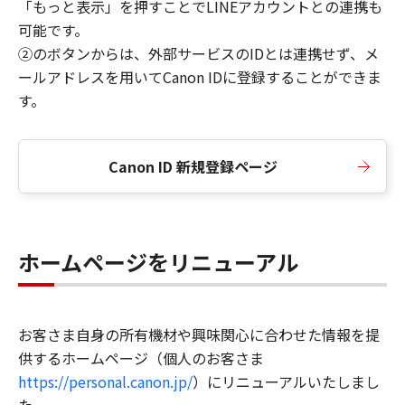
「もっと表示」を押すことでLINEアカウントとの連携も
可能です。
②のボタンからは、外部サービスのIDとは連携せず、メ
ールアドレスを用いてCanon IDに登録することができま
す。
Canon ID 新規登録ページ
ホームページをリニューアル
お客さま自身の所有機材や興味関心に合わせた情報を提
供するホームページ（個人のお客さま
https://personal.canon.jp/
）にリニューアルいたしまし