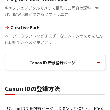
キヤノンのデジタルカメラで撮影した写真の調整・管
理、RAW現像ができるソフトウエア。
Creative Park
ペーパークラフトなどさまざまなコンテンツをかんたん
に印刷できるスマホアプリ。
Canon ID 新規登録ページ
Canon IDの登録方法
「Canon ID 新規登録ページ」ボタンより進むと、下記画