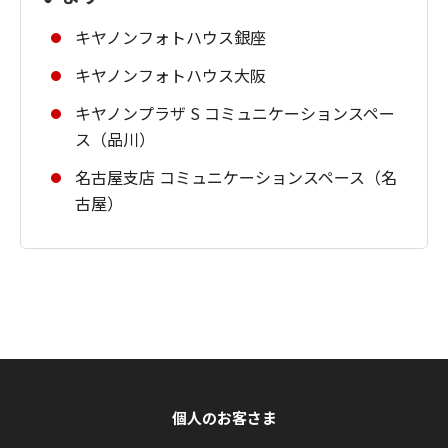
キヤノンフォトハウス銀座
キヤノンフォトハウス大阪
キヤノンプラザ S コミュニケーションスペー
ス（品川）
名古屋支店 コミュニケーションスペース（名
古屋）
個人のお客さま