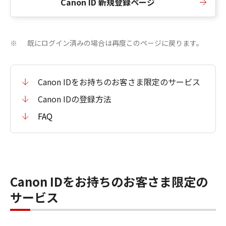
Canon ID 新規登録ページ
既にログイン済みの場合は再度このページに戻ります。
※
Canon IDをお持ちのお客さま限定のサービス
Canon IDの登録方法
FAQ
Canon IDをお持ちのお客さま限定の
サービス