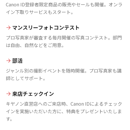
Canon ID登録者限定商品の販売やセールも開催。オンラ
イン下取りサービスもスタート。
マンスリーフォトコンテスト
プロ写真家が審査する毎月開催の写真コンテスト。部門
は自由、自然などをご用意。
部活
ジャンル別の撮影イベントを随時開催。プロ写真家も講
師としてサポート。
来店チェックイン
キヤノン直営店へのご来店時、Canon IDによるチェック
インを実施いただいた方に、特典をプレゼントいたしま
す。