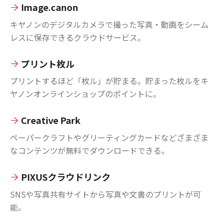
Image.canon
キヤノンのデジタルカメラで撮った写真・動画をシーム
レスに保存できるクラウドサービス。
プリント枚ル
プリントするほど「枚ル」が貯まる。貯まった枚ルをキ
ヤノンオンラインショップのポイントに。
Creative Park
ペーパークラフトやグリーティングカードなどざまざま
なコンテンツが無料でダウンロードできる。
PIXUSクラウドリンク
SNSや写真共有サイトから写真や文書のプリントが可
能。