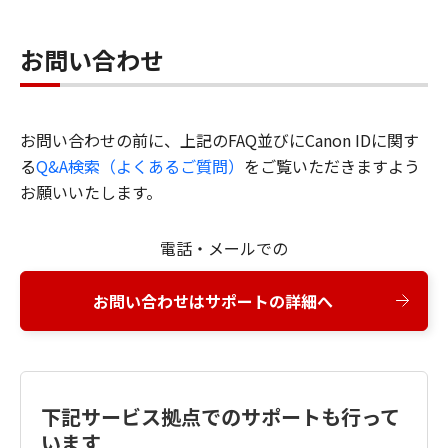
お問い合わせ
お問い合わせの前に、上記のFAQ並びにCanon IDに関す
る
Q&A検索（よくあるご質問）
をご覧いただきますよう
お願いいたします。
電話・メールでの
お問い合わせはサポートの詳細へ
下記サービス拠点でのサポートも行って
います