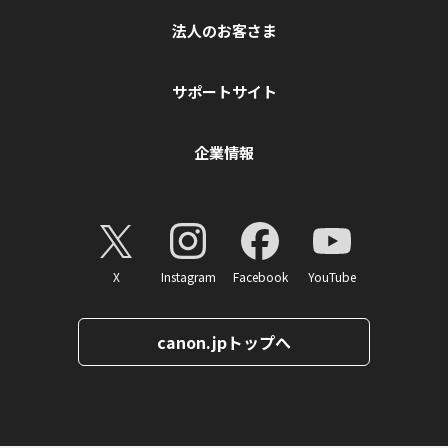
法人のお客さま
サポートサイト
企業情報
X
Instagram
Facebook
YouTube
canon.jpトップへ