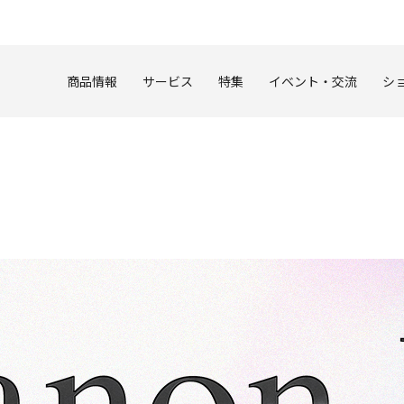
このページの本文へ
商品情報
サービス
特集
イベント・交流
シ