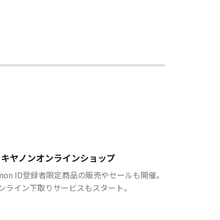
キヤノンオンラインショップ
anon ID登録者限定商品の販売やセールも開催。
ンライン下取りサービスもスタート。