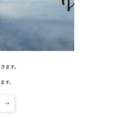
できます。
きます。