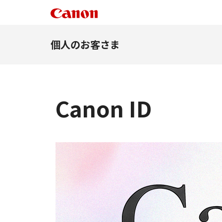
個人のお客さま
Canon ID