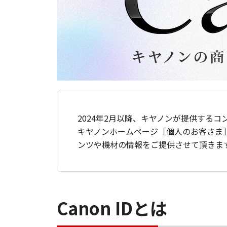
2024年2月以降、キヤノンが提供するコ
キヤノンホームページ［個人のお客さま
ンツや機材の情報をご提供させて頂きま
Canon IDとは