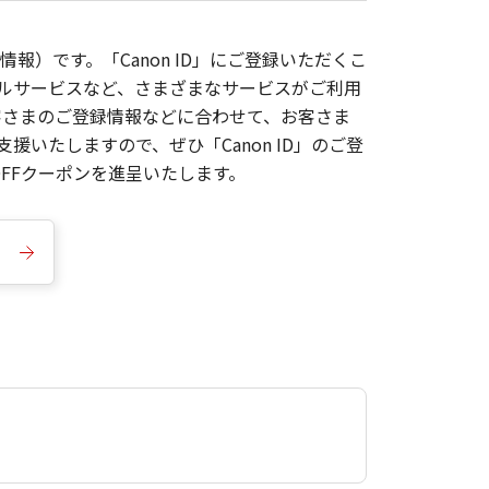
報）です。「Canon ID」にご登録いただくこ
枚ルサービスなど、さまざまなサービスがご利用
お客さまのご登録情報などに合わせて、お客さま
いたしますので、ぜひ「Canon ID」のご登
FFクーポンを進呈いたします。