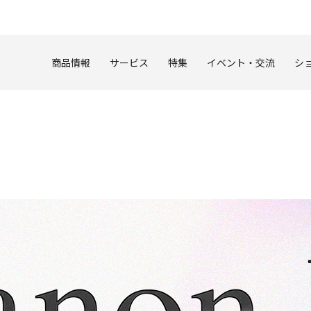
このページの本文へ
商品情報
サービス
特集
イベント・交流
シ