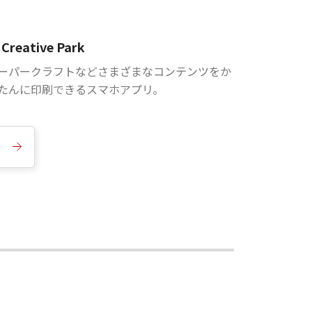
Creative Park
ーパークラフトなどさまざまなコンテンツをか
たんに印刷できるスマホアプリ。