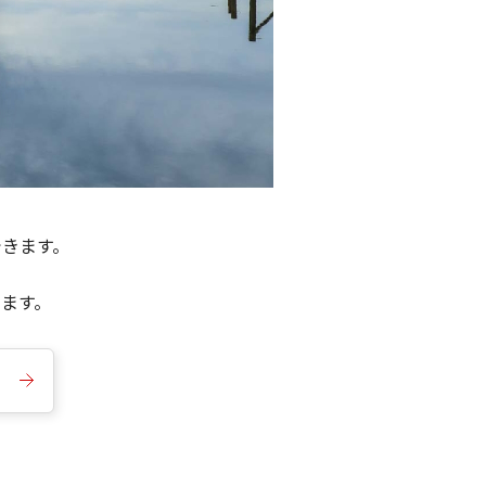
できます。
きます。