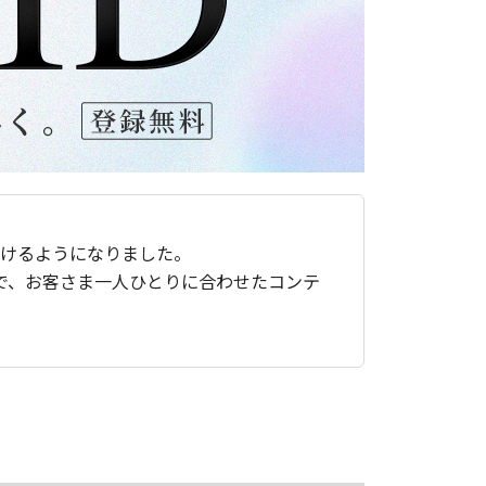
ただけるようになりました。
で、お客さま一人ひとりに合わせたコンテ