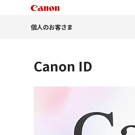
個人のお客さま
Canon ID