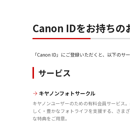
Canon IDをお持
「Canon ID」にご登録いただくと、以下
サービス
キヤノンフォトサークル
キヤノンユーザーのための有料会員サービス。
しく・豊かなフォトライフを支援する、さまざ
な特典をご用意。