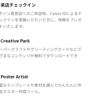
来店チェックイン
ヤノン直営店へのご来店時、Canon IDによるチ
ックインを実施いただいた方に、特典をプレゼ
トいたします。
Creative Park
ーパークラフトやグリーティングカードなどざ
ざまなコンテンツが無料でダウンロードでき
。
Poster Artist
富なテンプレートや素材を選んでかんたんに作
るポスター作成ツール。