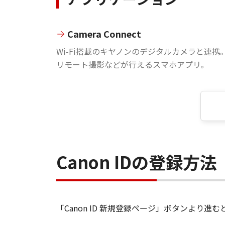
Camera Connect
Wi-Fi搭載のキヤノンのデジタルカメラと連携
リモート撮影などが行えるスマホアプリ。
Canon IDの登録方法
「Canon ID 新規登録ページ」ボタンより