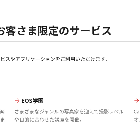
ちのお客さま限定のサービス
のサービスやアプリケーションをご利用いただけます。
EOS学園
楽
さまざまなジャンルの写真家を迎えて撮影レベル
C
ま
や目的に合わせた講座を開催。
オ