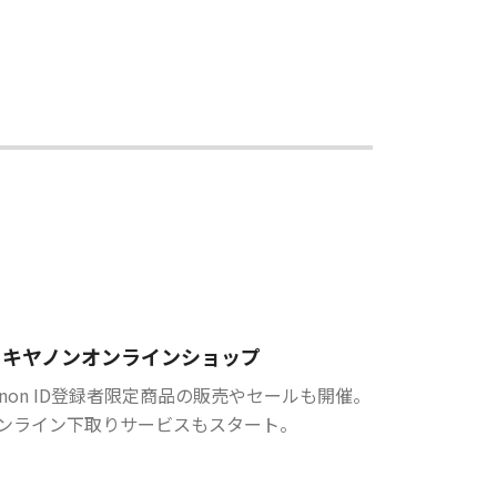
キヤノンオンラインショップ
anon ID登録者限定商品の販売やセールも開催。
ンライン下取りサービスもスタート。