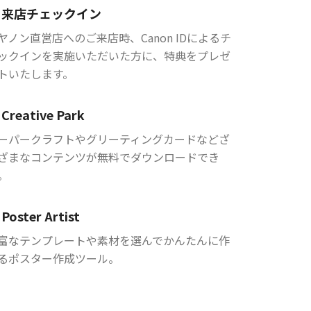
来店チェックイン
ヤノン直営店へのご来店時、Canon IDによるチ
ックインを実施いただいた方に、特典をプレゼ
トいたします。
Creative Park
ーパークラフトやグリーティングカードなどざ
ざまなコンテンツが無料でダウンロードでき
。
Poster Artist
富なテンプレートや素材を選んでかんたんに作
るポスター作成ツール。