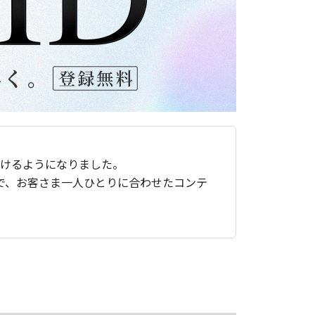
ただけるようになりました。
で、お客さま一人ひとりに合わせたコンテ