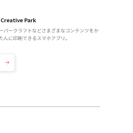
Creative Park
ーパークラフトなどさまざまなコンテンツをか
たんに印刷できるスマホアプリ。