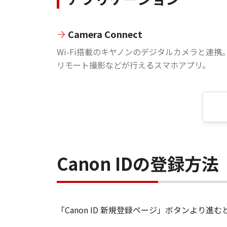
Camera Connect
Wi-Fi搭載のキヤノンのデジタルカメラと連携
リモート撮影などが行えるスマホアプリ。
Canon IDの登録方法
「Canon ID 新規登録ページ」ボタンより