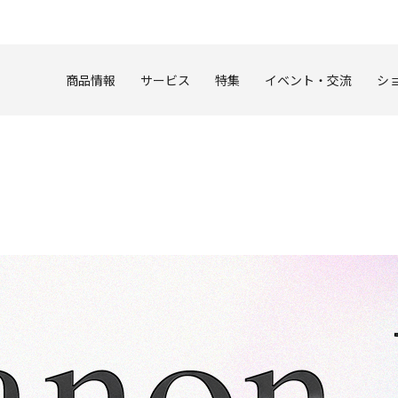
このページの本文へ
商品情報
サービス
特集
イベント・交流
シ