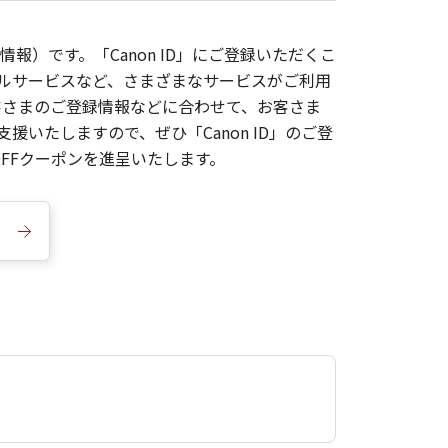
報）です。「Canon ID」にご登録いただくこ
枚ルサービスなど、さまざまなサービスがご利用
お客さまのご登録情報などに合わせて、お客さま
いたしますので、ぜひ「Canon ID」のご登
FFクーポンを進呈いたします。