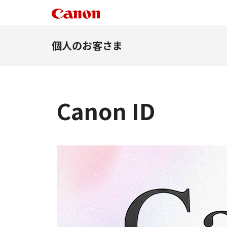
個人のお客さま
Canon ID