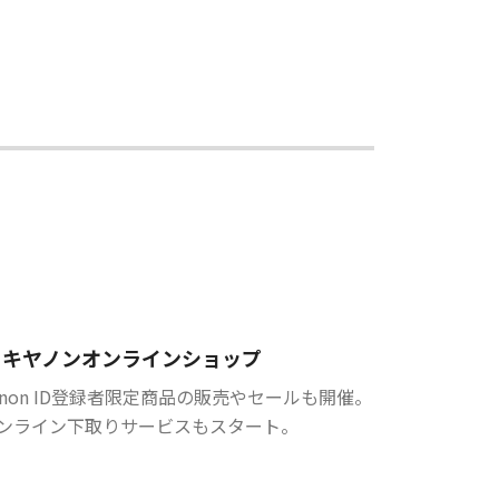
キヤノンオンラインショップ
anon ID登録者限定商品の販売やセールも開催。
ンライン下取りサービスもスタート。