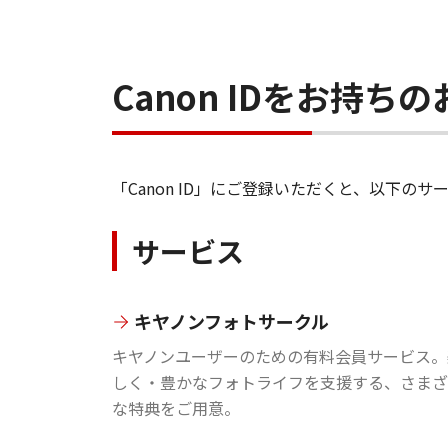
Canon IDをお持
「Canon ID」にご登録いただくと、以下
サービス
キヤノンフォトサークル
キヤノンユーザーのための有料会員サービス。
しく・豊かなフォトライフを支援する、さまざ
な特典をご用意。