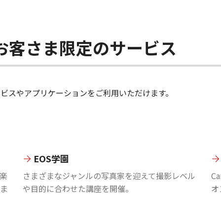
ちのお客さま限定のサービス
のサービスやアプリケーションをご利用いただけます。
EOS学園
楽
さまざまなジャンルの写真家を迎えて撮影レベル
C
ま
や目的に合わせた講座を開催。
オ