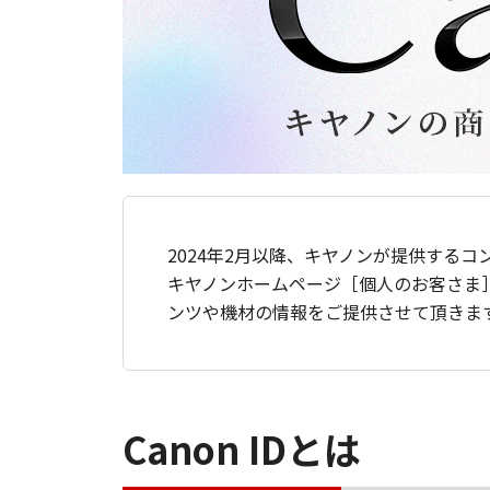
2024年2月以降、キヤノンが提供するコ
キヤノンホームページ［個人のお客さま
ンツや機材の情報をご提供させて頂きま
Canon IDとは