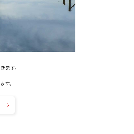
できます。
きます。