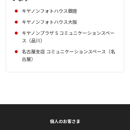
キヤノンフォトハウス銀座
キヤノンフォトハウス大阪
キヤノンプラザ S コミュニケーションスペー
ス（品川）
名古屋支店 コミュニケーションスペース（名
古屋）
個人のお客さま