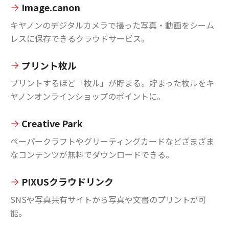
Image.canon
キヤノンのデジタルカメラで撮った写真・動画をシーム
レスに保存できるクラウドサービス。
プリント枚ル
プリントするほど「枚ル」が貯まる。貯まった枚ルをキ
ヤノンオンラインショップのポイントに。
Creative Park
ペーパークラフトやグリーティングカードなどざまざま
なコンテンツが無料でダウンロードできる。
PIXUSクラウドリンク
SNSや写真共有サイトから写真や文書のプリントが可
能。