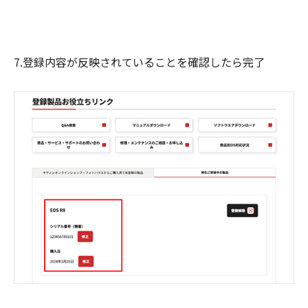
7.登録内容が反映されていることを確認したら完了