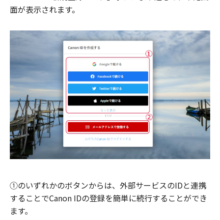
面が表示されます。
①のいずれかのボタンからは、外部サービスのIDと連携
することでCanon IDの登録を簡単に続行することができ
ます。