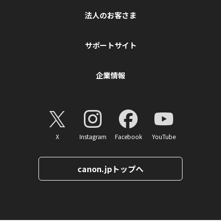
法人のお客さま
サポートサイト
企業情報
X
Instagram
Facebook
YouTube
canon.jpトップへ