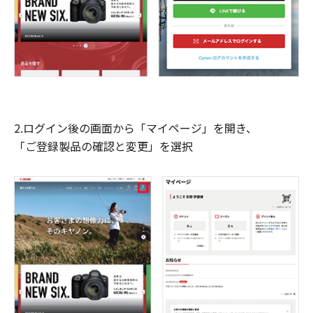
2.ログイン後の画面から「マイページ」を開き、
「ご登録製品の確認と変更」を選択