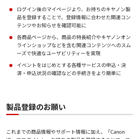
ログイン後のマイページより、お持ちのキヤノン製
品を登録することで、登録情報に合わせた関連コン
テンツやお知らせを確認可能に
各商品ページから、商品の特長紹介やキヤノンオン
ラインショップなどを含む関連コンテンツへのスム
ーズで快適なユーザビリティーを実現
イベントをはじめとする各種サービスの申込・決
済・申込状況の確認などの手続きをより簡単に
製品登録のお願い
これまでの商品情報やサポート情報に加え、「Canon