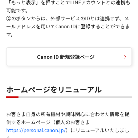
「もっと表示」を押すことでLINEアカウントとの連携も
可能です。
②のボタンからは、外部サービスのIDとは連携せず、メ
ールアドレスを用いてCanon IDに登録することができま
す。
Canon ID 新規登録ページ
ホームページをリニューアル
お客さま自身の所有機材や興味関心に合わせた情報を提
供するホームページ（個人のお客さま
https://personal.canon.jp/
）にリニューアルいたしまし