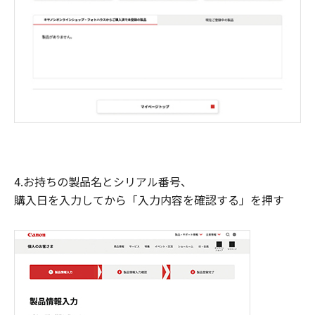
4.お持ちの製品名とシリアル番号、
購入日を入力してから「入力内容を確認する」を押す