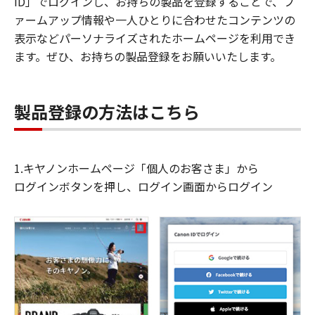
ID」でログインし、お持ちの製品を登録することで、フ
ァームアップ情報や一人ひとりに合わせたコンテンツの
表示などパーソナライズされたホームページを利用でき
ます。ぜひ、お持ちの製品登録をお願いいたします。
製品登録の方法はこちら
1.キヤノンホームページ「個人のお客さま」から
ログインボタンを押し、ログイン画面からログイン