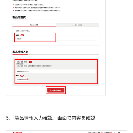
5.「製品情報入力確認」画面で内容を確認