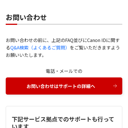
お問い合わせ
お問い合わせの前に、上記のFAQ並びにCanon IDに関す
る
Q&A検索（よくあるご質問）
をご覧いただきますよう
お願いいたします。
電話・メールでの
お問い合わせはサポートの詳細へ
下記サービス拠点でのサポートも行って
います