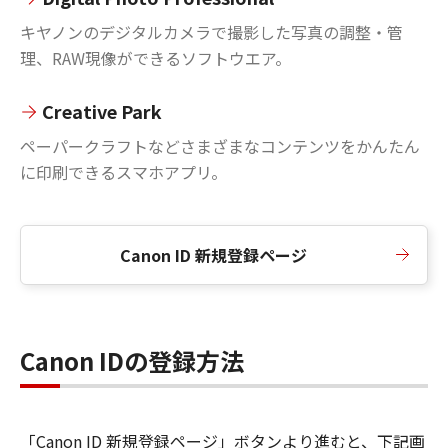
キヤノンのデジタルカメラで撮影した写真の調整・管
理、RAW現像ができるソフトウエア。
Creative Park
ペーパークラフトなどさまざまなコンテンツをかんたん
に印刷できるスマホアプリ。
Canon ID 新規登録ページ
Canon IDの登録方法
「Canon ID 新規登録ページ」ボタンより進むと、下記画