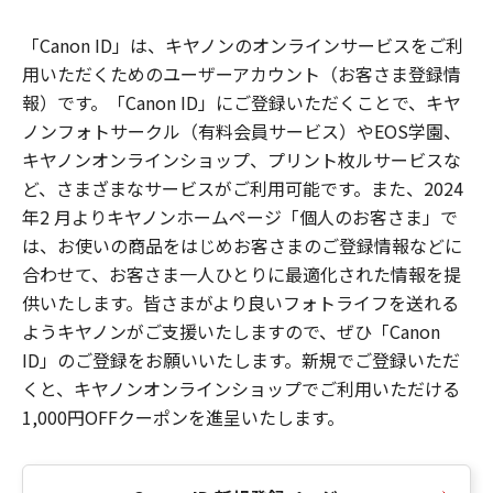
「Canon ID」は、キヤノンのオンラインサービスをご利
用いただくためのユーザーアカウント（お客さま登録情
報）です。「Canon ID」にご登録いただくことで、キヤ
ノンフォトサークル（有料会員サービス）やEOS学園、
キヤノンオンラインショップ、プリント枚ルサービスな
ど、さまざまなサービスがご利用可能です。また、2024
年2 月よりキヤノンホームページ「個人のお客さま」で
は、お使いの商品をはじめお客さまのご登録情報などに
合わせて、お客さま一人ひとりに最適化された情報を提
供いたします。皆さまがより良いフォトライフを送れる
ようキヤノンがご支援いたしますので、ぜひ「Canon
ID」のご登録をお願いいたします。新規でご登録いただ
くと、キヤノンオンラインショップでご利用いただける
1,000円OFFクーポンを進呈いたします。