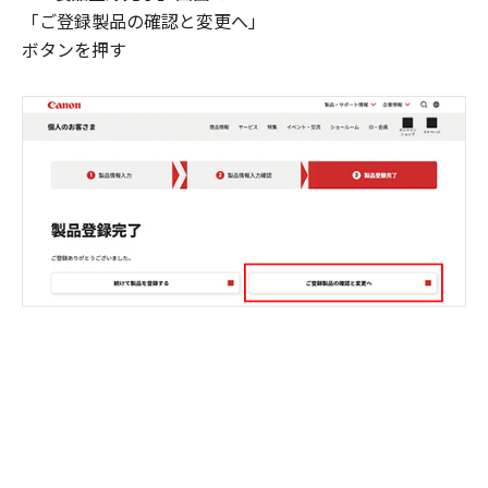
「ご登録製品の確認と変更へ」
ボタンを押す