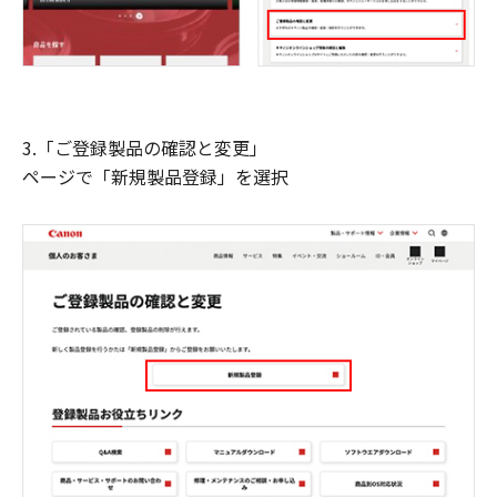
3.「ご登録製品の確認と変更」
ページで「新規製品登録」を選択