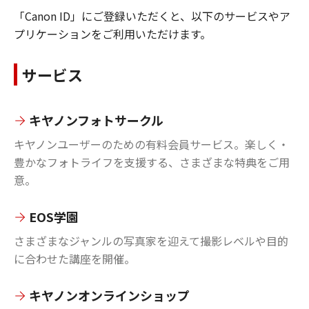
「Canon ID」にご登録いただくと、以下のサービスやア
プリケーションをご利用いただけます。
サービス
キヤノンフォトサークル
キヤノンユーザーのための有料会員サービス。楽しく・
豊かなフォトライフを支援する、さまざまな特典をご用
意。
EOS学園
さまざまなジャンルの写真家を迎えて撮影レベルや目的
に合わせた講座を開催。
キヤノンオンラインショップ