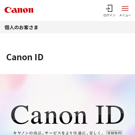
このページの本文へ
ログイン
メニュー
個人のお客さま
Canon ID