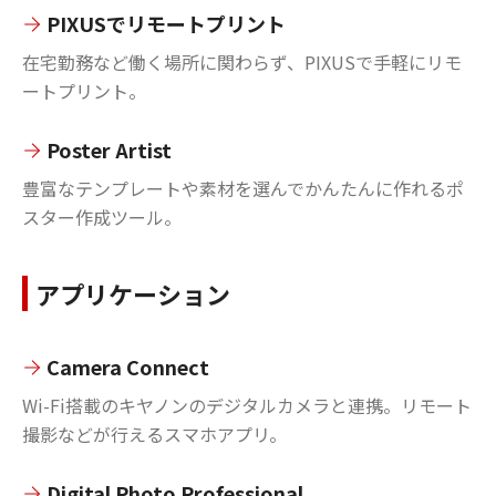
PIXUSでリモートプリント
在宅勤務など働く場所に関わらず、PIXUSで手軽にリモ
ートプリント。
Poster Artist
豊富なテンプレートや素材を選んでかんたんに作れるポ
スター作成ツール。
アプリケーション
Camera Connect
Wi-Fi搭載のキヤノンのデジタルカメラと連携。リモート
撮影などが行えるスマホアプリ。
Digital Photo Professional