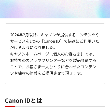
2024年2月以降、キヤノンが提供するコンテンツや
サービスを1つの［Canon ID］で快適にご利用いた
だけるようになりました。
キヤノンホームページ［個人のお客さま］では、
お持ちのカメラやプリンターなどを製品登録する
ことで、お客さま一人ひとりに合わせたコンテン
ツや機材の情報をご提供させて頂きます。
Canon IDとは