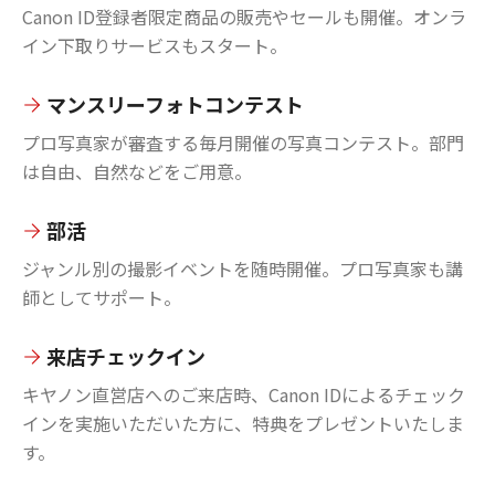
Canon ID登録者限定商品の販売やセールも開催。オンラ
イン下取りサービスもスタート。
マンスリーフォトコンテスト
プロ写真家が審査する毎月開催の写真コンテスト。部門
は自由、自然などをご用意。
部活
ジャンル別の撮影イベントを随時開催。プロ写真家も講
師としてサポート。
来店チェックイン
キヤノン直営店へのご来店時、Canon IDによるチェック
インを実施いただいた方に、特典をプレゼントいたしま
す。