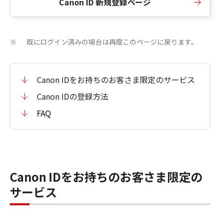
Canon ID 新規登録ページ
既にログイン済みの場合は再度このページに戻ります。
※
Canon IDをお持ちのお客さま限定のサービス
Canon IDの登録方法
FAQ
Canon IDをお持ちのお客さま限定の
サービス