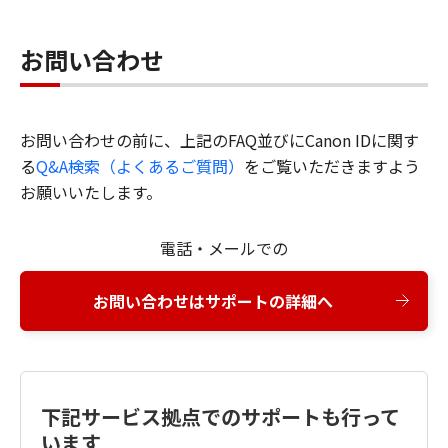
お問い合わせ
お問い合わせの前に、上記のFAQ並びにCanon IDに関す
る
Q&A検索（よくあるご質問）
をご覧いただきますよう
お願いいたします。
電話・メールでの
お問い合わせはサポートの詳細へ
下記サービス拠点でのサポートも行って
います