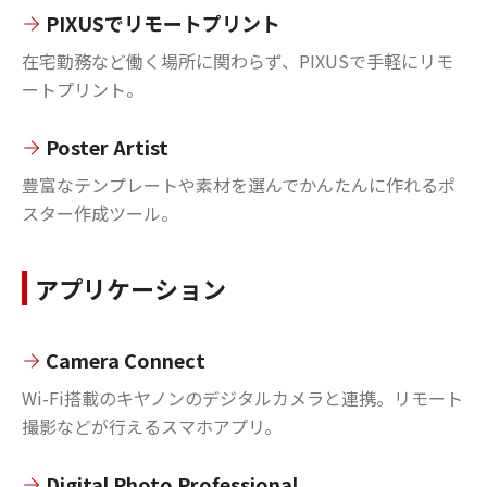
PIXUSでリモートプリント
在宅勤務など働く場所に関わらず、PIXUSで手軽にリモ
ートプリント。
Poster Artist
豊富なテンプレートや素材を選んでかんたんに作れるポ
スター作成ツール。
アプリケーション
Camera Connect
Wi-Fi搭載のキヤノンのデジタルカメラと連携。リモート
撮影などが行えるスマホアプリ。
Digital Photo Professional