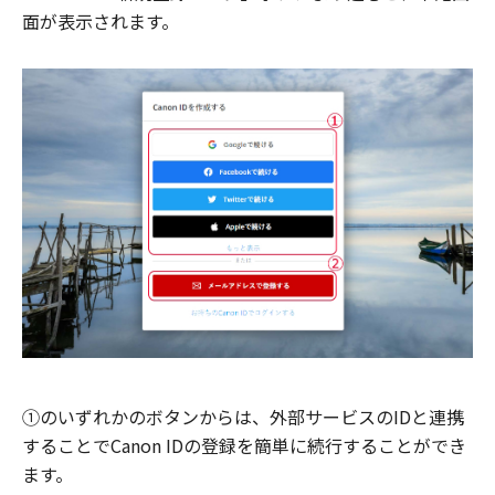
面が表示されます。
①のいずれかのボタンからは、外部サービスのIDと連携
することでCanon IDの登録を簡単に続行することができ
ます。