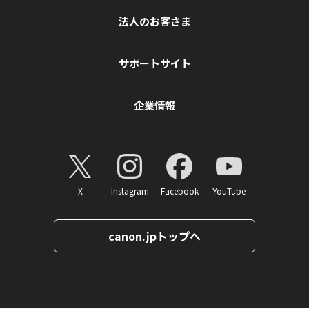
法人のお客さま
サポートサイト
企業情報
X
Instagram
Facebook
YouTube
canon.jpトップへ