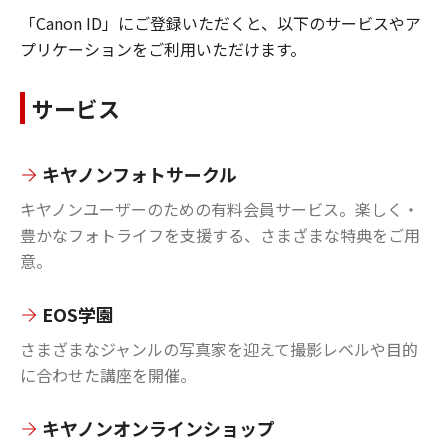
「Canon ID」にご登録いただくと、以下のサービスやア
プリケーションをご利用いただけます。
サービス
キヤノンフォトサークル
キヤノンユーザーのための有料会員サービス。楽しく・
豊かなフォトライフを支援する、さまざまな特典をご用
意。
EOS学園
さまざまなジャンルの写真家を迎えて撮影レベルや目的
に合わせた講座を開催。
キヤノンオンラインショップ