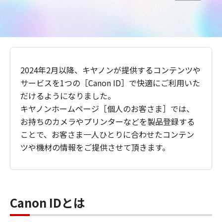
2024年2月以降、キヤノンが提供するコンテンツや
サービスを1つの［Canon ID］で快適にご利用いた
だけるようになりました。
キヤノンホームページ［個人のお客さま］では、
お持ちのカメラやプリンターなどを製品登録する
ことで、お客さま一人ひとりに合わせたコンテン
ツや機材の情報をご提供させて頂きます。
Canon IDとは