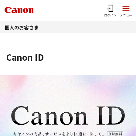
このページの本文へ
ログイン
メニュー
個人のお客さま
Canon ID