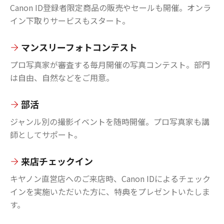
Canon ID登録者限定商品の販売やセールも開催。オンラ
イン下取りサービスもスタート。
マンスリーフォトコンテスト
プロ写真家が審査する毎月開催の写真コンテスト。部門
は自由、自然などをご用意。
部活
ジャンル別の撮影イベントを随時開催。プロ写真家も講
師としてサポート。
来店チェックイン
キヤノン直営店へのご来店時、Canon IDによるチェック
インを実施いただいた方に、特典をプレゼントいたしま
す。