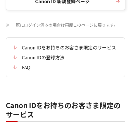
Canon ID 新規登録ページ
既にログイン済みの場合は再度このページに戻ります。
※
Canon IDをお持ちのお客さま限定のサービス
Canon IDの登録方法
FAQ
Canon IDをお持ちのお客さま限定の
サービス