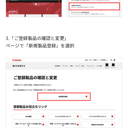
3.「ご登録製品の確認と変更」
ページで「新規製品登録」を選択