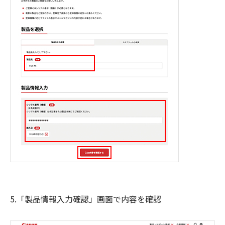
5.「製品情報入力確認」画面で内容を確認