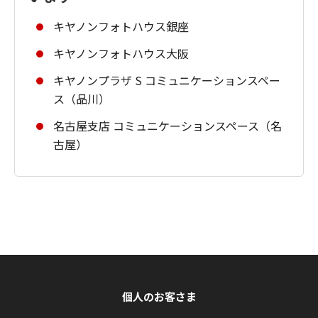
キヤノンフォトハウス銀座
キヤノンフォトハウス大阪
キヤノンプラザ S コミュニケーションスペー
ス（品川）
名古屋支店 コミュニケーションスペース（名
古屋）
個人のお客さま