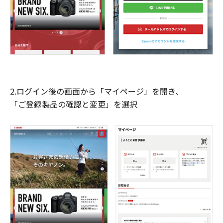
2.ログイン後の画面から「マイページ」を開き、
「ご登録製品の確認と変更」を選択