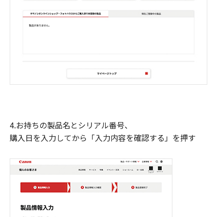
4.お持ちの製品名とシリアル番号、
購入日を入力してから「入力内容を確認する」を押す