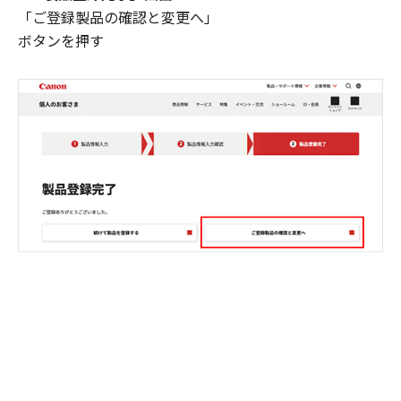
「ご登録製品の確認と変更へ」
ボタンを押す