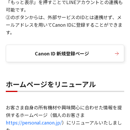
「もっと表示」を押すことでLINEアカウントとの連携も
可能です。
②のボタンからは、外部サービスのIDとは連携せず、メ
ールアドレスを用いてCanon IDに登録することができま
す。
Canon ID 新規登録ページ
ホームページをリニューアル
お客さま自身の所有機材や興味関心に合わせた情報を提
供するホームページ（個人のお客さま
https://personal.canon.jp/
）にリニューアルいたしまし