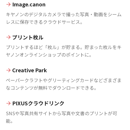
Image.canon
キヤノンのデジタルカメラで撮った写真・動画をシーム
レスに保存できるクラウドサービス。
プリント枚ル
プリントするほど「枚ル」が貯まる。貯まった枚ルをキ
ヤノンオンラインショップのポイントに。
Creative Park
ペーパークラフトやグリーティングカードなどざまざま
なコンテンツが無料でダウンロードできる。
PIXUSクラウドリンク
SNSや写真共有サイトから写真や文書のプリントが可
能。