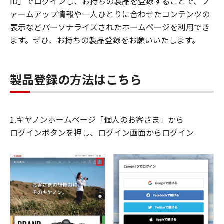
ID」でログインし、お持ちの製品を登録することで、フ
ァームアップ情報や一人ひとりに合わせたコンテンツの
表示などパーソナライズされたホームページを利用でき
ます。ぜひ、お持ちの製品登録をお願いいたします。
製品登録の方法はこちら
1.キヤノンホームページ「個人のお客さま」から
ログインボタンを押し、ログイン画面からログイン