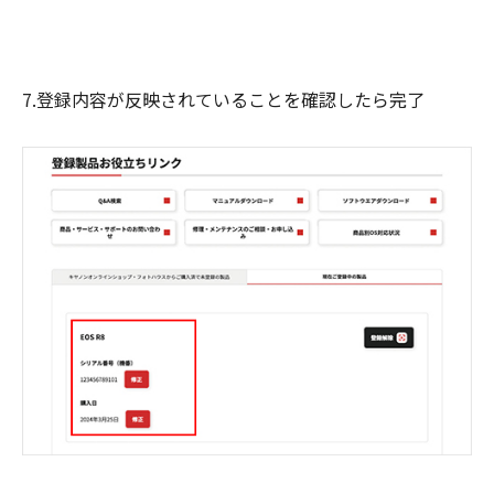
7.登録内容が反映されていることを確認したら完了