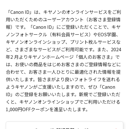
「Canon ID」は、キヤノンのオンラインサービスをご利
用いただくためのユーザーアカウント（お客さま登録情
報）です。「Canon ID」にご登録いただくことで、キヤ
ノンフォトサークル（有料会員サービス）やEOS学園、
キヤノンオンラインショップ、プリント枚ルサービスな
ど、さまざまなサービスがご利用可能です。また、2024
年2 月よりキヤノンホームページ「個人のお客さま」で
は、お使いの商品をはじめお客さまのご登録情報などに
合わせて、お客さま一人ひとりに最適化された情報を提
供いたします。皆さまがより良いフォトライフを送れる
ようキヤノンがご支援いたしますので、ぜひ「Canon
ID」のご登録をお願いいたします。新規でご登録いただ
くと、キヤノンオンラインショップでご利用いただける
1,000円OFFクーポンを進呈いたします。