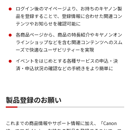
ログイン後のマイページより、お持ちのキヤノン製
品を登録することで、登録情報に合わせた関連コン
テンツやお知らせを確認可能に
各商品ページから、商品の特長紹介やキヤノンオン
ラインショップなどを含む関連コンテンツへのスム
ーズで快適なユーザビリティーを実現
イベントをはじめとする各種サービスの申込・決
済・申込状況の確認などの手続きをより簡単に
製品登録のお願い
これまでの商品情報やサポート情報に加え、「Canon