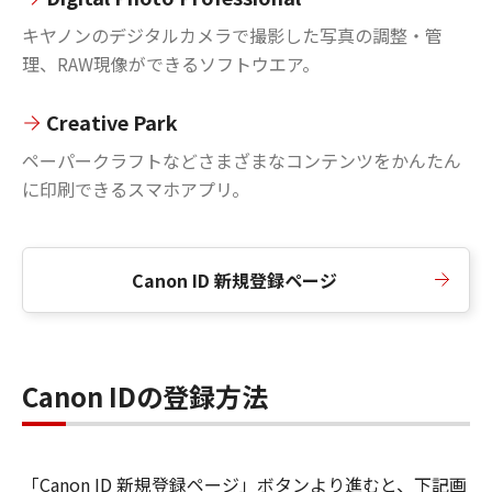
キヤノンのデジタルカメラで撮影した写真の調整・管
理、RAW現像ができるソフトウエア。
Creative Park
ペーパークラフトなどさまざまなコンテンツをかんたん
に印刷できるスマホアプリ。
Canon ID 新規登録ページ
Canon IDの登録方法
「Canon ID 新規登録ページ」ボタンより進むと、下記画