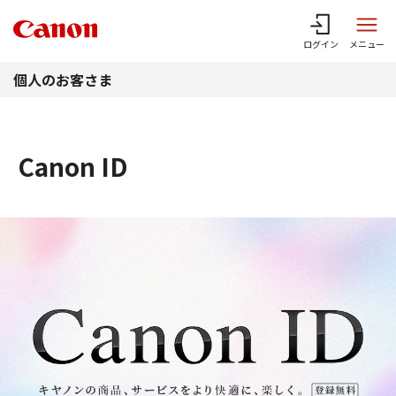
このページの本文へ
ログイン
メニュー
個人のお客さま
Canon ID