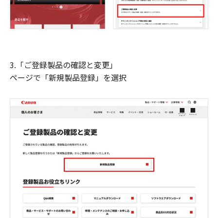
3.「ご登録製品の確認と変更」
ページで「新規製品登録」を選択