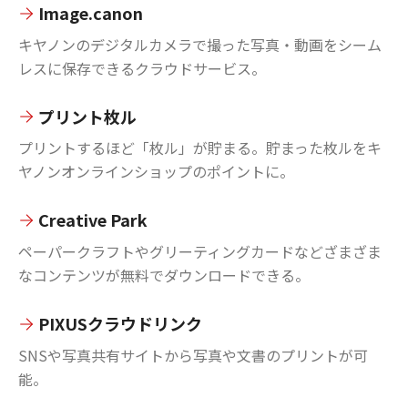
Image.canon
キヤノンのデジタルカメラで撮った写真・動画をシーム
レスに保存できるクラウドサービス。
プリント枚ル
プリントするほど「枚ル」が貯まる。貯まった枚ルをキ
ヤノンオンラインショップのポイントに。
Creative Park
ペーパークラフトやグリーティングカードなどざまざま
なコンテンツが無料でダウンロードできる。
PIXUSクラウドリンク
SNSや写真共有サイトから写真や文書のプリントが可
能。