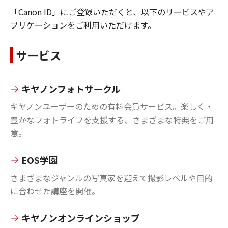
「Canon ID」にご登録いただくと、以下のサービスやア
プリケーションをご利用いただけます。
サービス
キヤノンフォトサークル
キヤノンユーザーのための有料会員サービス。楽しく・
豊かなフォトライフを支援する、さまざまな特典をご用
意。
EOS学園
さまざまなジャンルの写真家を迎えて撮影レベルや目的
に合わせた講座を開催。
キヤノンオンラインショップ