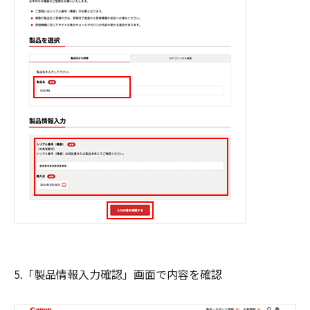
5.「製品情報入力確認」画面で内容を確認