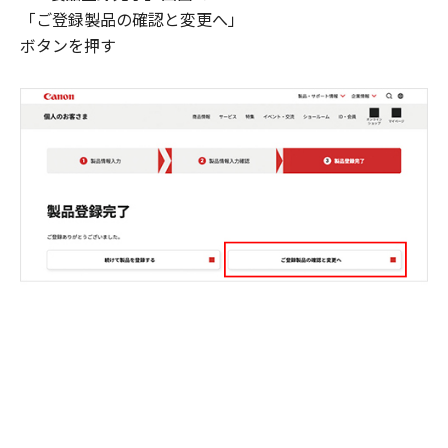
「ご登録製品の確認と変更へ」
ボタンを押す