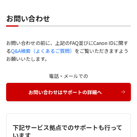
お問い合わせ
お問い合わせの前に、上記のFAQ並びにCanon IDに関す
る
Q&A検索（よくあるご質問）
をご覧いただきますよう
お願いいたします。
電話・メールでの
お問い合わせはサポートの詳細へ
下記サービス拠点でのサポートも行って
います