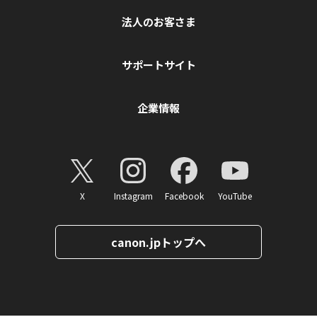
法人のお客さま
サポートサイト
企業情報
X
Instagram
Facebook
YouTube
canon.jpトップへ