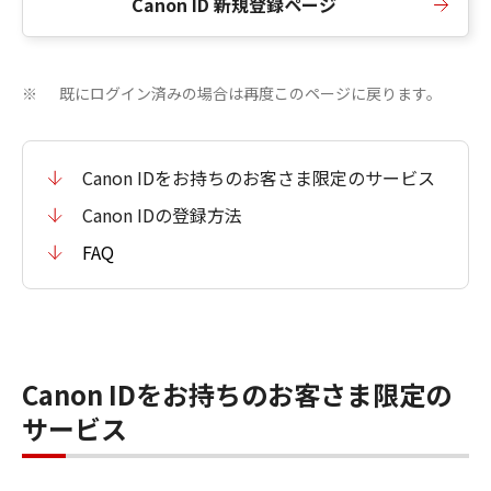
Canon ID 新規登録ページ
既にログイン済みの場合は再度このページに戻ります。
※
Canon IDをお持ちのお客さま限定のサービス
Canon IDの登録方法
FAQ
Canon IDをお持ちのお客さま限定の
サービス