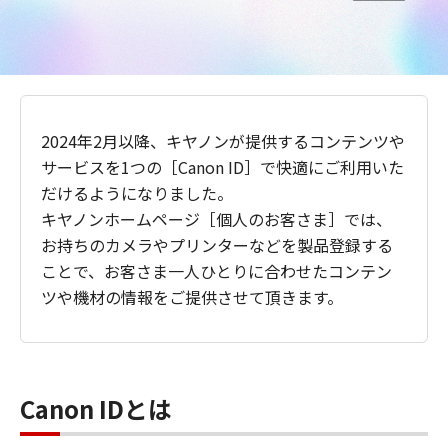
2024年2月以降、キヤノンが提供するコンテンツや
サービスを1つの［Canon ID］で快適にご利用いた
だけるようになりました。
キヤノンホームページ［個人のお客さま］では、
お持ちのカメラやプリンターなどを製品登録する
ことで、お客さま一人ひとりに合わせたコンテン
ツや機材の情報をご提供させて頂きます。
Canon IDとは