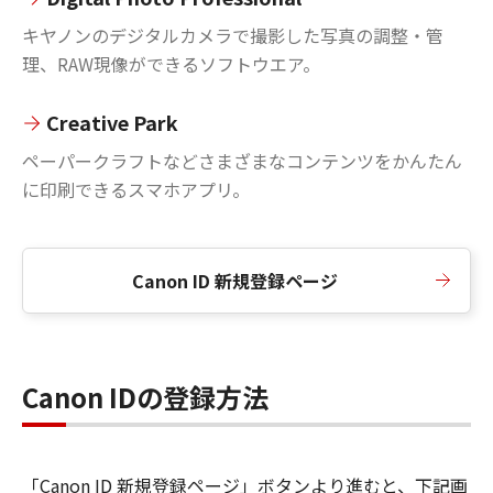
キヤノンのデジタルカメラで撮影した写真の調整・管
理、RAW現像ができるソフトウエア。
Creative Park
ペーパークラフトなどさまざまなコンテンツをかんたん
に印刷できるスマホアプリ。
Canon ID 新規登録ページ
Canon IDの登録方法
「Canon ID 新規登録ページ」ボタンより進むと、下記画