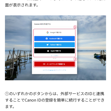
面が表示されます。
①のいずれかのボタンからは、外部サービスのIDと連携
することでCanon IDの登録を簡単に続行することができ
ます。