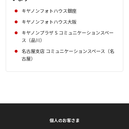
キヤノンフォトハウス銀座
キヤノンフォトハウス大阪
キヤノンプラザ S コミュニケーションスペー
ス（品川）
名古屋支店 コミュニケーションスペース（名
古屋）
個人のお客さま