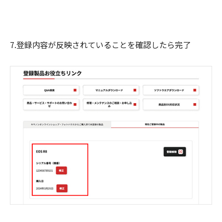
7.登録内容が反映されていることを確認したら完了