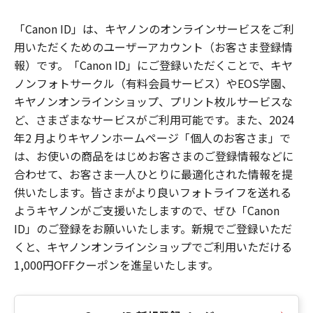
「Canon ID」は、キヤノンのオンラインサービスをご利
用いただくためのユーザーアカウント（お客さま登録情
報）です。「Canon ID」にご登録いただくことで、キヤ
ノンフォトサークル（有料会員サービス）やEOS学園、
キヤノンオンラインショップ、プリント枚ルサービスな
ど、さまざまなサービスがご利用可能です。また、2024
年2 月よりキヤノンホームページ「個人のお客さま」で
は、お使いの商品をはじめお客さまのご登録情報などに
合わせて、お客さま一人ひとりに最適化された情報を提
供いたします。皆さまがより良いフォトライフを送れる
ようキヤノンがご支援いたしますので、ぜひ「Canon
ID」のご登録をお願いいたします。新規でご登録いただ
くと、キヤノンオンラインショップでご利用いただける
1,000円OFFクーポンを進呈いたします。