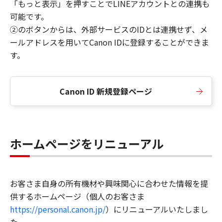
「もっと表示」を押すことでLINEアカウントとの連携も
可能です。
②のボタンからは、外部サービスのIDとは連携せず、メ
ールアドレスを用いてCanon IDに登録することができま
す。
Canon ID 新規登録ページ
ホームページをリニューアル
お客さま自身の所有機材や興味関心に合わせた情報を提
供するホームページ（個人のお客さま
https://personal.canon.jp/
）にリニューアルいたしまし