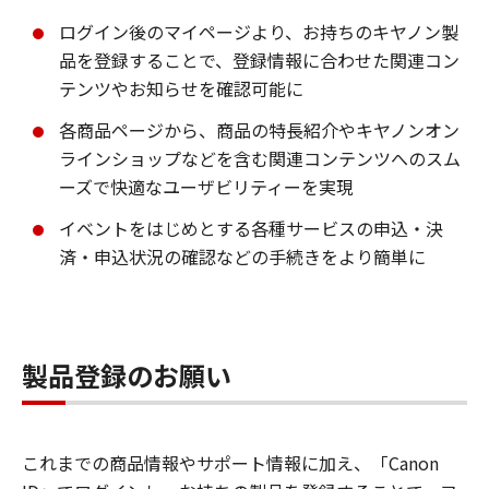
ログイン後のマイページより、お持ちのキヤノン製
品を登録することで、登録情報に合わせた関連コン
テンツやお知らせを確認可能に
各商品ページから、商品の特長紹介やキヤノンオン
ラインショップなどを含む関連コンテンツへのスム
ーズで快適なユーザビリティーを実現
イベントをはじめとする各種サービスの申込・決
済・申込状況の確認などの手続きをより簡単に
製品登録のお願い
これまでの商品情報やサポート情報に加え、「Canon