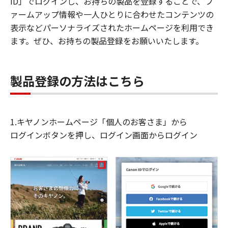
ID」でログインし、お持ちの製品を登録することで、フ
ァームアップ情報や一人ひとりに合わせたコンテンツの
表示などパーソナライズされたホームページを利用でき
ます。ぜひ、お持ちの製品登録をお願いいたします。
製品登録の方法はこちら
1.キヤノンホームページ「個人のお客さま」から
ログインボタンを押し、ログイン画面からログイン