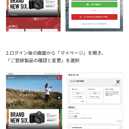
2.ログイン後の画面から「マイページ」を開き、
「ご登録製品の確認と変更」を選択