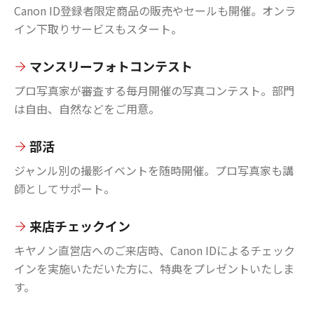
Canon ID登録者限定商品の販売やセールも開催。オンラ
イン下取りサービスもスタート。
マンスリーフォトコンテスト
プロ写真家が審査する毎月開催の写真コンテスト。部門
は自由、自然などをご用意。
部活
ジャンル別の撮影イベントを随時開催。プロ写真家も講
師としてサポート。
来店チェックイン
キヤノン直営店へのご来店時、Canon IDによるチェック
インを実施いただいた方に、特典をプレゼントいたしま
す。