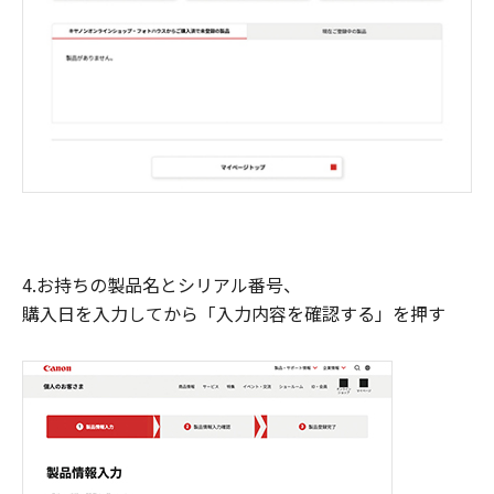
4.お持ちの製品名とシリアル番号、
購入日を入力してから「入力内容を確認する」を押す