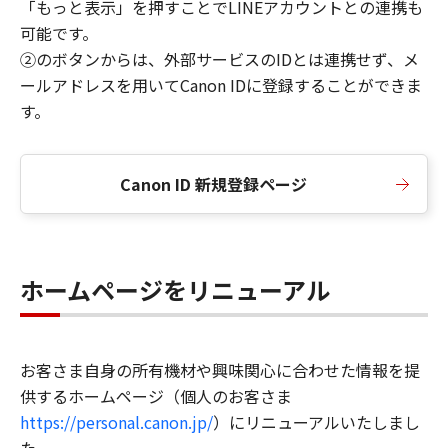
「もっと表示」を押すことでLINEアカウントとの連携も
可能です。
②のボタンからは、外部サービスのIDとは連携せず、メ
ールアドレスを用いてCanon IDに登録することができま
す。
Canon ID 新規登録ページ
ホームページをリニューアル
お客さま自身の所有機材や興味関心に合わせた情報を提
供するホームページ（個人のお客さま
https://personal.canon.jp/
）にリニューアルいたしまし