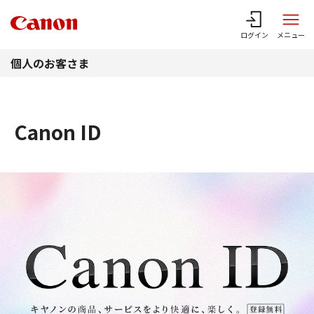
このページの本文へ
ログイン
メニュー
個人のお客さま
Canon ID