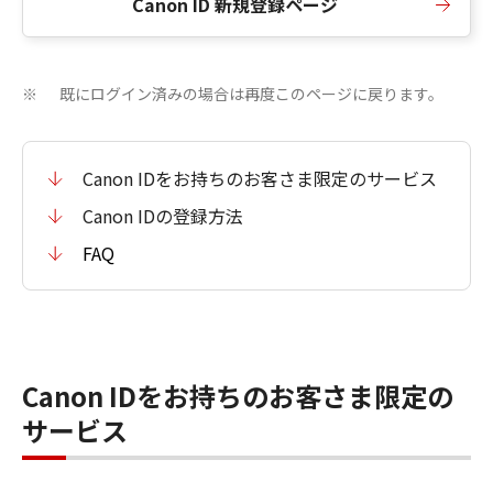
Canon ID 新規登録ページ
既にログイン済みの場合は再度このページに戻ります。
※
Canon IDをお持ちのお客さま限定のサービス
Canon IDの登録方法
FAQ
Canon IDをお持ちのお客さま限定の
サービス