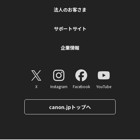
法人のお客さま
サポートサイト
企業情報
X
Instagram
Facebook
YouTube
canon.jpトップへ