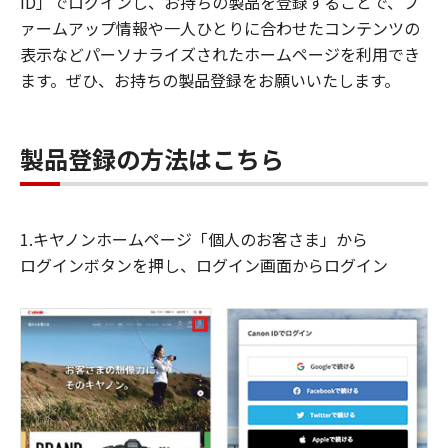
ID」でログインし、お持ちの製品を登録することで、フ
ァームアップ情報や一人ひとりに合わせたコンテンツの
表示などパーソナライズされたホームページを利用でき
ます。ぜひ、お持ちの製品登録をお願いいたします。
製品登録の方法はこちら
1.キヤノンホームページ「個人のお客さま」から
ログインボタンを押し、ログイン画面からログイン