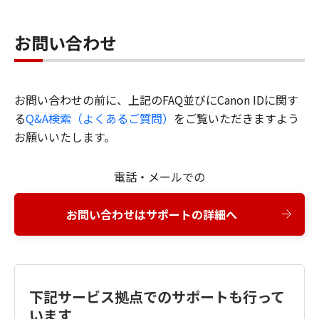
お問い合わせ
お問い合わせの前に、上記のFAQ並びにCanon IDに関す
る
Q&A検索（よくあるご質問）
をご覧いただきますよう
お願いいたします。
電話・メールでの
お問い合わせはサポートの詳細へ
下記サービス拠点でのサポートも行って
います