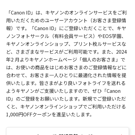
「Canon ID」は、キヤノンのオンラインサービスをご利
用いただくためのユーザーアカウント（お客さま登録情
報）です。「Canon ID」にご登録いただくことで、キヤ
ノンフォトサークル（有料会員サービス）やEOS学園、
キヤノンオンラインショップ、プリント枚ルサービスな
ど、さまざまなサービスがご利用可能です。また、2024
年2 月よりキヤノンホームページ「個人のお客さま」で
は、お使いの商品をはじめお客さまのご登録情報などに
合わせて、お客さま一人ひとりに最適化された情報を提
供いたします。皆さまがより良いフォトライフを送れる
ようキヤノンがご支援いたしますので、ぜひ「Canon
ID」のご登録をお願いいたします。新規でご登録いただ
くと、キヤノンオンラインショップでご利用いただける
1,000円OFFクーポンを進呈いたします。