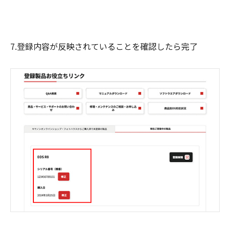
7.登録内容が反映されていることを確認したら完了