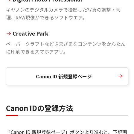
キヤノンのデジタルカメラで撮影した写真の調整・管
理、RAW現像ができるソフトウエア。
Creative Park
ペーパークラフトなどさまざまなコンテンツをかんたん
に印刷できるスマホアプリ。
Canon ID 新規登録ページ
Canon IDの登録方法
「Canon ID 新規登録ページ」ボタンより進むと、下記画