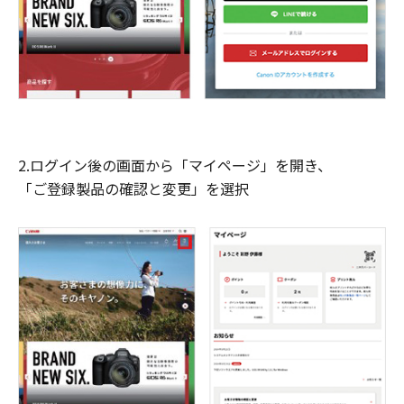
2.ログイン後の画面から「マイページ」を開き、
「ご登録製品の確認と変更」を選択