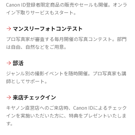
Canon ID登録者限定商品の販売やセールも開催。オンラ
イン下取りサービスもスタート。
マンスリーフォトコンテスト
プロ写真家が審査する毎月開催の写真コンテスト。部門
は自由、自然などをご用意。
部活
ジャンル別の撮影イベントを随時開催。プロ写真家も講
師としてサポート。
来店チェックイン
キヤノン直営店へのご来店時、Canon IDによるチェック
インを実施いただいた方に、特典をプレゼントいたしま
す。