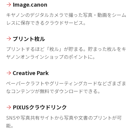
Image.canon
キヤノンのデジタルカメラで撮った写真・動画をシーム
レスに保存できるクラウドサービス。
プリント枚ル
プリントするほど「枚ル」が貯まる。貯まった枚ルをキ
ヤノンオンラインショップのポイントに。
Creative Park
ペーパークラフトやグリーティングカードなどざまざま
なコンテンツが無料でダウンロードできる。
PIXUSクラウドリンク
SNSや写真共有サイトから写真や文書のプリントが可
能。