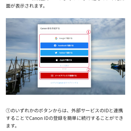
面が表示されます。
①のいずれかのボタンからは、外部サービスのIDと連携
することでCanon IDの登録を簡単に続行することができ
ます。