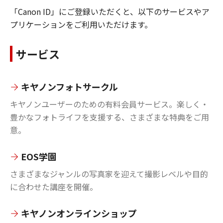
「Canon ID」にご登録いただくと、以下のサービスやア
プリケーションをご利用いただけます。
サービス
キヤノンフォトサークル
キヤノンユーザーのための有料会員サービス。楽しく・
豊かなフォトライフを支援する、さまざまな特典をご用
意。
EOS学園
さまざまなジャンルの写真家を迎えて撮影レベルや目的
に合わせた講座を開催。
キヤノンオンラインショップ