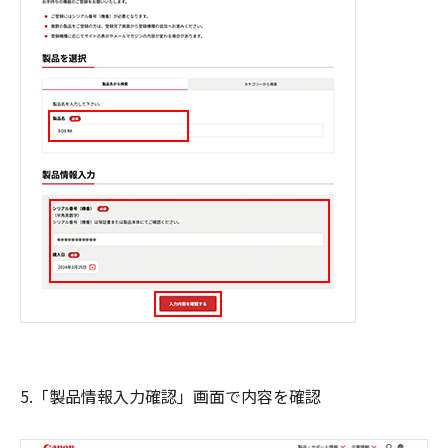
5.「製品情報入力確認」画面で内容を確認