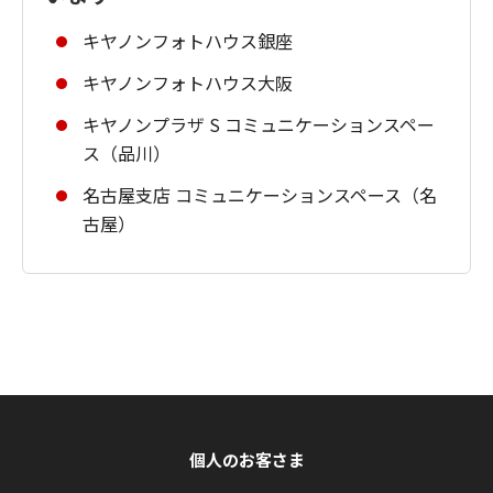
キヤノンフォトハウス銀座
キヤノンフォトハウス大阪
キヤノンプラザ S コミュニケーションスペー
ス（品川）
名古屋支店 コミュニケーションスペース（名
古屋）
個人のお客さま