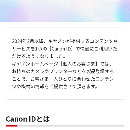
2024年2月以降、キヤノンが提供するコンテンツや
サービスを1つの［Canon ID］で快適にご利用いた
だけるようになりました。
キヤノンホームページ［個人のお客さま］では、
お持ちのカメラやプリンターなどを製品登録する
ことで、お客さま一人ひとりに合わせたコンテン
ツや機材の情報をご提供させて頂きます。
Canon IDとは