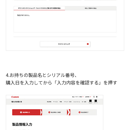
4.お持ちの製品名とシリアル番号、
購入日を入力してから「入力内容を確認する」を押す