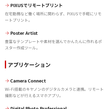
PIXUSでリモートプリント
在宅勤務など働く場所に関わらず、PIXUSで手軽にリモ
ートプリント。
Poster Artist
豊富なテンプレートや素材を選んでかんたんに作れるポ
スター作成ツール。
アプリケーション
Camera Connect
Wi-Fi搭載のキヤノンのデジタルカメラと連携。リモート
撮影などが行えるスマホアプリ。
Digital Photo Professional