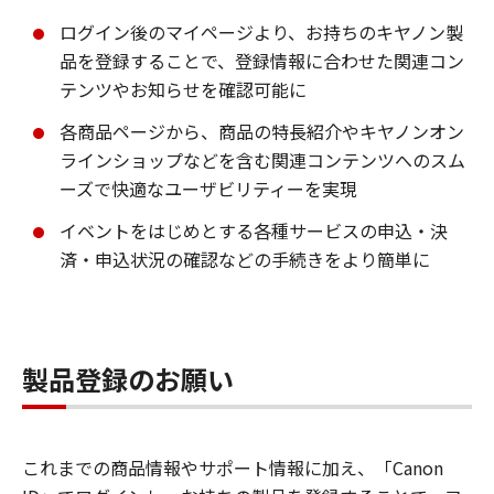
ログイン後のマイページより、お持ちのキヤノン製
品を登録することで、登録情報に合わせた関連コン
テンツやお知らせを確認可能に
各商品ページから、商品の特長紹介やキヤノンオン
ラインショップなどを含む関連コンテンツへのスム
ーズで快適なユーザビリティーを実現
イベントをはじめとする各種サービスの申込・決
済・申込状況の確認などの手続きをより簡単に
製品登録のお願い
これまでの商品情報やサポート情報に加え、「Canon