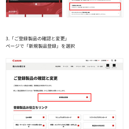
3.「ご登録製品の確認と変更」
ページで「新規製品登録」を選択