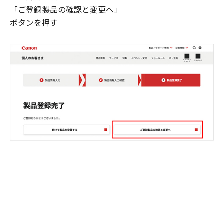
「ご登録製品の確認と変更へ」
ボタンを押す