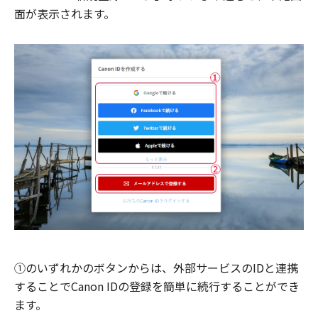
面が表示されます。
①のいずれかのボタンからは、外部サービスのIDと連携
することでCanon IDの登録を簡単に続行することができ
ます。