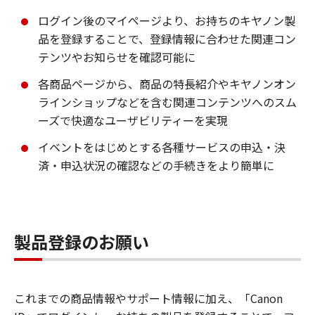
ログイン後のマイページより、お持ちのキヤノン製
品を登録することで、登録情報に合わせた関連コン
テンツやお知らせを確認可能に
各商品ページから、商品の特長紹介やキヤノンオン
ラインショップなどを含む関連コンテンツへのスム
ーズで快適なユーザビリティーを実現
イベントをはじめとする各種サービスの申込・決
済・申込状況の確認などの手続きをより簡単に
製品登録のお願い
これまでの商品情報やサポート情報に加え、「Canon