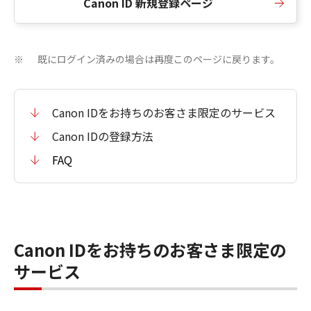
Canon ID 新規登録ページ
既にログイン済みの場合は再度このページに戻ります。
※
Canon IDをお持ちのお客さま限定のサービス
Canon IDの登録方法
FAQ
Canon IDをお持ちのお客さま限定の
サービス