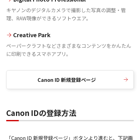
キヤノンのデジタルカメラで撮影した写真の調整・管
理、RAW現像ができるソフトウエア。
Creative Park
ペーパークラフトなどさまざまなコンテンツをかんたん
に印刷できるスマホアプリ。
Canon ID 新規登録ページ
Canon IDの登録方法
「Canon ID 新規登録ページ」ボタンより進むと、下記画