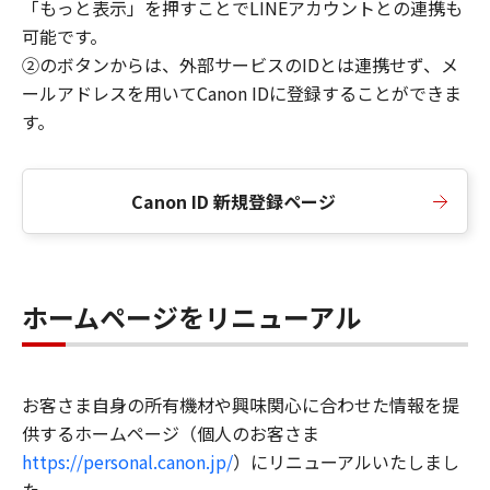
「もっと表示」を押すことでLINEアカウントとの連携も
可能です。
②のボタンからは、外部サービスのIDとは連携せず、メ
ールアドレスを用いてCanon IDに登録することができま
す。
Canon ID 新規登録ページ
ホームページをリニューアル
お客さま自身の所有機材や興味関心に合わせた情報を提
供するホームページ（個人のお客さま
https://personal.canon.jp/
）にリニューアルいたしまし