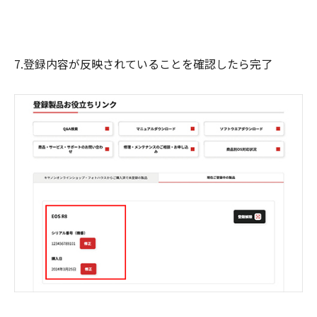
7.登録内容が反映されていることを確認したら完了