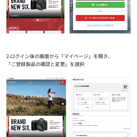
2.ログイン後の画面から「マイページ」を開き、
「ご登録製品の確認と変更」を選択