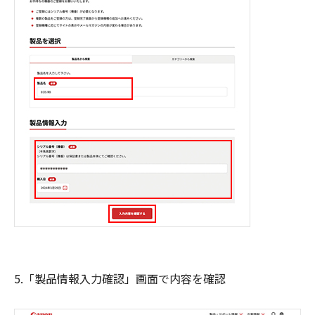
5.「製品情報入力確認」画面で内容を確認