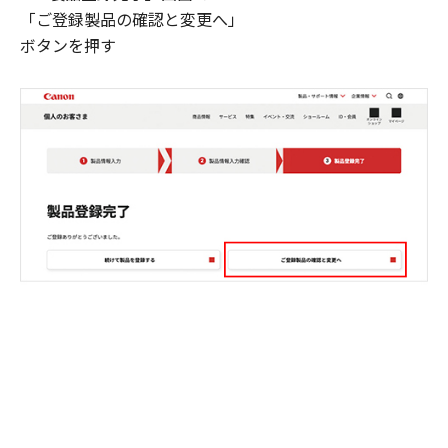
「ご登録製品の確認と変更へ」
ボタンを押す