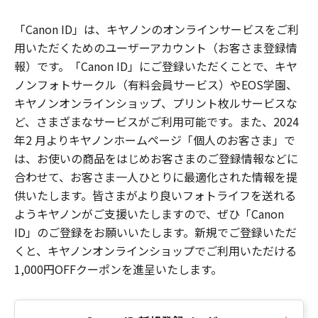
「Canon ID」は、キヤノンのオンラインサービスをご利
用いただくためのユーザーアカウント（お客さま登録情
報）です。「Canon ID」にご登録いただくことで、キヤ
ノンフォトサークル（有料会員サービス）やEOS学園、
キヤノンオンラインショップ、プリント枚ルサービスな
ど、さまざまなサービスがご利用可能です。また、2024
年2 月よりキヤノンホームページ「個人のお客さま」で
は、お使いの商品をはじめお客さまのご登録情報などに
合わせて、お客さま一人ひとりに最適化された情報を提
供いたします。皆さまがより良いフォトライフを送れる
ようキヤノンがご支援いたしますので、ぜひ「Canon
ID」のご登録をお願いいたします。新規でご登録いただ
くと、キヤノンオンラインショップでご利用いただける
1,000円OFFクーポンを進呈いたします。