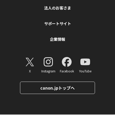
法人のお客さま
サポートサイト
企業情報
X
Instagram
Facebook
YouTube
canon.jpトップへ