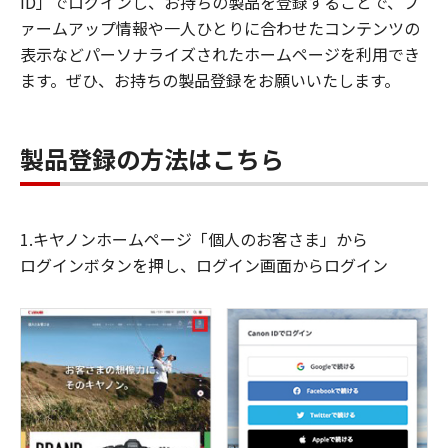
ID」でログインし、お持ちの製品を登録することで、フ
ァームアップ情報や一人ひとりに合わせたコンテンツの
表示などパーソナライズされたホームページを利用でき
ます。ぜひ、お持ちの製品登録をお願いいたします。
製品登録の方法はこちら
1.キヤノンホームページ「個人のお客さま」から
ログインボタンを押し、ログイン画面からログイン