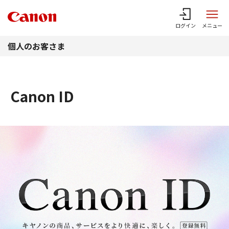
このページの本文へ
ログイン
メニュー
個人のお客さま
Canon ID