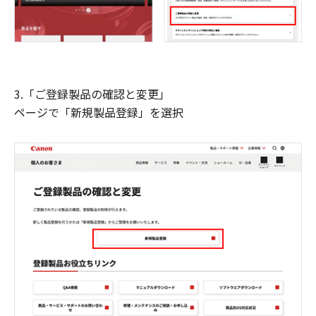
3.「ご登録製品の確認と変更」
ページで「新規製品登録」を選択