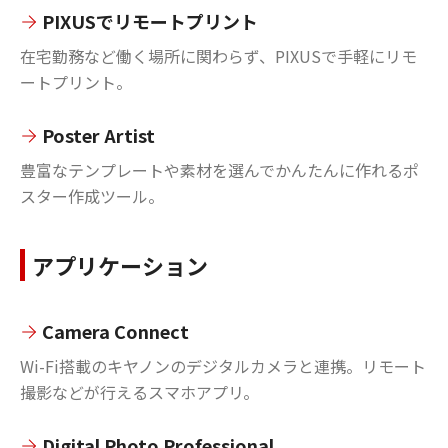
PIXUSでリモートプリント
在宅勤務など働く場所に関わらず、PIXUSで手軽にリモ
ートプリント。
Poster Artist
豊富なテンプレートや素材を選んでかんたんに作れるポ
スター作成ツール。
アプリケーション
Camera Connect
Wi-Fi搭載のキヤノンのデジタルカメラと連携。リモート
撮影などが行えるスマホアプリ。
Digital Photo Professional