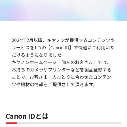
2024年2月以降、キヤノンが提供するコンテンツや
サービスを1つの［Canon ID］で快適にご利用いた
だけるようになりました。
キヤノンホームページ［個人のお客さま］では、
お持ちのカメラやプリンターなどを製品登録する
ことで、お客さま一人ひとりに合わせたコンテン
ツや機材の情報をご提供させて頂きます。
Canon IDとは