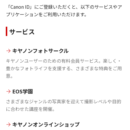
「Canon ID」にご登録いただくと、以下のサービスやア
プリケーションをご利用いただけます。
サービス
キヤノンフォトサークル
キヤノンユーザーのための有料会員サービス。楽しく・
豊かなフォトライフを支援する、さまざまな特典をご用
意。
EOS学園
さまざまなジャンルの写真家を迎えて撮影レベルや目的
に合わせた講座を開催。
キヤノンオンラインショップ