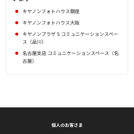
キヤノンフォトハウス銀座
キヤノンフォトハウス大阪
キヤノンプラザ S コミュニケーションスペー
ス（品川）
名古屋支店 コミュニケーションスペース（名
古屋）
個人のお客さま