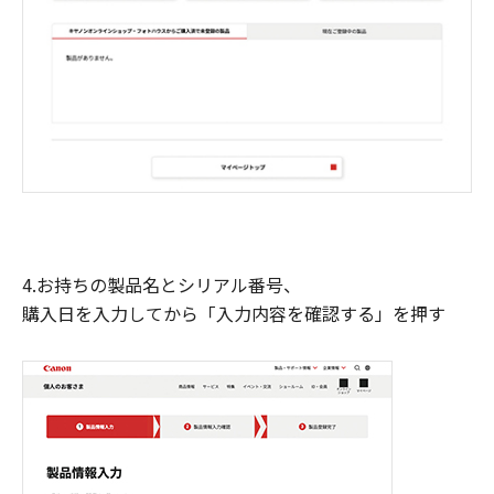
4.お持ちの製品名とシリアル番号、
購入日を入力してから「入力内容を確認する」を押す