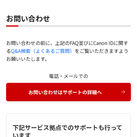
お問い合わせ
お問い合わせの前に、上記のFAQ並びにCanon IDに関す
る
Q&A検索（よくあるご質問）
をご覧いただきますよう
お願いいたします。
電話・メールでの
お問い合わせはサポートの詳細へ
下記サービス拠点でのサポートも行って
います