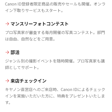
Canon ID登録者限定商品の販売やセールも開催。オンラ
イン下取りサービスもスタート。
マンスリーフォトコンテスト
プロ写真家が審査する毎月開催の写真コンテスト。部門
は自由、自然などをご用意。
部活
ジャンル別の撮影イベントを随時開催。プロ写真家も講
師としてサポート。
来店チェックイン
キヤノン直営店へのご来店時、Canon IDによるチェック
インを実施いただいた方に、特典をプレゼントいたしま
す。