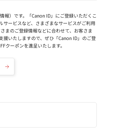
報）です。「Canon ID」にご登録いただくこ
枚ルサービスなど、さまざまなサービスがご利用
お客さまのご登録情報などに合わせて、お客さま
いたしますので、ぜひ「Canon ID」のご登
FFクーポンを進呈いたします。