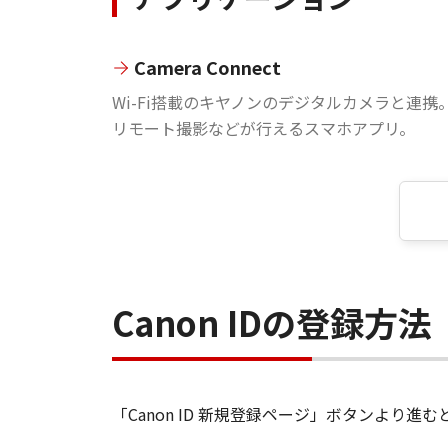
Camera Connect
Wi-Fi搭載のキヤノンのデジタルカメラと連携
リモート撮影などが行えるスマホアプリ。
Canon IDの登録方法
「Canon ID 新規登録ページ」ボタンより