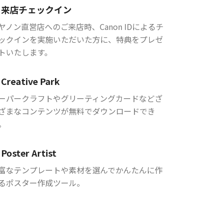
来店チェックイン
ヤノン直営店へのご来店時、Canon IDによるチ
ックインを実施いただいた方に、特典をプレゼ
トいたします。
Creative Park
ーパークラフトやグリーティングカードなどざ
ざまなコンテンツが無料でダウンロードでき
。
Poster Artist
富なテンプレートや素材を選んでかんたんに作
るポスター作成ツール。