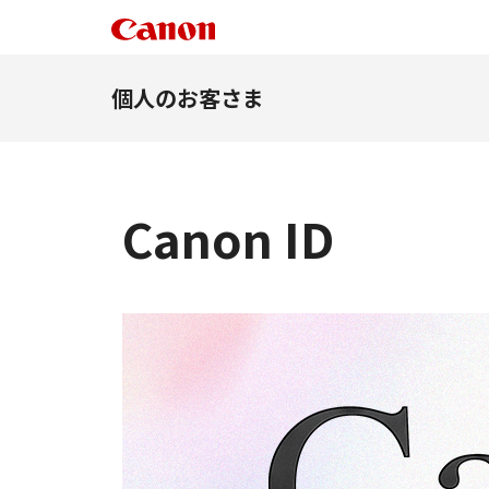
個人のお客さま
Canon ID