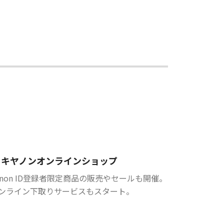
キヤノンオンラインショップ
anon ID登録者限定商品の販売やセールも開催。
ンライン下取りサービスもスタート。