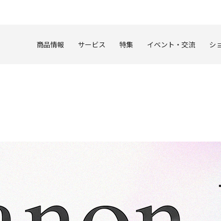
このページの本文へ
商品情報
サービス
特集
イベント・交流
シ