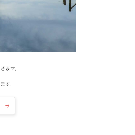
できます。
きます。