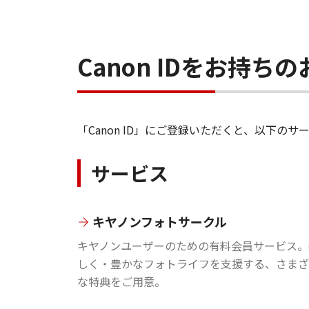
Canon IDをお持
「Canon ID」にご登録いただくと、以下
サービス
キヤノンフォトサークル
キヤノンユーザーのための有料会員サービス。
しく・豊かなフォトライフを支援する、さまざ
な特典をご用意。