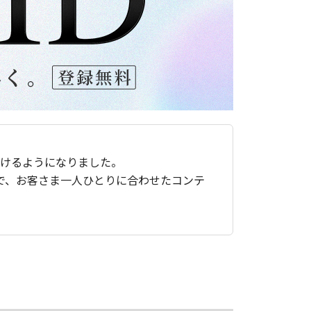
ただけるようになりました。
で、お客さま一人ひとりに合わせたコンテ