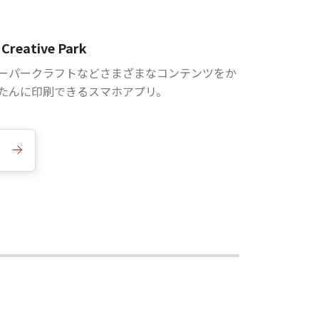
Creative Park
ーパークラフトなどさまざまなコンテンツをか
たんに印刷できるスマホアプリ。