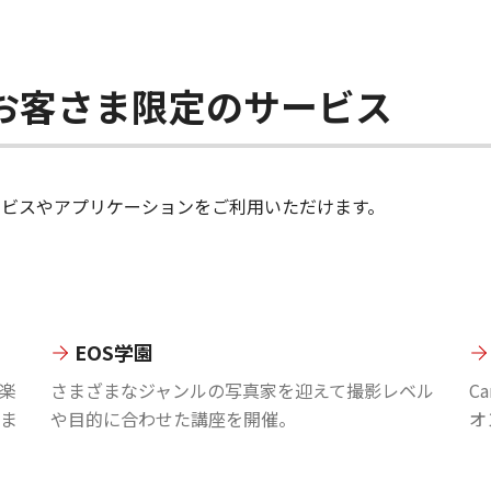
ちのお客さま限定のサービス
のサービスやアプリケーションをご利用いただけます。
EOS学園
楽
さまざまなジャンルの写真家を迎えて撮影レベル
C
ま
や目的に合わせた講座を開催。
オ