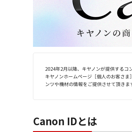
2024年2月以降、キヤノンが提供するコ
キヤノンホームページ［個人のお客さま
ンツや機材の情報をご提供させて頂きま
Canon IDとは