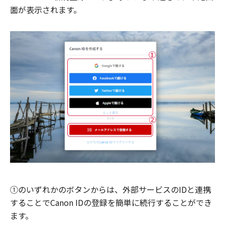
面が表示されます。
①のいずれかのボタンからは、外部サービスのIDと連携
することでCanon IDの登録を簡単に続行することができ
ます。