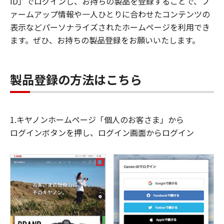
ID」でログインし、お持ちの製品を登録することで、フ
ァームアップ情報や一人ひとりに合わせたコンテンツの
表示などパーソナライズされたホームページを利用でき
ます。ぜひ、お持ちの製品登録をお願いいたします。
製品登録の方法はこちら
1.キヤノンホームページ「個人のお客さま」から
ログインボタンを押し、ログイン画面からログイン