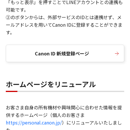
「もっと表示」を押すことでLINEアカウントとの連携も
可能です。
②のボタンからは、外部サービスのIDとは連携せず、メ
ールアドレスを用いてCanon IDに登録することができま
す。
Canon ID 新規登録ページ
ホームページをリニューアル
お客さま自身の所有機材や興味関心に合わせた情報を提
供するホームページ（個人のお客さま
https://personal.canon.jp/
）にリニューアルいたしまし