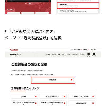
3.「ご登録製品の確認と変更」
ページで「新規製品登録」を選択