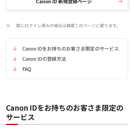
Canon ID 新規登録ページ
既にログイン済みの場合は再度このページに戻ります。
※
Canon IDをお持ちのお客さま限定のサービス
Canon IDの登録方法
FAQ
Canon IDをお持ちのお客さま限定の
サービス