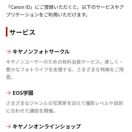
「Canon ID」にご登録いただくと、以下のサービスやア
プリケーションをご利用いただけます。
サービス
キヤノンフォトサークル
キヤノンユーザーのための有料会員サービス。楽しく・
豊かなフォトライフを支援する、さまざまな特典をご用
意。
EOS学園
さまざまなジャンルの写真家を迎えて撮影レベルや目的
に合わせた講座を開催。
キヤノンオンラインショップ