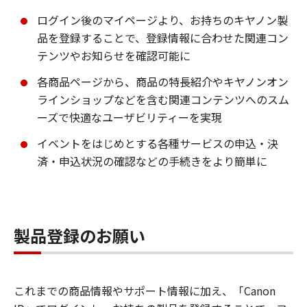
ログイン後のマイページより、お持ちのキヤノン製
品を登録することで、登録情報に合わせた関連コン
テンツやお知らせを確認可能に
各商品ページから、商品の特長紹介やキヤノンオン
ラインショップなどを含む関連コンテンツへのスム
ーズで快適なユーザビリティーを実現
イベントをはじめとする各種サービスの申込・決
済・申込状況の確認などの手続きをより簡単に
製品登録のお願い
これまでの商品情報やサポート情報に加え、「Canon