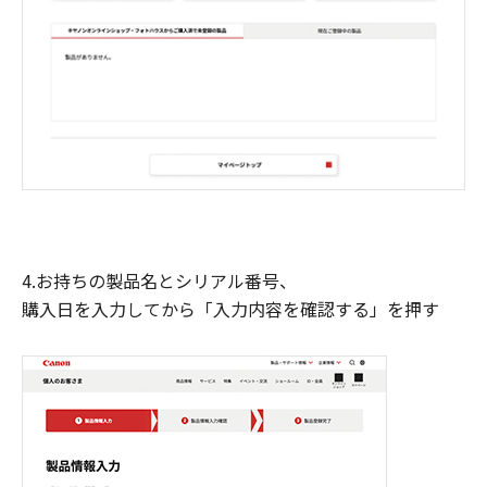
4.お持ちの製品名とシリアル番号、
購入日を入力してから「入力内容を確認する」を押す