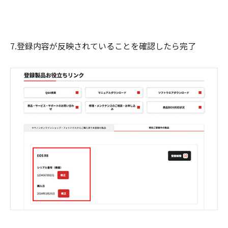
7.登録内容が反映されていることを確認したら完了