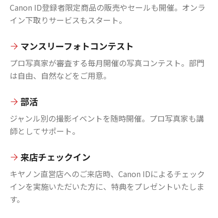
Canon ID登録者限定商品の販売やセールも開催。オンラ
イン下取りサービスもスタート。
マンスリーフォトコンテスト
プロ写真家が審査する毎月開催の写真コンテスト。部門
は自由、自然などをご用意。
部活
ジャンル別の撮影イベントを随時開催。プロ写真家も講
師としてサポート。
来店チェックイン
キヤノン直営店へのご来店時、Canon IDによるチェック
インを実施いただいた方に、特典をプレゼントいたしま
す。