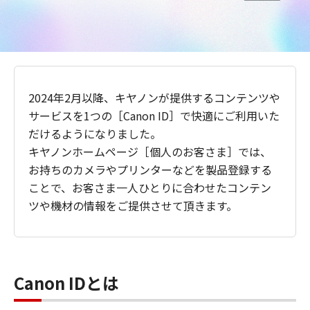
2024年2月以降、キヤノンが提供するコンテンツや
サービスを1つの［Canon ID］で快適にご利用いた
だけるようになりました。
キヤノンホームページ［個人のお客さま］では、
お持ちのカメラやプリンターなどを製品登録する
ことで、お客さま一人ひとりに合わせたコンテン
ツや機材の情報をご提供させて頂きます。
Canon IDとは