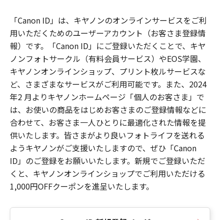
「Canon ID」は、キヤノンのオンラインサービスをご利
用いただくためのユーザーアカウント（お客さま登録情
報）です。「Canon ID」にご登録いただくことで、キヤ
ノンフォトサークル（有料会員サービス）やEOS学園、
キヤノンオンラインショップ、プリント枚ルサービスな
ど、さまざまなサービスがご利用可能です。また、2024
年2 月よりキヤノンホームページ「個人のお客さま」で
は、お使いの商品をはじめお客さまのご登録情報などに
合わせて、お客さま一人ひとりに最適化された情報を提
供いたします。皆さまがより良いフォトライフを送れる
ようキヤノンがご支援いたしますので、ぜひ「Canon
ID」のご登録をお願いいたします。新規でご登録いただ
くと、キヤノンオンラインショップでご利用いただける
1,000円OFFクーポンを進呈いたします。