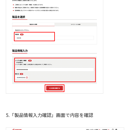
5.「製品情報入力確認」画面で内容を確認