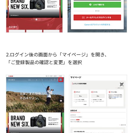
2.ログイン後の画面から「マイページ」を開き、
「ご登録製品の確認と変更」を選択