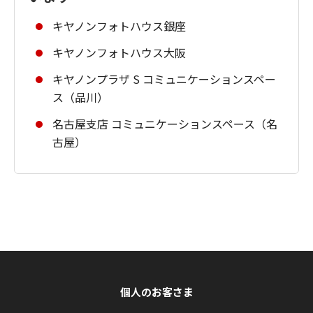
キヤノンフォトハウス銀座
キヤノンフォトハウス大阪
キヤノンプラザ S コミュニケーションスペー
ス（品川）
名古屋支店 コミュニケーションスペース（名
古屋）
個人のお客さま