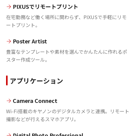
PIXUSでリモートプリント
在宅勤務など働く場所に関わらず、PIXUSで手軽にリモ
ートプリント。
Poster Artist
豊富なテンプレートや素材を選んでかんたんに作れるポ
スター作成ツール。
アプリケーション
Camera Connect
Wi-Fi搭載のキヤノンのデジタルカメラと連携。リモート
撮影などが行えるスマホアプリ。
Digital Photo Professional