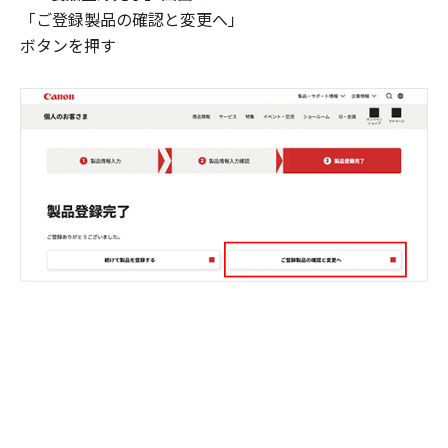
「ご登録製品の確認と変更へ」
ボタンを押す