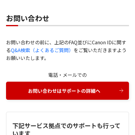
お問い合わせ
お問い合わせの前に、上記のFAQ並びにCanon IDに関す
る
Q&A検索（よくあるご質問）
をご覧いただきますよう
お願いいたします。
電話・メールでの
お問い合わせはサポートの詳細へ
下記サービス拠点でのサポートも行って
います