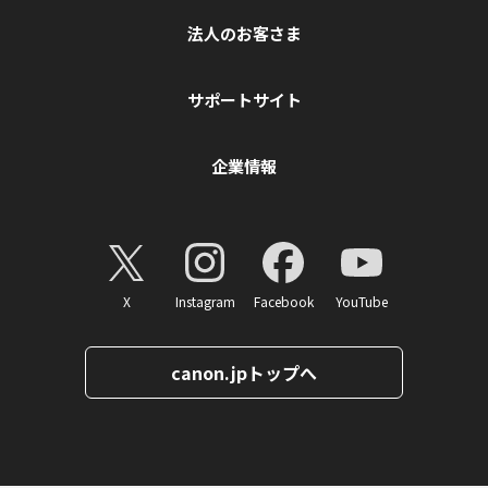
法人のお客さま
サポートサイト
企業情報
X
Instagram
Facebook
YouTube
canon.jpトップへ