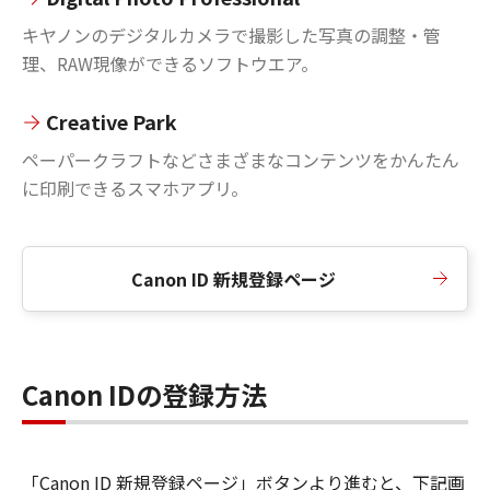
キヤノンのデジタルカメラで撮影した写真の調整・管
理、RAW現像ができるソフトウエア。
Creative Park
ペーパークラフトなどさまざまなコンテンツをかんたん
に印刷できるスマホアプリ。
Canon ID 新規登録ページ
Canon IDの登録方法
「Canon ID 新規登録ページ」ボタンより進むと、下記画