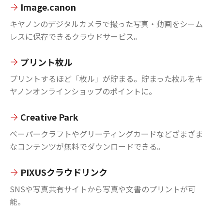
Image.canon
キヤノンのデジタルカメラで撮った写真・動画をシーム
レスに保存できるクラウドサービス。
プリント枚ル
プリントするほど「枚ル」が貯まる。貯まった枚ルをキ
ヤノンオンラインショップのポイントに。
Creative Park
ペーパークラフトやグリーティングカードなどざまざま
なコンテンツが無料でダウンロードできる。
PIXUSクラウドリンク
SNSや写真共有サイトから写真や文書のプリントが可
能。