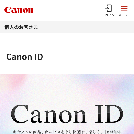
このページの本文へ
ログイン
メニュー
個人のお客さま
Canon ID