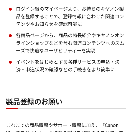
ログイン後のマイページより、お持ちのキヤノン製
品を登録することで、登録情報に合わせた関連コン
テンツやお知らせを確認可能に
各商品ページから、商品の特長紹介やキヤノンオン
ラインショップなどを含む関連コンテンツへのスム
ーズで快適なユーザビリティーを実現
イベントをはじめとする各種サービスの申込・決
済・申込状況の確認などの手続きをより簡単に
製品登録のお願い
これまでの商品情報やサポート情報に加え、「Canon