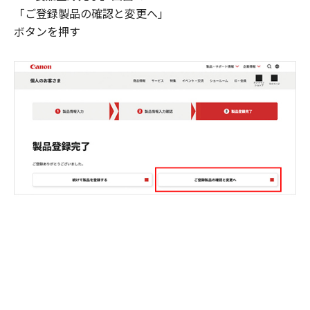
「ご登録製品の確認と変更へ」
ボタンを押す