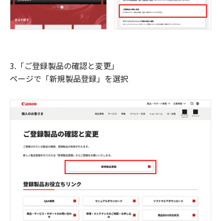
3.「ご登録製品の確認と変更」
ページで「新規製品登録」を選択