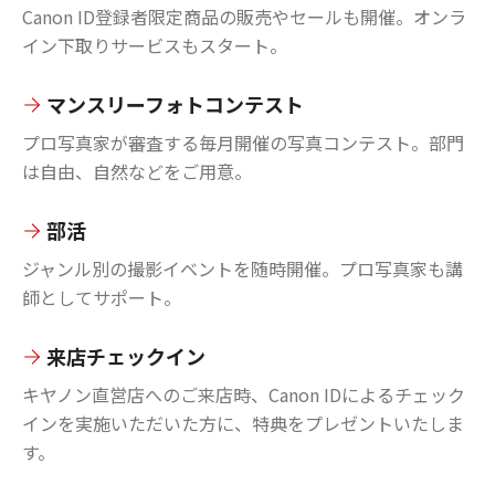
Canon ID登録者限定商品の販売やセールも開催。オンラ
イン下取りサービスもスタート。
マンスリーフォトコンテスト
プロ写真家が審査する毎月開催の写真コンテスト。部門
は自由、自然などをご用意。
部活
ジャンル別の撮影イベントを随時開催。プロ写真家も講
師としてサポート。
来店チェックイン
キヤノン直営店へのご来店時、Canon IDによるチェック
インを実施いただいた方に、特典をプレゼントいたしま
す。