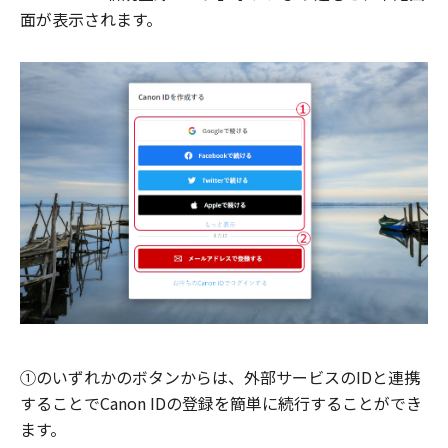
面が表示されます。
①のいずれかのボタンからは、外部サービスのIDと連携
することでCanon IDの登録を簡単に続行することができ
ます。