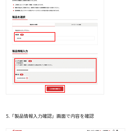
5.「製品情報入力確認」画面で内容を確認