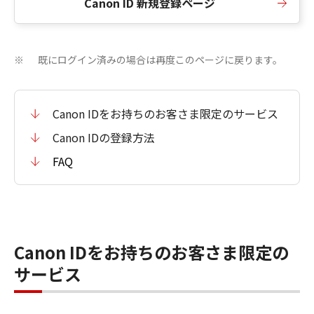
Canon ID 新規登録ページ
既にログイン済みの場合は再度このページに戻ります。
※
Canon IDをお持ちのお客さま限定のサービス
Canon IDの登録方法
FAQ
Canon IDをお持ちのお客さま限定の
サービス