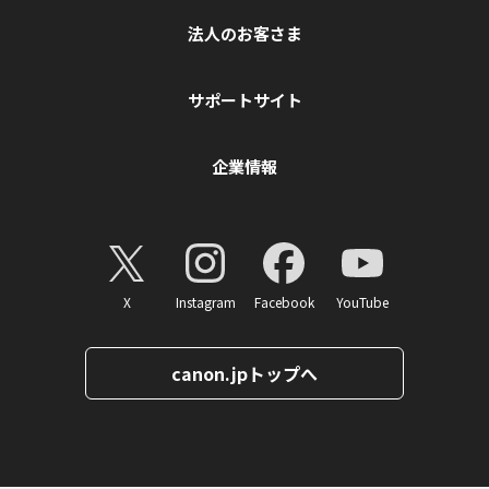
法人のお客さま
サポートサイト
企業情報
X
Instagram
Facebook
YouTube
canon.jpトップへ