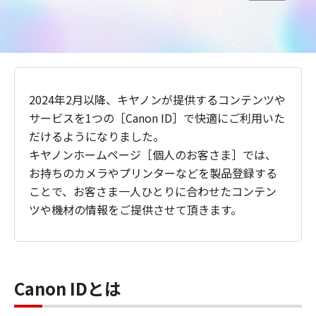
2024年2月以降、キヤノンが提供するコンテンツや
サービスを1つの［Canon ID］で快適にご利用いた
だけるようになりました。
キヤノンホームページ［個人のお客さま］では、
お持ちのカメラやプリンターなどを製品登録する
ことで、お客さま一人ひとりに合わせたコンテン
ツや機材の情報をご提供させて頂きます。
Canon IDとは