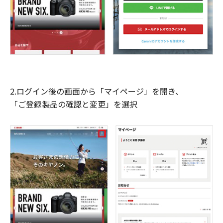
2.ログイン後の画面から「マイページ」を開き、
「ご登録製品の確認と変更」を選択