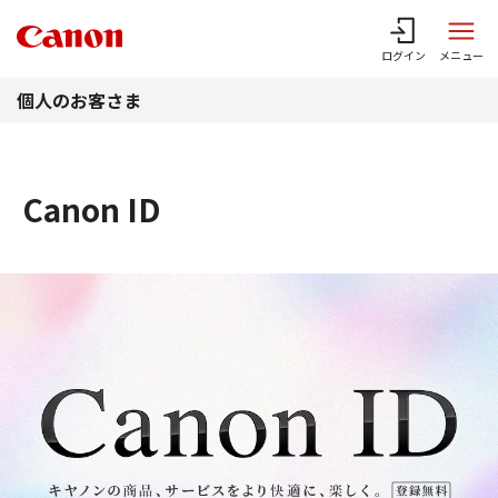
このページの本文へ
ログイン
メニュー
個人のお客さま
Canon ID