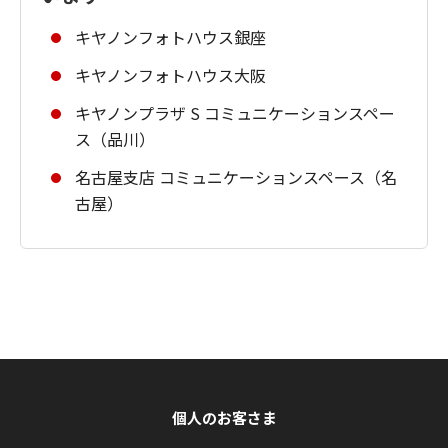
キヤノンフォトハウス銀座
キヤノンフォトハウス大阪
キヤノンプラザ S コミュニケーションスペー
ス（品川）
名古屋支店 コミュニケーションスペース（名
古屋）
個人のお客さま