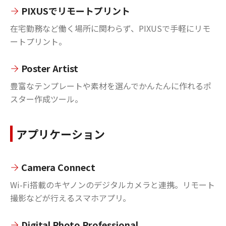
PIXUSでリモートプリント
在宅勤務など働く場所に関わらず、PIXUSで手軽にリモ
ートプリント。
Poster Artist
豊富なテンプレートや素材を選んでかんたんに作れるポ
スター作成ツール。
アプリケーション
Camera Connect
Wi-Fi搭載のキヤノンのデジタルカメラと連携。リモート
撮影などが行えるスマホアプリ。
Digital Photo Professional