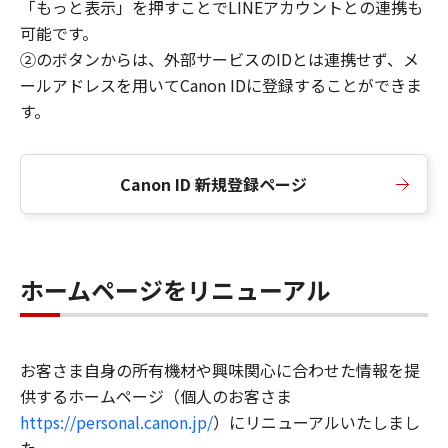
「もっと表示」を押すことでLINEアカウントとの連携も
可能です。
②のボタンからは、外部サービスのIDとは連携せず、メ
ールアドレスを用いてCanon IDに登録することができま
す。
Canon ID 新規登録ページ
ホームページをリニューアル
お客さま自身の所有機材や興味関心に合わせた情報を提
供するホームページ（個人のお客さま
https://personal.canon.jp/
）にリニューアルいたしまし