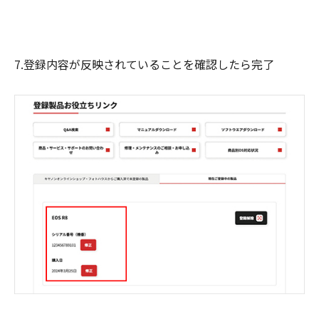
7.登録内容が反映されていることを確認したら完了