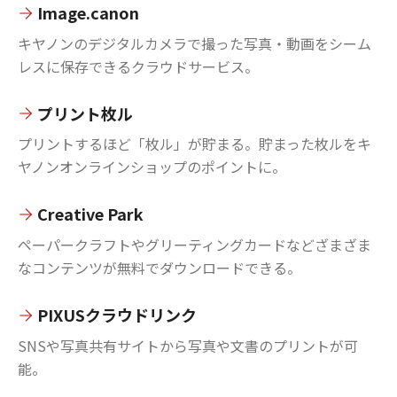
Image.canon
キヤノンのデジタルカメラで撮った写真・動画をシーム
レスに保存できるクラウドサービス。
プリント枚ル
プリントするほど「枚ル」が貯まる。貯まった枚ルをキ
ヤノンオンラインショップのポイントに。
Creative Park
ペーパークラフトやグリーティングカードなどざまざま
なコンテンツが無料でダウンロードできる。
PIXUSクラウドリンク
SNSや写真共有サイトから写真や文書のプリントが可
能。