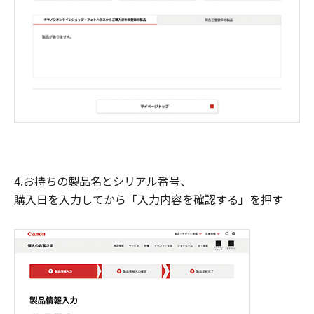
4.お持ちの製品名とシリアル番号、
購入日を入力してから「入力内容を確認する」を押す