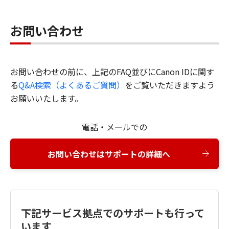
お問い合わせ
お問い合わせの前に、上記のFAQ並びにCanon IDに関す
る
Q&A検索（よくあるご質問）
をご覧いただきますよう
お願いいたします。
電話・メールでの
お問い合わせはサポートの詳細へ
下記サービス拠点でのサポートも行って
います