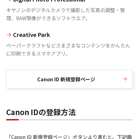
キヤノンのデジタルカメラで撮影した写真の調整・管
理、RAW現像ができるソフトウエア。
Creative Park
ペーパークラフトなどさまざまなコンテンツをかんたん
に印刷できるスマホアプリ。
Canon ID 新規登録ページ
Canon IDの登録方法
「Canon ID 新規登録ページ」ボタンより進むと、下記画