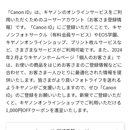
「Canon ID」は、キヤノンのオンラインサービスをご利
用いただくためのユーザーアカウント（お客さま登録情
報）です。「Canon ID」にご登録いただくことで、キヤ
ノンフォトサークル（有料会員サービス）やEOS学園、
キヤノンオンラインショップ、プリント枚ルサービスな
ど、さまざまなサービスがご利用可能です。また、2024
年2 月よりキヤノンホームページ「個人のお客さま」で
は、お使いの商品をはじめお客さまのご登録情報などに
合わせて、お客さま一人ひとりに最適化された情報を提
供いたします。皆さまがより良いフォトライフを送れる
ようキヤノンがご支援いたしますので、ぜひ「Canon
ID」のご登録をお願いいたします。新規でご登録いただ
くと、キヤノンオンラインショップでご利用いただける
1,000円OFFクーポンを進呈いたします。