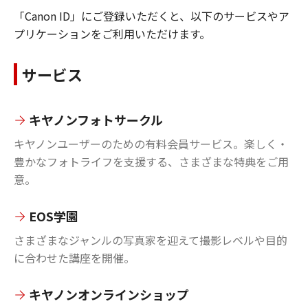
「Canon ID」にご登録いただくと、以下のサービスやア
プリケーションをご利用いただけます。
サービス
キヤノンフォトサークル
キヤノンユーザーのための有料会員サービス。楽しく・
豊かなフォトライフを支援する、さまざまな特典をご用
意。
EOS学園
さまざまなジャンルの写真家を迎えて撮影レベルや目的
に合わせた講座を開催。
キヤノンオンラインショップ