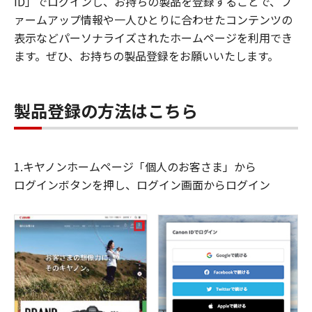
ID」でログインし、お持ちの製品を登録することで、フ
ァームアップ情報や一人ひとりに合わせたコンテンツの
表示などパーソナライズされたホームページを利用でき
ます。ぜひ、お持ちの製品登録をお願いいたします。
製品登録の方法はこちら
1.キヤノンホームページ「個人のお客さま」から
ログインボタンを押し、ログイン画面からログイン