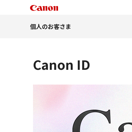
個人のお客さま
Canon ID