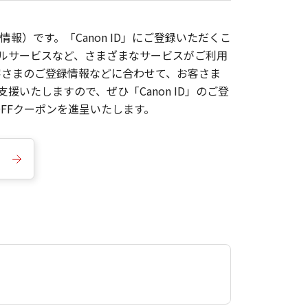
報）です。「Canon ID」にご登録いただくこ
枚ルサービスなど、さまざまなサービスがご利用
お客さまのご登録情報などに合わせて、お客さま
いたしますので、ぜひ「Canon ID」のご登
FFクーポンを進呈いたします。