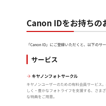
Canon IDをお持
「Canon ID」にご登録いただくと、以下
サービス
キヤノンフォトサークル
キヤノンユーザーのための有料会員サービス。
しく・豊かなフォトライフを支援する、さまざ
な特典をご用意。