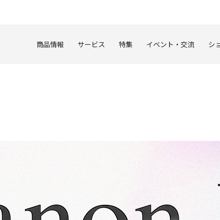
このページの本文へ
商品情報
サービス
特集
イベント・交流
シ