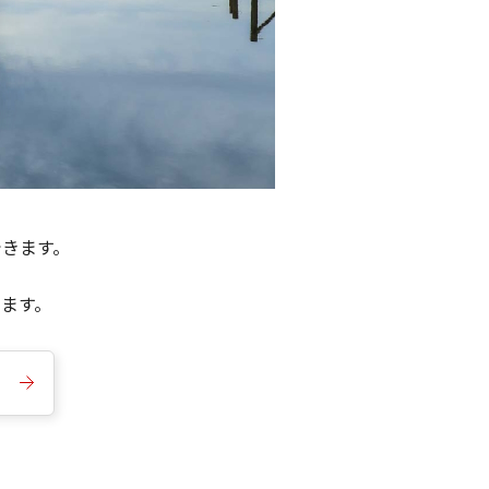
できます。
きます。