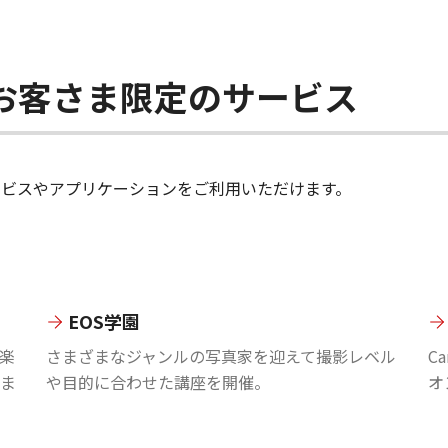
ちのお客さま限定のサービス
のサービスやアプリケーションをご利用いただけます。
EOS学園
楽
さまざまなジャンルの写真家を迎えて撮影レベル
C
ま
や目的に合わせた講座を開催。
オ