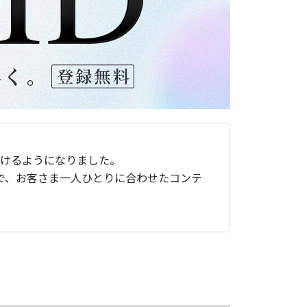
ただけるようになりました。
で、お客さま一人ひとりに合わせたコンテ