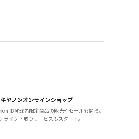
キヤノンオンラインショップ
anon ID登録者限定商品の販売やセールも開催。
ンライン下取りサービスもスタート。