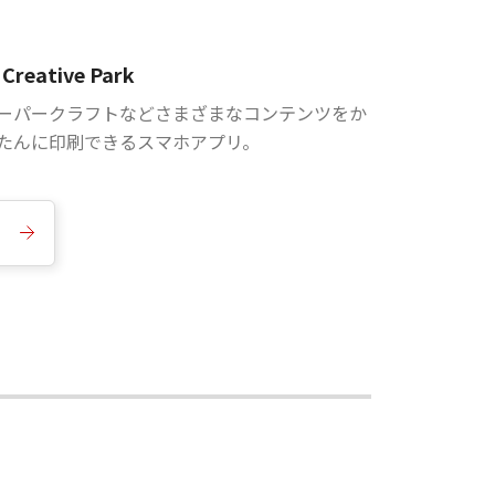
Creative Park
ーパークラフトなどさまざまなコンテンツをか
たんに印刷できるスマホアプリ。