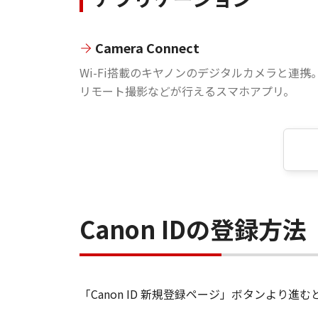
Camera Connect
Wi-Fi搭載のキヤノンのデジタルカメラと連携
リモート撮影などが行えるスマホアプリ。
Canon IDの登録方法
「Canon ID 新規登録ページ」ボタンより