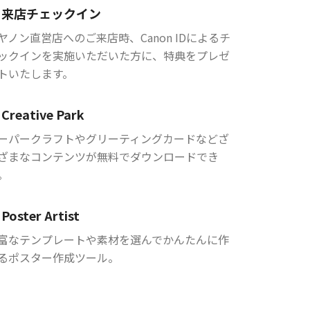
来店チェックイン
ヤノン直営店へのご来店時、Canon IDによるチ
ックインを実施いただいた方に、特典をプレゼ
トいたします。
Creative Park
ーパークラフトやグリーティングカードなどざ
ざまなコンテンツが無料でダウンロードでき
。
Poster Artist
富なテンプレートや素材を選んでかんたんに作
るポスター作成ツール。