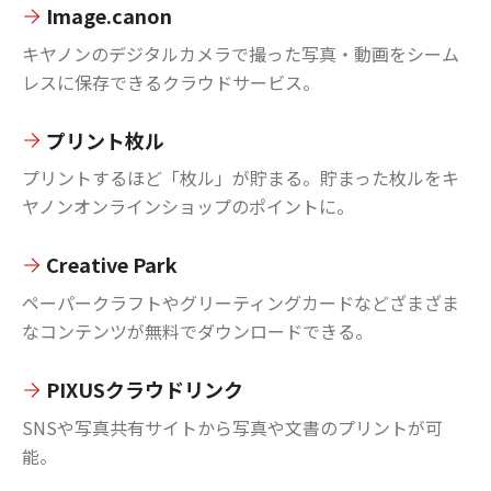
Image.canon
キヤノンのデジタルカメラで撮った写真・動画をシーム
レスに保存できるクラウドサービス。
プリント枚ル
プリントするほど「枚ル」が貯まる。貯まった枚ルをキ
ヤノンオンラインショップのポイントに。
Creative Park
ペーパークラフトやグリーティングカードなどざまざま
なコンテンツが無料でダウンロードできる。
PIXUSクラウドリンク
SNSや写真共有サイトから写真や文書のプリントが可
能。