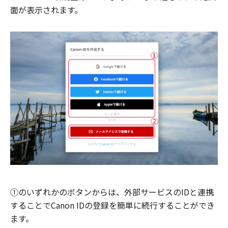
面が表示されます。
①のいずれかのボタンからは、外部サービスのIDと連携
することでCanon IDの登録を簡単に続行することができ
ます。