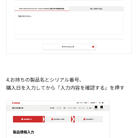
4.お持ちの製品名とシリアル番号、
購入日を入力してから「入力内容を確認する」を押す