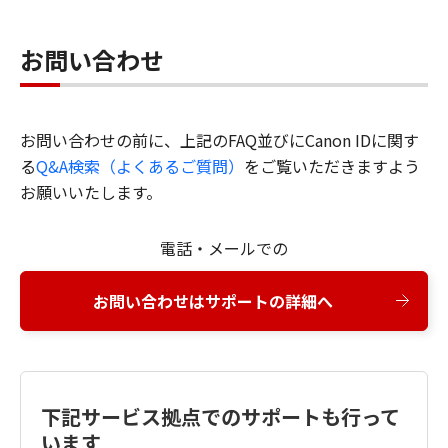
お問い合わせ
お問い合わせの前に、上記のFAQ並びにCanon IDに関す
る
Q&A検索（よくあるご質問）
をご覧いただきますよう
お願いいたします。
電話・メールでの
お問い合わせはサポートの詳細へ
下記サービス拠点でのサポートも行って
います