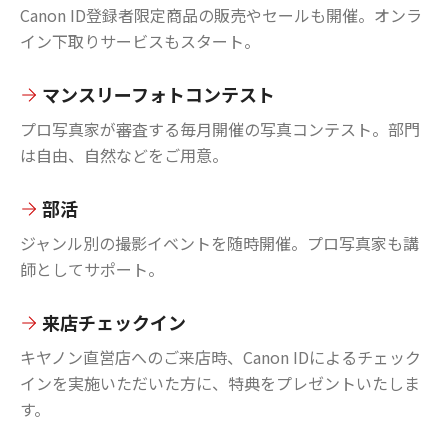
Canon ID登録者限定商品の販売やセールも開催。オンラ
イン下取りサービスもスタート。
マンスリーフォトコンテスト
プロ写真家が審査する毎月開催の写真コンテスト。部門
は自由、自然などをご用意。
部活
ジャンル別の撮影イベントを随時開催。プロ写真家も講
師としてサポート。
来店チェックイン
キヤノン直営店へのご来店時、Canon IDによるチェック
インを実施いただいた方に、特典をプレゼントいたしま
す。