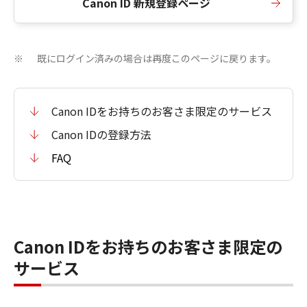
Canon ID 新規登録ページ
既にログイン済みの場合は再度このページに戻ります。
※
Canon IDをお持ちのお客さま限定のサービス
Canon IDの登録方法
FAQ
Canon IDをお持ちのお客さま限定の
サービス