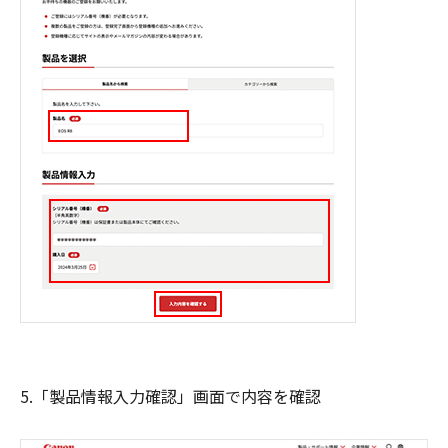
5.「製品情報入力確認」画面で内容を確認