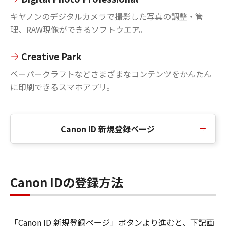
キヤノンのデジタルカメラで撮影した写真の調整・管
理、RAW現像ができるソフトウエア。
Creative Park
ペーパークラフトなどさまざまなコンテンツをかんたん
に印刷できるスマホアプリ。
Canon ID 新規登録ページ
Canon IDの登録方法
「Canon ID 新規登録ページ」ボタンより進むと、下記画