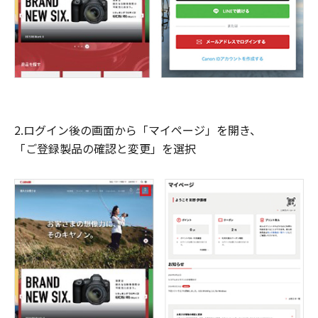
2.ログイン後の画面から「マイページ」を開き、
「ご登録製品の確認と変更」を選択