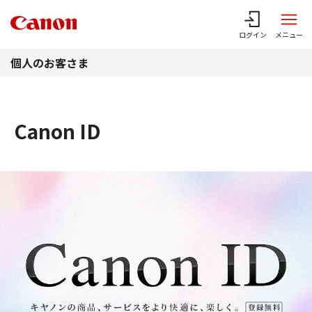
このページの本文へ
ログイン
メニュー
個人のお客さま
Canon ID