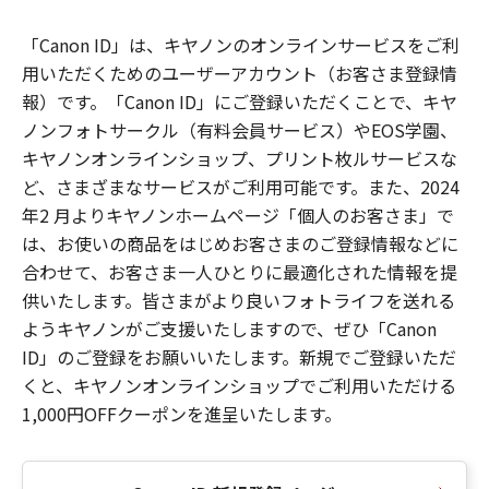
「Canon ID」は、キヤノンのオンラインサービスをご利
用いただくためのユーザーアカウント（お客さま登録情
報）です。「Canon ID」にご登録いただくことで、キヤ
ノンフォトサークル（有料会員サービス）やEOS学園、
キヤノンオンラインショップ、プリント枚ルサービスな
ど、さまざまなサービスがご利用可能です。また、2024
年2 月よりキヤノンホームページ「個人のお客さま」で
は、お使いの商品をはじめお客さまのご登録情報などに
合わせて、お客さま一人ひとりに最適化された情報を提
供いたします。皆さまがより良いフォトライフを送れる
ようキヤノンがご支援いたしますので、ぜひ「Canon
ID」のご登録をお願いいたします。新規でご登録いただ
くと、キヤノンオンラインショップでご利用いただける
1,000円OFFクーポンを進呈いたします。