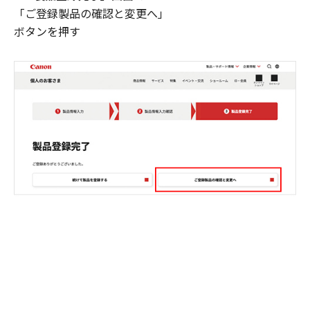
「ご登録製品の確認と変更へ」
ボタンを押す