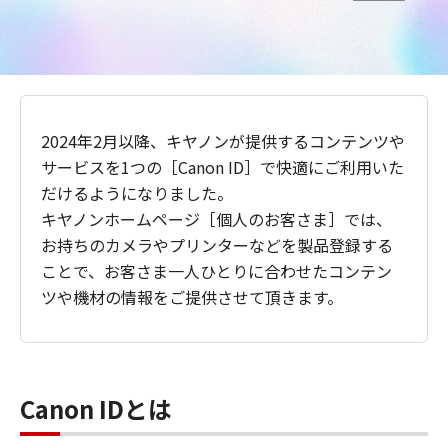
2024年2月以降、キヤノンが提供するコンテンツや
サービスを1つの［Canon ID］で快適にご利用いた
だけるようになりました。
キヤノンホームページ［個人のお客さま］では、
お持ちのカメラやプリンターなどを製品登録する
ことで、お客さま一人ひとりに合わせたコンテン
ツや機材の情報をご提供させて頂きます。
Canon IDとは