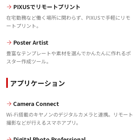
PIXUSでリモートプリント
在宅勤務など働く場所に関わらず、PIXUSで手軽にリモ
ートプリント。
Poster Artist
豊富なテンプレートや素材を選んでかんたんに作れるポ
スター作成ツール。
アプリケーション
Camera Connect
Wi-Fi搭載のキヤノンのデジタルカメラと連携。リモート
撮影などが行えるスマホアプリ。
Digital Photo Professional