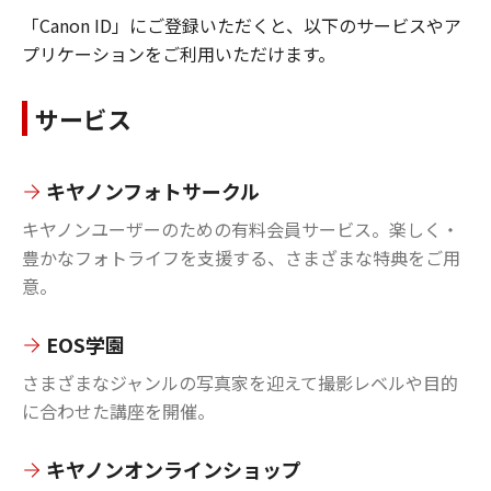
「Canon ID」にご登録いただくと、以下のサービスやア
プリケーションをご利用いただけます。
サービス
キヤノンフォトサークル
キヤノンユーザーのための有料会員サービス。楽しく・
豊かなフォトライフを支援する、さまざまな特典をご用
意。
EOS学園
さまざまなジャンルの写真家を迎えて撮影レベルや目的
に合わせた講座を開催。
キヤノンオンラインショップ