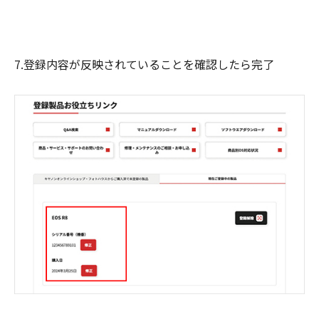
7.登録内容が反映されていることを確認したら完了