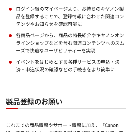
ログイン後のマイページより、お持ちのキヤノン製
品を登録することで、登録情報に合わせた関連コン
テンツやお知らせを確認可能に
各商品ページから、商品の特長紹介やキヤノンオン
ラインショップなどを含む関連コンテンツへのスム
ーズで快適なユーザビリティーを実現
イベントをはじめとする各種サービスの申込・決
済・申込状況の確認などの手続きをより簡単に
製品登録のお願い
これまでの商品情報やサポート情報に加え、「Canon