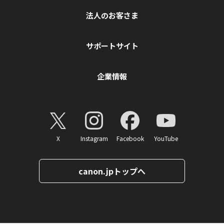
法人のお客さま
サポートサイト
企業情報
X
Instagram
Facebook
YouTube
canon.jpトップへ