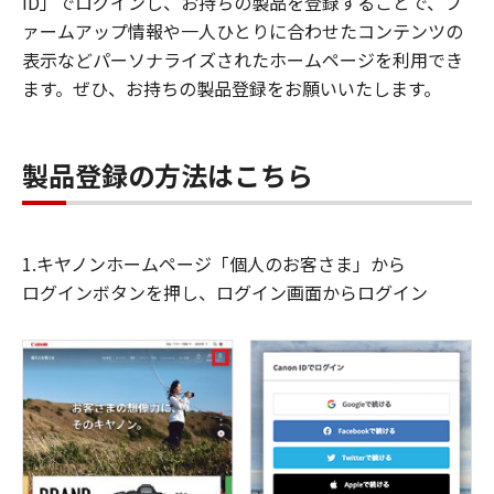
ID」でログインし、お持ちの製品を登録することで、フ
ァームアップ情報や一人ひとりに合わせたコンテンツの
表示などパーソナライズされたホームページを利用でき
ます。ぜひ、お持ちの製品登録をお願いいたします。
製品登録の方法はこちら
1.キヤノンホームページ「個人のお客さま」から
ログインボタンを押し、ログイン画面からログイン