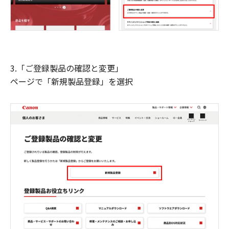
3.「ご登録製品の確認と変更」
ページで「新規製品登録」を選択