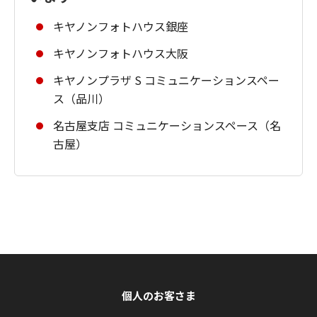
キヤノンフォトハウス銀座
キヤノンフォトハウス大阪
キヤノンプラザ S コミュニケーションスペー
ス（品川）
名古屋支店 コミュニケーションスペース（名
古屋）
個人のお客さま