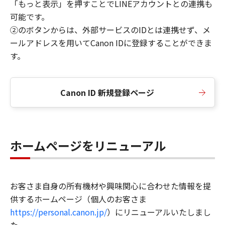
「もっと表示」を押すことでLINEアカウントとの連携も
可能です。
②のボタンからは、外部サービスのIDとは連携せず、メ
ールアドレスを用いてCanon IDに登録することができま
す。
Canon ID 新規登録ページ
ホームページをリニューアル
お客さま自身の所有機材や興味関心に合わせた情報を提
供するホームページ（個人のお客さま
https://personal.canon.jp/
）にリニューアルいたしまし