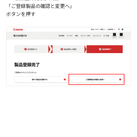
「ご登録製品の確認と変更へ」
ボタンを押す