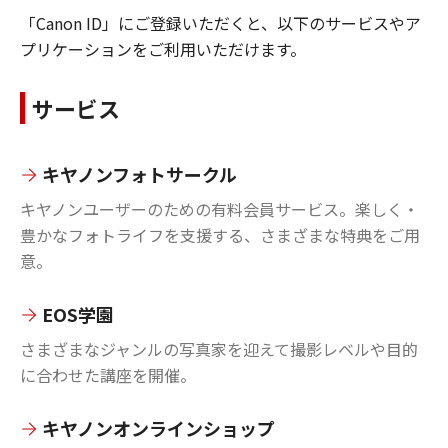
「Canon ID」にご登録いただくと、以下のサービスやア
プリケーションをご利用いただけます。
サービス
キヤノンフォトサークル
キヤノンユーザーのための有料会員サービス。楽しく・
豊かなフォトライフを支援する、さまざまな特典をご用
意。
EOS学園
さまざまなジャンルの写真家を迎えて撮影レベルや目的
に合わせた講座を開催。
キヤノンオンラインショップ