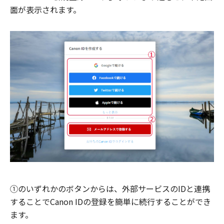
面が表示されます。
①のいずれかのボタンからは、外部サービスのIDと連携
することでCanon IDの登録を簡単に続行することができ
ます。