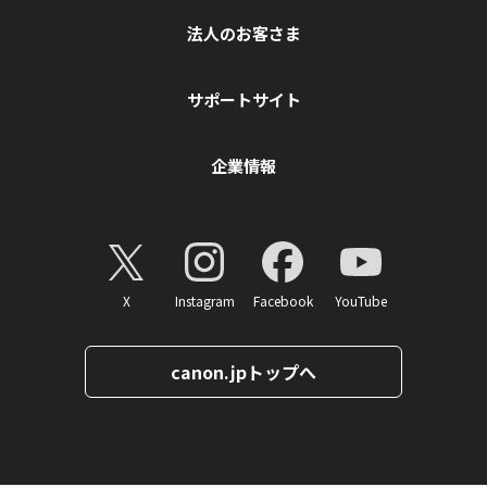
法人のお客さま
サポートサイト
企業情報
X
Instagram
Facebook
YouTube
canon.jpトップへ