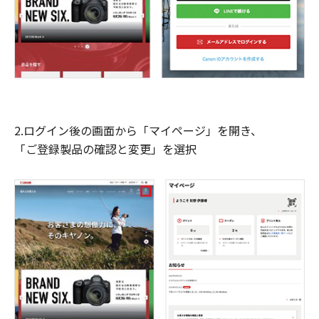
2.ログイン後の画面から「マイページ」を開き、
「ご登録製品の確認と変更」を選択