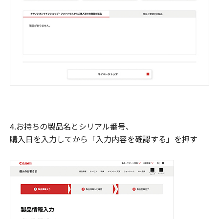
4.お持ちの製品名とシリアル番号、
購入日を入力してから「入力内容を確認する」を押す