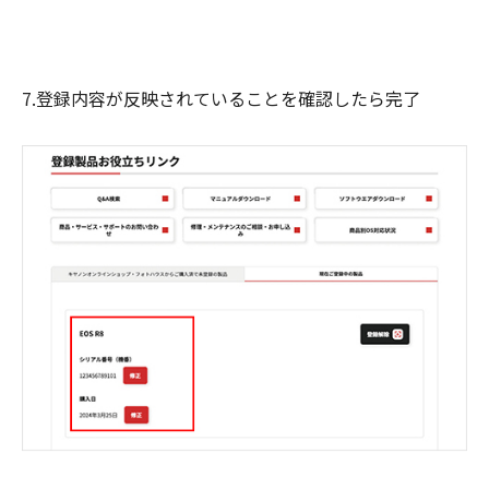
7.登録内容が反映されていることを確認したら完了