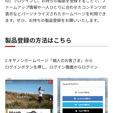
ID」でログインし、お持ちの製品を登録することで、フ
ァームアップ情報や一人ひとりに合わせたコンテンツの
表示などパーソナライズされたホームページを利用でき
ます。ぜひ、お持ちの製品登録をお願いいたします。
製品登録の方法はこちら
1.キヤノンホームページ「個人のお客さま」から
ログインボタンを押し、ログイン画面からログイン