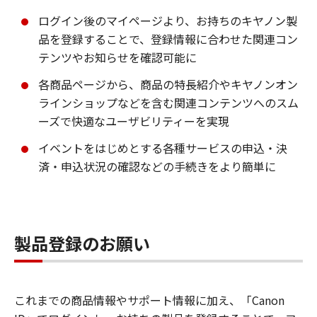
ログイン後のマイページより、お持ちのキヤノン製
品を登録することで、登録情報に合わせた関連コン
テンツやお知らせを確認可能に
各商品ページから、商品の特長紹介やキヤノンオン
ラインショップなどを含む関連コンテンツへのスム
ーズで快適なユーザビリティーを実現
イベントをはじめとする各種サービスの申込・決
済・申込状況の確認などの手続きをより簡単に
製品登録のお願い
これまでの商品情報やサポート情報に加え、「Canon