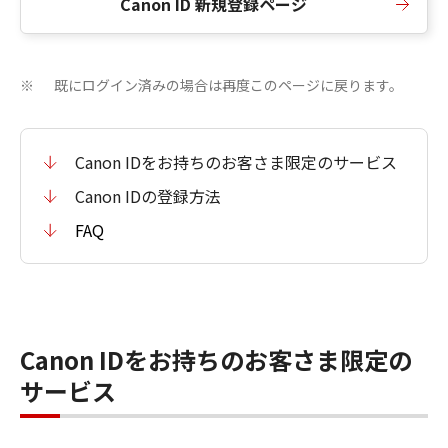
Canon ID 新規登録ページ
既にログイン済みの場合は再度このページに戻ります。
※
Canon IDをお持ちのお客さま限定のサービス
Canon IDの登録方法
FAQ
Canon IDをお持ちのお客さま限定の
サービス