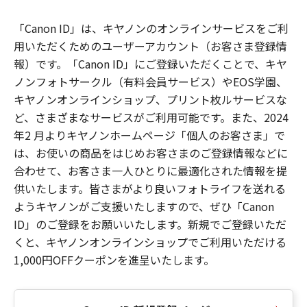
「Canon ID」は、キヤノンのオンラインサービスをご利
用いただくためのユーザーアカウント（お客さま登録情
報）です。「Canon ID」にご登録いただくことで、キヤ
ノンフォトサークル（有料会員サービス）やEOS学園、
キヤノンオンラインショップ、プリント枚ルサービスな
ど、さまざまなサービスがご利用可能です。また、2024
年2 月よりキヤノンホームページ「個人のお客さま」で
は、お使いの商品をはじめお客さまのご登録情報などに
合わせて、お客さま一人ひとりに最適化された情報を提
供いたします。皆さまがより良いフォトライフを送れる
ようキヤノンがご支援いたしますので、ぜひ「Canon
ID」のご登録をお願いいたします。新規でご登録いただ
くと、キヤノンオンラインショップでご利用いただける
1,000円OFFクーポンを進呈いたします。