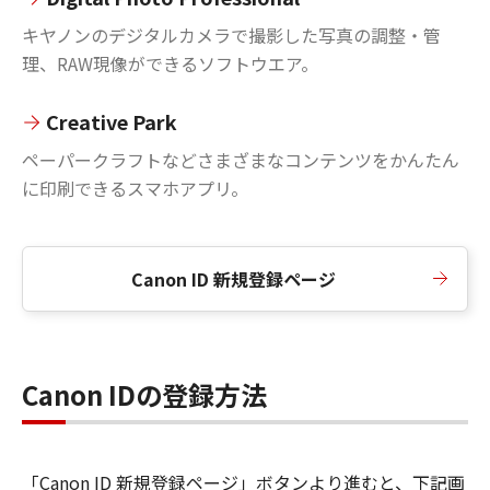
キヤノンのデジタルカメラで撮影した写真の調整・管
理、RAW現像ができるソフトウエア。
Creative Park
ペーパークラフトなどさまざまなコンテンツをかんたん
に印刷できるスマホアプリ。
Canon ID 新規登録ページ
Canon IDの登録方法
「Canon ID 新規登録ページ」ボタンより進むと、下記画