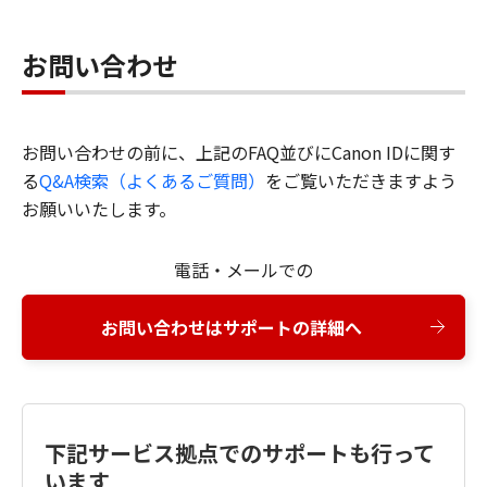
お問い合わせ
お問い合わせの前に、上記のFAQ並びにCanon IDに関す
る
Q&A検索（よくあるご質問）
をご覧いただきますよう
お願いいたします。
電話・メールでの
お問い合わせはサポートの詳細へ
下記サービス拠点でのサポートも行って
います