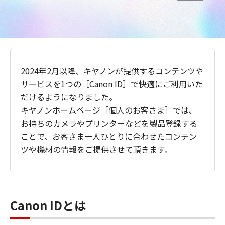
2024年2月以降、キヤノンが提供するコンテンツや
サービスを1つの［Canon ID］で快適にご利用いた
だけるようになりました。
キヤノンホームページ［個人のお客さま］では、
お持ちのカメラやプリンターなどを製品登録する
ことで、お客さま一人ひとりに合わせたコンテン
ツや機材の情報をご提供させて頂きます。
Canon IDとは