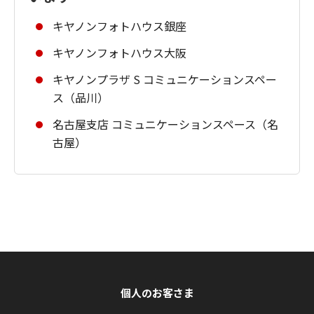
キヤノンフォトハウス銀座
キヤノンフォトハウス大阪
キヤノンプラザ S コミュニケーションスペー
ス（品川）
名古屋支店 コミュニケーションスペース（名
古屋）
個人のお客さま