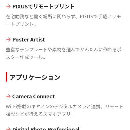
PIXUSでリモートプリント
在宅勤務など働く場所に関わらず、PIXUSで手軽にリモ
ートプリント。
Poster Artist
豊富なテンプレートや素材を選んでかんたんに作れるポ
スター作成ツール。
アプリケーション
Camera Connect
Wi-Fi搭載のキヤノンのデジタルカメラと連携。リモート
撮影などが行えるスマホアプリ。
Digital Photo Professional