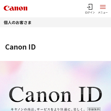
このページの本文へ
ログイン
メニュー
個人のお客さま
Canon ID