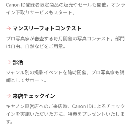
Canon ID登録者限定商品の販売やセールも開催。オンラ
イン下取りサービスもスタート。
マンスリーフォトコンテスト
プロ写真家が審査する毎月開催の写真コンテスト。部門
は自由、自然などをご用意。
部活
ジャンル別の撮影イベントを随時開催。プロ写真家も講
師としてサポート。
来店チェックイン
キヤノン直営店へのご来店時、Canon IDによるチェック
インを実施いただいた方に、特典をプレゼントいたしま
す。