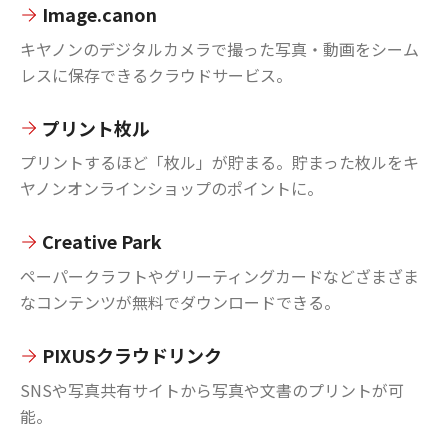
Image.canon
キヤノンのデジタルカメラで撮った写真・動画をシーム
レスに保存できるクラウドサービス。
プリント枚ル
プリントするほど「枚ル」が貯まる。貯まった枚ルをキ
ヤノンオンラインショップのポイントに。
Creative Park
ペーパークラフトやグリーティングカードなどざまざま
なコンテンツが無料でダウンロードできる。
PIXUSクラウドリンク
SNSや写真共有サイトから写真や文書のプリントが可
能。