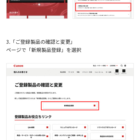
3.「ご登録製品の確認と変更」
ページで「新規製品登録」を選択