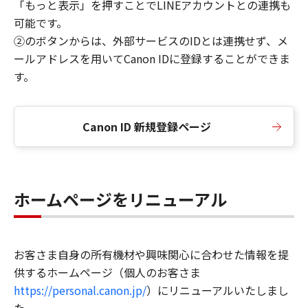
「もっと表示」を押すことでLINEアカウントとの連携も
可能です。
②のボタンからは、外部サービスのIDとは連携せず、メ
ールアドレスを用いてCanon IDに登録することができま
す。
Canon ID 新規登録ページ
ホームページをリニューアル
お客さま自身の所有機材や興味関心に合わせた情報を提
供するホームページ（個人のお客さま
https://personal.canon.jp/
）にリニューアルいたしまし