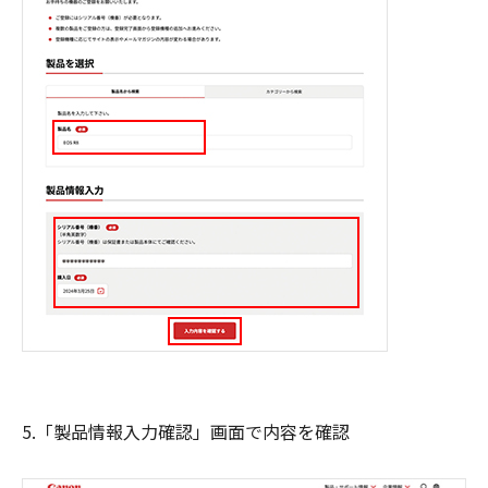
5.「製品情報入力確認」画面で内容を確認