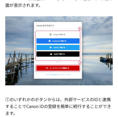
面が表示されます。
①のいずれかのボタンからは、外部サービスのIDと連携
することでCanon IDの登録を簡単に続行することができ
ます。