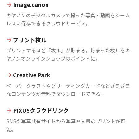
Image.canon
キヤノンのデジタルカメラで撮った写真・動画をシーム
レスに保存できるクラウドサービス。
プリント枚ル
プリントするほど「枚ル」が貯まる。貯まった枚ルをキ
ヤノンオンラインショップのポイントに。
Creative Park
ペーパークラフトやグリーティングカードなどざまざま
なコンテンツが無料でダウンロードできる。
PIXUSクラウドリンク
SNSや写真共有サイトから写真や文書のプリントが可
能。