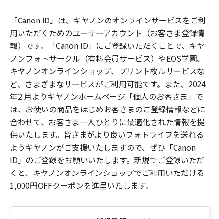
「Canon ID」は、キヤノンのオンラインサービスをご利
用いただくためのユーザーアカウント（お客さま登録情
報）です。「Canon ID」にご登録いただくことで、キヤ
ノンフォトサークル（有料会員サービス）やEOS学園、
キヤノンオンラインショップ、プリント枚ルサービスな
ど、さまざまなサービスがご利用可能です。また、2024
年2 月よりキヤノンホームページ「個人のお客さま」で
は、お使いの商品をはじめお客さまのご登録情報などに
合わせて、お客さま一人ひとりに最適化された情報を提
供いたします。皆さまがより良いフォトライフを送れる
ようキヤノンがご支援いたしますので、ぜひ「Canon
ID」のご登録をお願いいたします。新規でご登録いただ
くと、キヤノンオンラインショップでご利用いただける
1,000円OFFクーポンを進呈いたします。