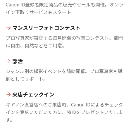
Canon ID登録者限定商品の販売やセールも開催。オンラ
イン下取りサービスもスタート。
マンスリーフォトコンテスト
プロ写真家が審査する毎月開催の写真コンテスト。部門
は自由、自然などをご用意。
部活
ジャンル別の撮影イベントを随時開催。プロ写真家も講
師としてサポート。
来店チェックイン
キヤノン直営店へのご来店時、Canon IDによるチェック
インを実施いただいた方に、特典をプレゼントいたしま
す。