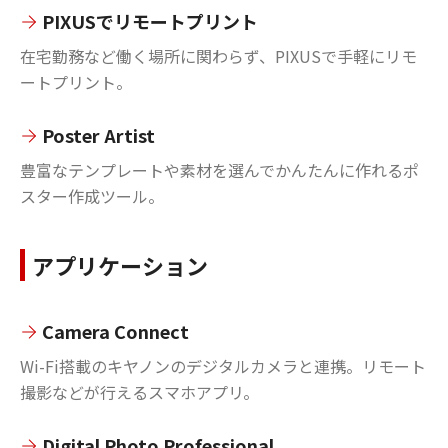
PIXUSでリモートプリント
在宅勤務など働く場所に関わらず、PIXUSで手軽にリモ
ートプリント。
Poster Artist
豊富なテンプレートや素材を選んでかんたんに作れるポ
スター作成ツール。
アプリケーション
Camera Connect
Wi-Fi搭載のキヤノンのデジタルカメラと連携。リモート
撮影などが行えるスマホアプリ。
Digital Photo Professional