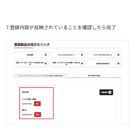
7.登録内容が反映されていることを確認したら完了