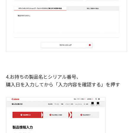
4.お持ちの製品名とシリアル番号、
購入日を入力してから「入力内容を確認する」を押す