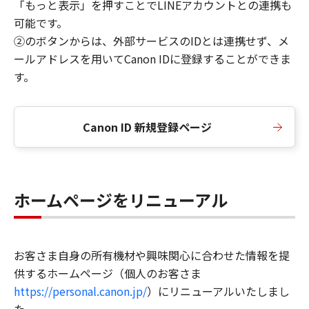
「もっと表示」を押すことでLINEアカウントとの連携も
可能です。
②のボタンからは、外部サービスのIDとは連携せず、メ
ールアドレスを用いてCanon IDに登録することができま
す。
Canon ID 新規登録ページ
ホームページをリニューアル
お客さま自身の所有機材や興味関心に合わせた情報を提
供するホームページ（個人のお客さま
https://personal.canon.jp/
）にリニューアルいたしまし