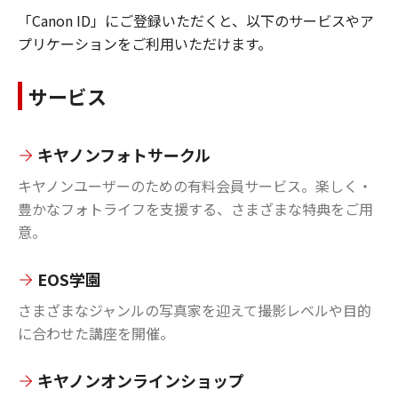
「Canon ID」にご登録いただくと、以下のサービスやア
プリケーションをご利用いただけます。
サービス
キヤノンフォトサークル
キヤノンユーザーのための有料会員サービス。楽しく・
豊かなフォトライフを支援する、さまざまな特典をご用
意。
EOS学園
さまざまなジャンルの写真家を迎えて撮影レベルや目的
に合わせた講座を開催。
キヤノンオンラインショップ