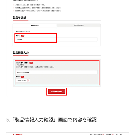
5.「製品情報入力確認」画面で内容を確認