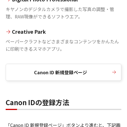
キヤノンのデジタルカメラで撮影した写真の調整・管
理、RAW現像ができるソフトウエア。
Creative Park
ペーパークラフトなどさまざまなコンテンツをかんたん
に印刷できるスマホアプリ。
Canon ID 新規登録ページ
Canon IDの登録方法
「Canon ID 新規登録ページ」ボタンより進むと、下記画