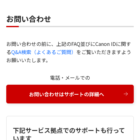
お問い合わせ
お問い合わせの前に、上記のFAQ並びにCanon IDに関す
る
Q&A検索（よくあるご質問）
をご覧いただきますよう
お願いいたします。
電話・メールでの
お問い合わせはサポートの詳細へ
下記サービス拠点でのサポートも行って
います