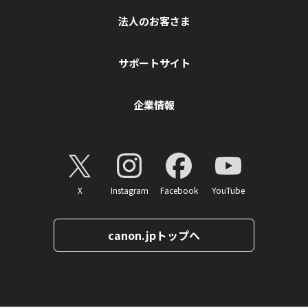
法人のお客さま
サポートサイト
企業情報
X
Instagram
Facebook
YouTube
canon.jpトップへ