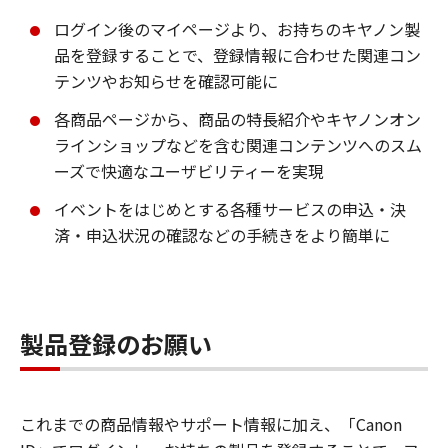
ログイン後のマイページより、お持ちのキヤノン製
品を登録することで、登録情報に合わせた関連コン
テンツやお知らせを確認可能に
各商品ページから、商品の特長紹介やキヤノンオン
ラインショップなどを含む関連コンテンツへのスム
ーズで快適なユーザビリティーを実現
イベントをはじめとする各種サービスの申込・決
済・申込状況の確認などの手続きをより簡単に
製品登録のお願い
これまでの商品情報やサポート情報に加え、「Canon