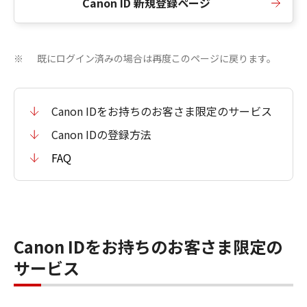
Canon ID 新規登録ページ
既にログイン済みの場合は再度このページに戻ります。
※
Canon IDをお持ちのお客さま限定のサービス
Canon IDの登録方法
FAQ
Canon IDをお持ちのお客さま限定の
サービス