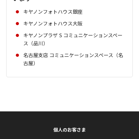
キヤノンフォトハウス銀座
キヤノンフォトハウス大阪
キヤノンプラザ S コミュニケーションスペー
ス（品川）
名古屋支店 コミュニケーションスペース（名
古屋）
個人のお客さま