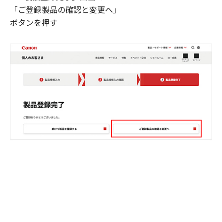
「ご登録製品の確認と変更へ」
ボタンを押す