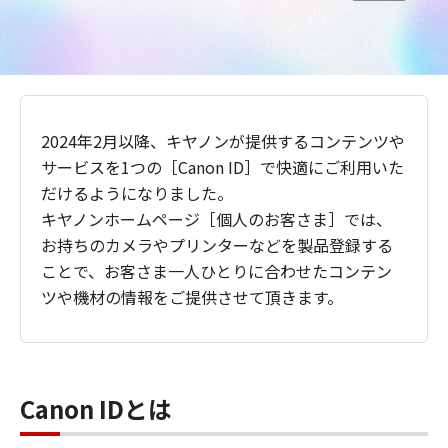
2024年2月以降、キヤノンが提供するコンテンツや
サービスを1つの［Canon ID］で快適にご利用いた
だけるようになりました。
キヤノンホームページ［個人のお客さま］では、
お持ちのカメラやプリンターなどを製品登録する
ことで、お客さま一人ひとりに合わせたコンテン
ツや機材の情報をご提供させて頂きます。
Canon IDとは