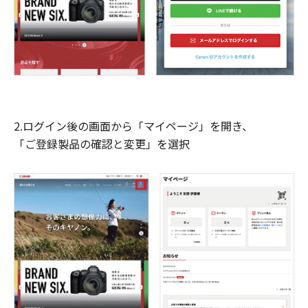
2.ログイン後の画面から「マイページ」を開き、
「ご登録製品の確認と変更」を選択