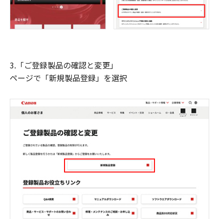
3.「ご登録製品の確認と変更」
ページで「新規製品登録」を選択