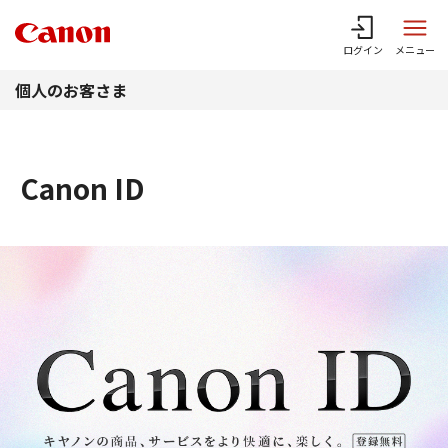
このページの本文へ
ログイン
メニュー
個人のお客さま
Canon ID