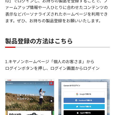
ID」でログインし、お持ちの製品を登録することで、フ
ァームアップ情報や一人ひとりに合わせたコンテンツの
表示などパーソナライズされたホームページを利用でき
ます。ぜひ、お持ちの製品登録をお願いいたします。
製品登録の方法はこちら
1.キヤノンホームページ「個人のお客さま」から
ログインボタンを押し、ログイン画面からログイン