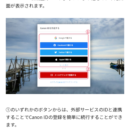
面が表示されます。
①のいずれかのボタンからは、外部サービスのIDと連携
することでCanon IDの登録を簡単に続行することができ
ます。