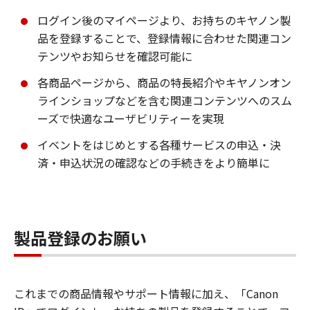
ログイン後のマイページより、お持ちのキヤノン製
品を登録することで、登録情報に合わせた関連コン
テンツやお知らせを確認可能に
各商品ページから、商品の特長紹介やキヤノンオン
ラインショップなどを含む関連コンテンツへのスム
ーズで快適なユーザビリティーを実現
イベントをはじめとする各種サービスの申込・決
済・申込状況の確認などの手続きをより簡単に
製品登録のお願い
これまでの商品情報やサポート情報に加え、「Canon