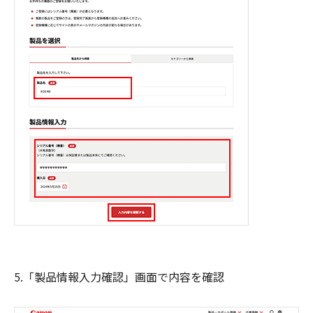
5.「製品情報入力確認」画面で内容を確認