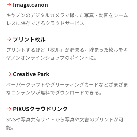
Image.canon
キヤノンのデジタルカメラで撮った写真・動画をシーム
レスに保存できるクラウドサービス。
プリント枚ル
プリントするほど「枚ル」が貯まる。貯まった枚ルをキ
ヤノンオンラインショップのポイントに。
Creative Park
ペーパークラフトやグリーティングカードなどざまざま
なコンテンツが無料でダウンロードできる。
PIXUSクラウドリンク
SNSや写真共有サイトから写真や文書のプリントが可
能。