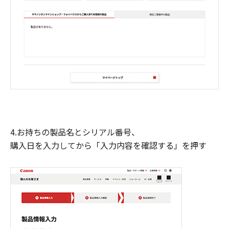
4.お持ちの製品名とシリアル番号、
購入日を入力してから「入力内容を確認する」を押す