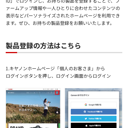
ID」でログインし、お持ちの製品を登録することで、フ
ァームアップ情報や一人ひとりに合わせたコンテンツの
表示などパーソナライズされたホームページを利用でき
ます。ぜひ、お持ちの製品登録をお願いいたします。
製品登録の方法はこちら
1.キヤノンホームページ「個人のお客さま」から
ログインボタンを押し、ログイン画面からログイン