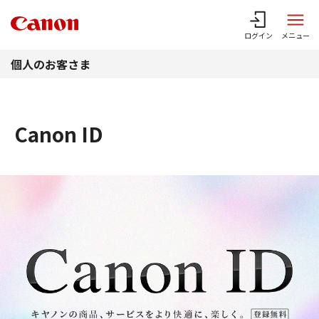
このページの本文へ
ログイン
メニュー
個人のお客さま
Canon ID