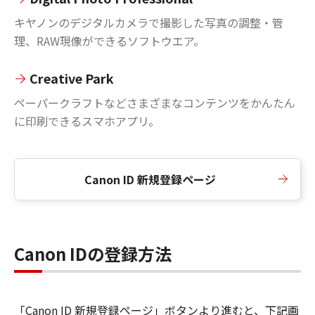
キヤノンのデジタルカメラで撮影した写真の調整・管
理、RAW現像ができるソフトウエア。
Creative Park
ペーパークラフトなどさまざまなコンテンツをかんたん
に印刷できるスマホアプリ。
Canon ID 新規登録ページ
Canon IDの登録方法
「Canon ID 新規登録ページ」ボタンより進むと、下記画