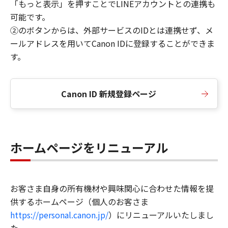
「もっと表示」を押すことでLINEアカウントとの連携も
可能です。
②のボタンからは、外部サービスのIDとは連携せず、メ
ールアドレスを用いてCanon IDに登録することができま
す。
Canon ID 新規登録ページ
ホームページをリニューアル
お客さま自身の所有機材や興味関心に合わせた情報を提
供するホームページ（個人のお客さま
https://personal.canon.jp/
）にリニューアルいたしまし