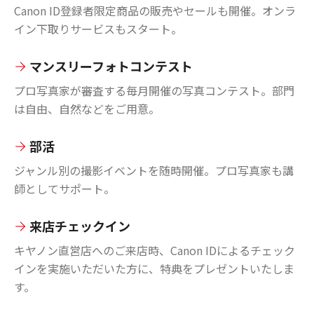
Canon ID登録者限定商品の販売やセールも開催。オンラ
イン下取りサービスもスタート。
マンスリーフォトコンテスト
プロ写真家が審査する毎月開催の写真コンテスト。部門
は自由、自然などをご用意。
部活
ジャンル別の撮影イベントを随時開催。プロ写真家も講
師としてサポート。
来店チェックイン
キヤノン直営店へのご来店時、Canon IDによるチェック
インを実施いただいた方に、特典をプレゼントいたしま
す。