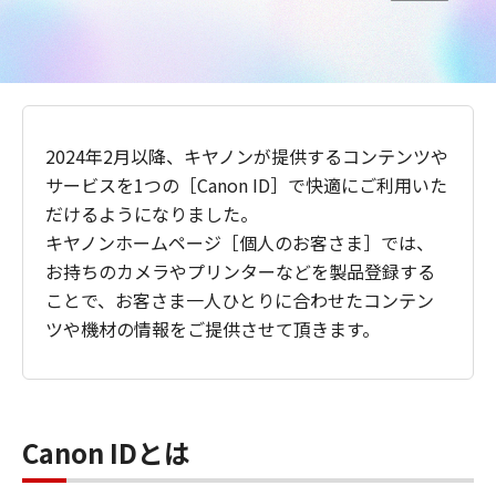
2024年2月以降、キヤノンが提供するコンテンツや
サービスを1つの［Canon ID］で快適にご利用いた
だけるようになりました。
キヤノンホームページ［個人のお客さま］では、
お持ちのカメラやプリンターなどを製品登録する
ことで、お客さま一人ひとりに合わせたコンテン
ツや機材の情報をご提供させて頂きます。
Canon IDとは