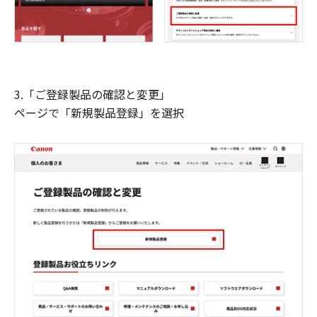
3.「ご登録製品の確認と変更」
ページで「新規製品登録」を選択