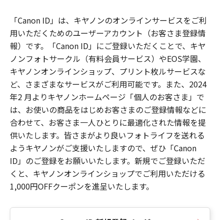
「Canon ID」は、キヤノンのオンラインサービスをご利
用いただくためのユーザーアカウント（お客さま登録情
報）です。「Canon ID」にご登録いただくことで、キヤ
ノンフォトサークル（有料会員サービス）やEOS学園、
キヤノンオンラインショップ、プリント枚ルサービスな
ど、さまざまなサービスがご利用可能です。また、2024
年2 月よりキヤノンホームページ「個人のお客さま」で
は、お使いの商品をはじめお客さまのご登録情報などに
合わせて、お客さま一人ひとりに最適化された情報を提
供いたします。皆さまがより良いフォトライフを送れる
ようキヤノンがご支援いたしますので、ぜひ「Canon
ID」のご登録をお願いいたします。新規でご登録いただ
くと、キヤノンオンラインショップでご利用いただける
1,000円OFFクーポンを進呈いたします。