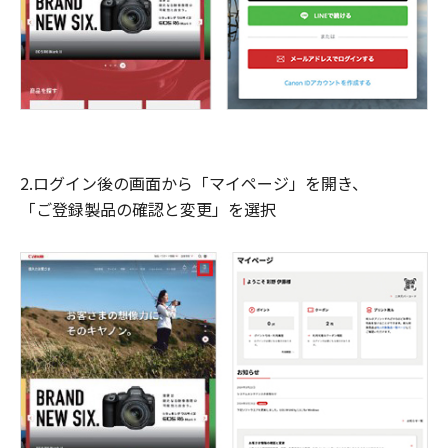
2.ログイン後の画面から「マイページ」を開き、
「ご登録製品の確認と変更」を選択