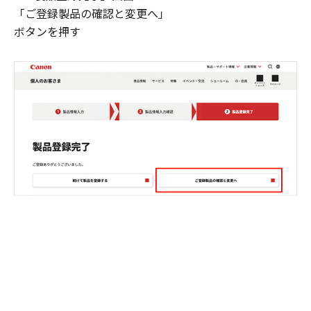
「ご登録製品の確認と変更へ」
ボタンを押す