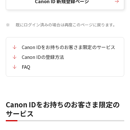
Canon ID 新規登録ページ
既にログイン済みの場合は再度このページに戻ります。
※
Canon IDをお持ちのお客さま限定のサービス
Canon IDの登録方法
FAQ
Canon IDをお持ちのお客さま限定の
サービス