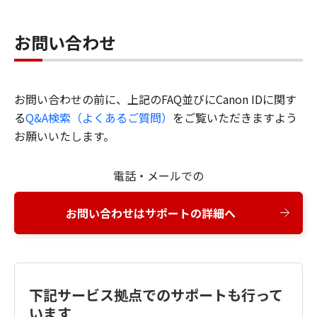
お問い合わせ
お問い合わせの前に、上記のFAQ並びにCanon IDに関す
る
Q&A検索（よくあるご質問）
をご覧いただきますよう
お願いいたします。
電話・メールでの
お問い合わせはサポートの詳細へ
下記サービス拠点でのサポートも行って
います