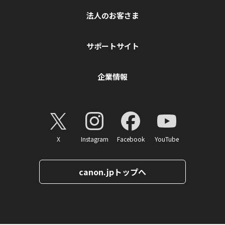
法人のお客さま
サポートサイト
企業情報
X
Instagram
Facebook
YouTube
canon.jpトップへ