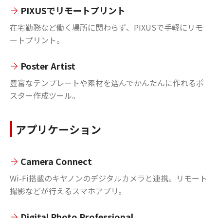
PIXUSでリモートプリント
在宅勤務など働く場所に関わらず、PIXUSで手軽にリモ
ートプリント。
Poster Artist
豊富なテンプレートや素材を選んでかんたんに作れるポ
スター作成ツール。
アプリケーション
Camera Connect
Wi-Fi搭載のキヤノンのデジタルカメラと連携。リモート
撮影などが行えるスマホアプリ。
Digital Photo Professional