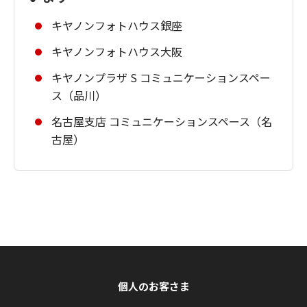
キヤノンフォトハウス銀座
キヤノンフォトハウス大阪
キヤノンプラザ S コミュニケーションスペー
ス（品川）
名古屋支店 コミュニケーションスペース（名
古屋）
個人のお客さま