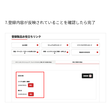
7.登録内容が反映されていることを確認したら完了