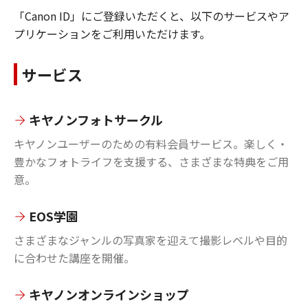
「Canon ID」にご登録いただくと、以下のサービスやア
プリケーションをご利用いただけます。
サービス
キヤノンフォトサークル
キヤノンユーザーのための有料会員サービス。楽しく・
豊かなフォトライフを支援する、さまざまな特典をご用
意。
EOS学園
さまざまなジャンルの写真家を迎えて撮影レベルや目的
に合わせた講座を開催。
キヤノンオンラインショップ