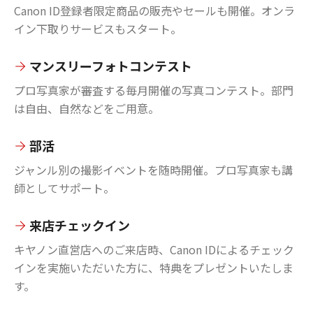
Canon ID登録者限定商品の販売やセールも開催。オンラ
イン下取りサービスもスタート。
マンスリーフォトコンテスト
プロ写真家が審査する毎月開催の写真コンテスト。部門
は自由、自然などをご用意。
部活
ジャンル別の撮影イベントを随時開催。プロ写真家も講
師としてサポート。
来店チェックイン
キヤノン直営店へのご来店時、Canon IDによるチェック
インを実施いただいた方に、特典をプレゼントいたしま
す。