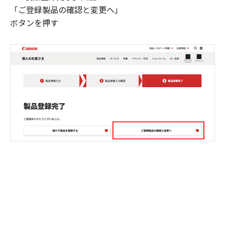
「ご登録製品の確認と変更へ」
ボタンを押す