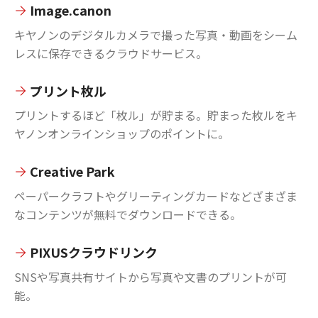
Image.canon
キヤノンのデジタルカメラで撮った写真・動画をシーム
レスに保存できるクラウドサービス。
プリント枚ル
プリントするほど「枚ル」が貯まる。貯まった枚ルをキ
ヤノンオンラインショップのポイントに。
Creative Park
ペーパークラフトやグリーティングカードなどざまざま
なコンテンツが無料でダウンロードできる。
PIXUSクラウドリンク
SNSや写真共有サイトから写真や文書のプリントが可
能。