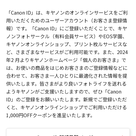
「Canon ID」は、キヤノンのオンラインサービスをご利
用いただくためのユーザーアカウント（お客さま登録情
報）です。「Canon ID」にご登録いただくことで、キヤ
ノンフォトサークル（有料会員サービス）やEOS学園、
キヤノンオンラインショップ、プリント枚ルサービスな
ど、さまざまなサービスがご利用可能です。また、2024
年2 月よりキヤノンホームページ「個人のお客さま」で
は、お使いの商品をはじめお客さまのご登録情報などに
合わせて、お客さま一人ひとりに最適化された情報を提
供いたします。皆さまがより良いフォトライフを送れる
ようキヤノンがご支援いたしますので、ぜひ「Canon
ID」のご登録をお願いいたします。新規でご登録いただ
くと、キヤノンオンラインショップでご利用いただける
1,000円OFFクーポンを進呈いたします。