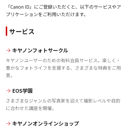
「Canon ID」にご登録いただくと、以下のサービスやア
プリケーションをご利用いただけます。
サービス
キヤノンフォトサークル
キヤノンユーザーのための有料会員サービス。楽しく・
豊かなフォトライフを支援する、さまざまな特典をご用
意。
EOS学園
さまざまなジャンルの写真家を迎えて撮影レベルや目的
に合わせた講座を開催。
キヤノンオンラインショップ