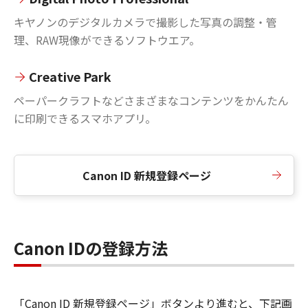
キヤノンのデジタルカメラで撮影した写真の調整・管
理、RAW現像ができるソフトウエア。
Creative Park
ペーパークラフトなどさまざまなコンテンツをかんたん
に印刷できるスマホアプリ。
Canon ID 新規登録ページ
Canon IDの登録方法
「Canon ID 新規登録ページ」ボタンより進むと、下記画