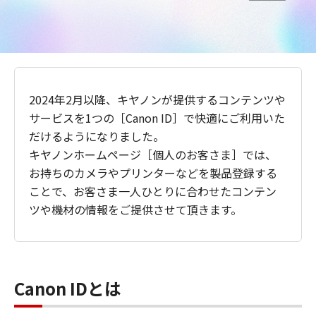
2024年2月以降、キヤノンが提供するコンテンツや
サービスを1つの［Canon ID］で快適にご利用いた
だけるようになりました。
キヤノンホームページ［個人のお客さま］では、
お持ちのカメラやプリンターなどを製品登録する
ことで、お客さま一人ひとりに合わせたコンテン
ツや機材の情報をご提供させて頂きます。
Canon IDとは