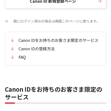
Canon ID 新規登録ページ
既にログイン済みの場合は再度このページに戻ります。
※
Canon IDをお持ちのお客さま限定のサービス
Canon IDの登録方法
FAQ
Canon IDをお持ちのお客さま限定の
サービス