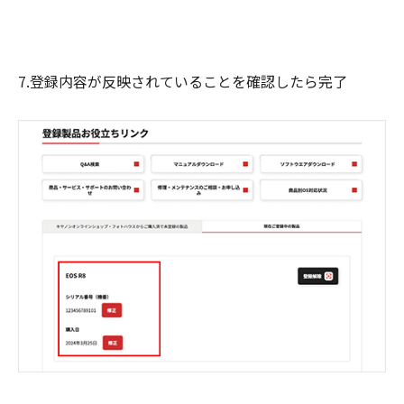
7.登録内容が反映されていることを確認したら完了