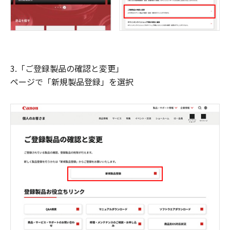
3.「ご登録製品の確認と変更」
ページで「新規製品登録」を選択