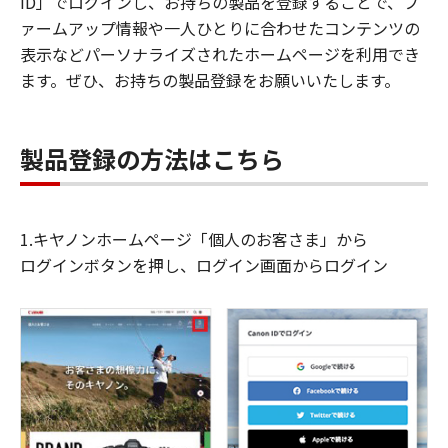
ID」でログインし、お持ちの製品を登録することで、フ
ァームアップ情報や一人ひとりに合わせたコンテンツの
表示などパーソナライズされたホームページを利用でき
ます。ぜひ、お持ちの製品登録をお願いいたします。
製品登録の方法はこちら
1.キヤノンホームページ「個人のお客さま」から
ログインボタンを押し、ログイン画面からログイン