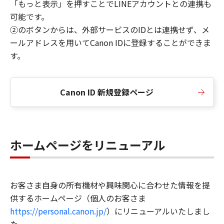
「もっと表示」を押すことでLINEアカウントとの連携も
可能です。
②のボタンからは、外部サービスのIDとは連携せず、メ
ールアドレスを用いてCanon IDに登録することができま
す。
Canon ID 新規登録ページ
ホームページをリニューアル
お客さま自身の所有機材や興味関心に合わせた情報を提
供するホームページ（個人のお客さま
https://personal.canon.jp/
）にリニューアルいたしまし