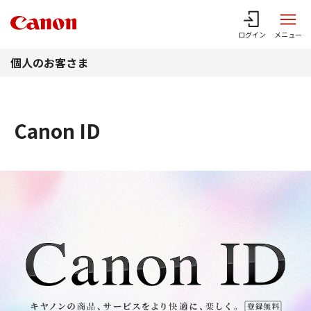
このページの本文へ
ログイン
メニュー
個人のお客さま
Canon ID