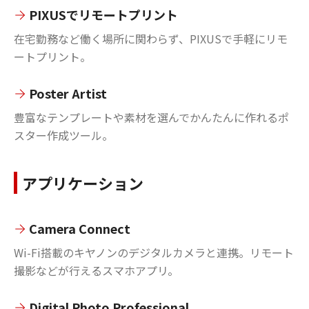
PIXUSでリモートプリント
在宅勤務など働く場所に関わらず、PIXUSで手軽にリモ
ートプリント。
Poster Artist
豊富なテンプレートや素材を選んでかんたんに作れるポ
スター作成ツール。
アプリケーション
Camera Connect
Wi-Fi搭載のキヤノンのデジタルカメラと連携。リモート
撮影などが行えるスマホアプリ。
Digital Photo Professional