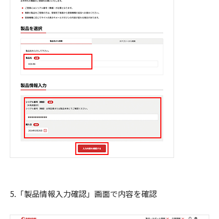
5.「製品情報入力確認」画面で内容を確認