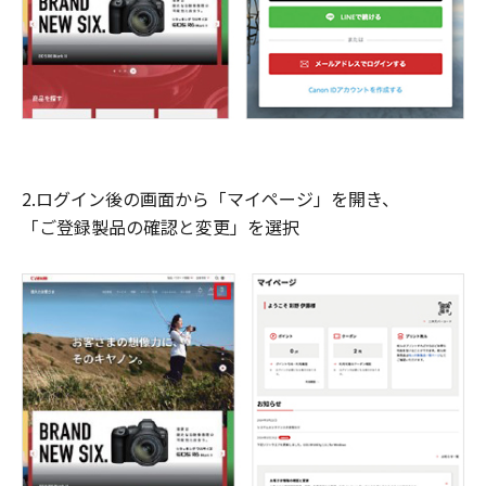
2.ログイン後の画面から「マイページ」を開き、
「ご登録製品の確認と変更」を選択