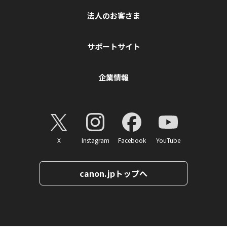
法人のお客さま
サポートサイト
企業情報
X
Instagram
Facebook
YouTube
canon.jpトップへ