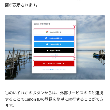
面が表示されます。
①のいずれかのボタンからは、外部サービスのIDと連携
することでCanon IDの登録を簡単に続行することができ
ます。