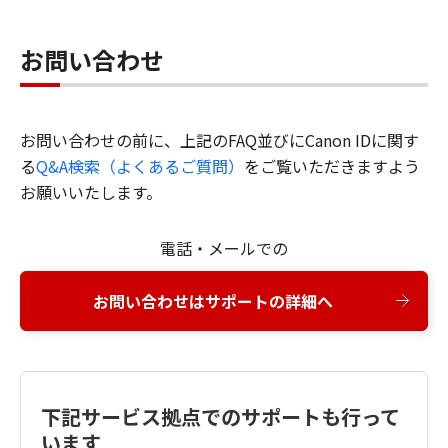
お問い合わせ
お問い合わせの前に、上記のFAQ並びにCanon IDに関す
る
Q&A検索（よくあるご質問）
をご覧いただきますよう
お願いいたします。
電話・メールでの
お問い合わせはサポートの詳細へ
下記サービス拠点でのサポートも行って
います