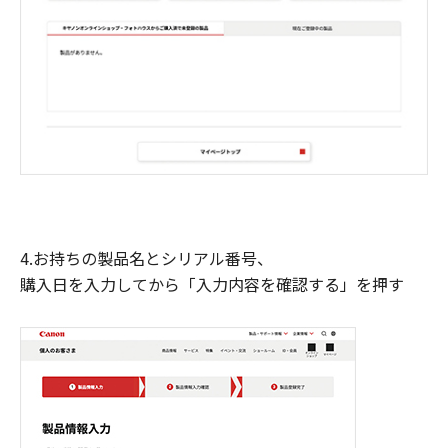
4.お持ちの製品名とシリアル番号、
購入日を入力してから「入力内容を確認する」を押す