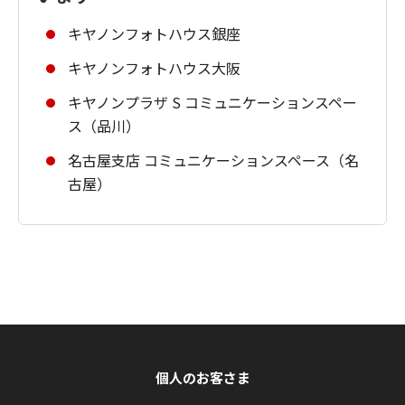
キヤノンフォトハウス銀座
キヤノンフォトハウス大阪
キヤノンプラザ S コミュニケーションスペー
ス（品川）
名古屋支店 コミュニケーションスペース（名
古屋）
個人のお客さま