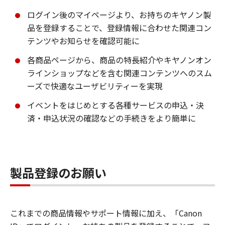
ログイン後のマイページより、お持ちのキヤノン製
品を登録することで、登録情報に合わせた関連コン
テンツやお知らせを確認可能に
各商品ページから、商品の特長紹介やキヤノンオン
ラインショップなどを含む関連コンテンツへのスム
ーズで快適なユーザビリティーを実現
イベントをはじめとする各種サービスの申込・決
済・申込状況の確認などの手続きをより簡単に
製品登録のお願い
これまでの商品情報やサポート情報に加え、「Canon