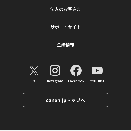
法人のお客さま
サポートサイト
企業情報
X
Instagram
Facebook
YouTube
canon.jpトップへ