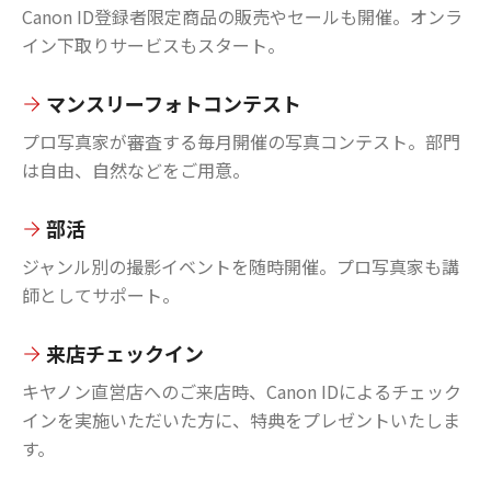
Canon ID登録者限定商品の販売やセールも開催。オンラ
イン下取りサービスもスタート。
マンスリーフォトコンテスト
プロ写真家が審査する毎月開催の写真コンテスト。部門
は自由、自然などをご用意。
部活
ジャンル別の撮影イベントを随時開催。プロ写真家も講
師としてサポート。
来店チェックイン
キヤノン直営店へのご来店時、Canon IDによるチェック
インを実施いただいた方に、特典をプレゼントいたしま
す。