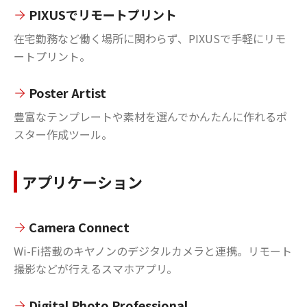
PIXUSでリモートプリント
在宅勤務など働く場所に関わらず、PIXUSで手軽にリモ
ートプリント。
Poster Artist
豊富なテンプレートや素材を選んでかんたんに作れるポ
スター作成ツール。
アプリケーション
Camera Connect
Wi-Fi搭載のキヤノンのデジタルカメラと連携。リモート
撮影などが行えるスマホアプリ。
Digital Photo Professional