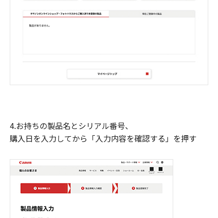
4.お持ちの製品名とシリアル番号、
購入日を入力してから「入力内容を確認する」を押す