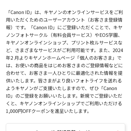
「Canon ID」は、キヤノンのオンラインサービスをご利
用いただくためのユーザーアカウント（お客さま登録情
報）です。「Canon ID」にご登録いただくことで、キヤ
ノンフォトサークル（有料会員サービス）やEOS学園、
キヤノンオンラインショップ、プリント枚ルサービスな
ど、さまざまなサービスがご利用可能です。また、2024
年2 月よりキヤノンホームページ「個人のお客さま」で
は、お使いの商品をはじめお客さまのご登録情報などに
合わせて、お客さま一人ひとりに最適化された情報を提
供いたします。皆さまがより良いフォトライフを送れる
ようキヤノンがご支援いたしますので、ぜひ「Canon
ID」のご登録をお願いいたします。新規でご登録いただ
くと、キヤノンオンラインショップでご利用いただける
1,000円OFFクーポンを進呈いたします。