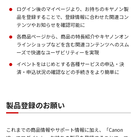
ログイン後のマイページより、お持ちのキヤノン製
品を登録することで、登録情報に合わせた関連コン
テンツやお知らせを確認可能に
各商品ページから、商品の特長紹介やキヤノンオン
ラインショップなどを含む関連コンテンツへのスム
ーズで快適なユーザビリティーを実現
イベントをはじめとする各種サービスの申込・決
済・申込状況の確認などの手続きをより簡単に
製品登録のお願い
これまでの商品情報やサポート情報に加え、「Canon