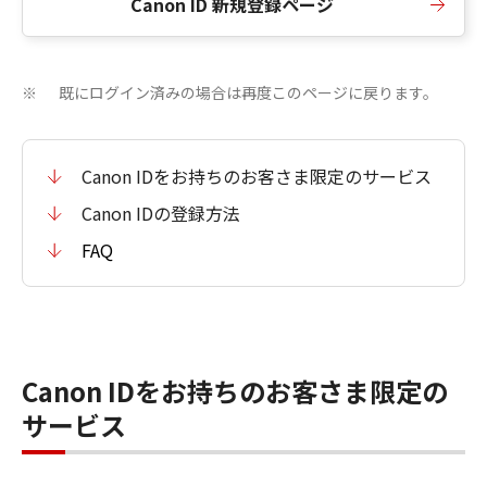
Canon ID 新規登録ページ
既にログイン済みの場合は再度このページに戻ります。
※
Canon IDをお持ちのお客さま限定のサービス
Canon IDの登録方法
FAQ
Canon IDをお持ちのお客さま限定の
サービス