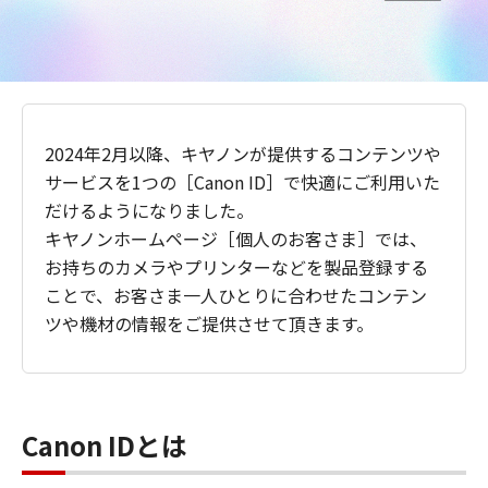
2024年2月以降、キヤノンが提供するコンテンツや
サービスを1つの［Canon ID］で快適にご利用いた
だけるようになりました。
キヤノンホームページ［個人のお客さま］では、
お持ちのカメラやプリンターなどを製品登録する
ことで、お客さま一人ひとりに合わせたコンテン
ツや機材の情報をご提供させて頂きます。
Canon IDとは