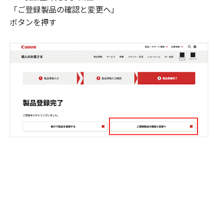
「ご登録製品の確認と変更へ」
ボタンを押す