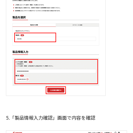
5.「製品情報入力確認」画面で内容を確認