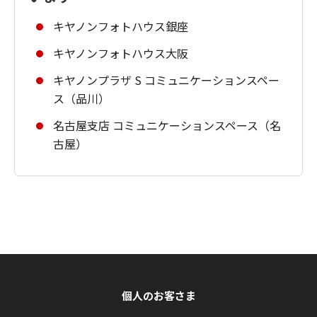
キヤノンフォトハウス銀座
キヤノンフォトハウス大阪
キヤノンプラザ S コミュニケーションスペー
ス（品川）
名古屋支店 コミュニケーションスペース（名
古屋）
個人のお客さま