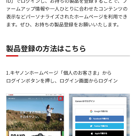
ID」でログインし、お持ちの製品を登録することで、フ
ァームアップ情報や一人ひとりに合わせたコンテンツの
表示などパーソナライズされたホームページを利用でき
ます。ぜひ、お持ちの製品登録をお願いいたします。
製品登録の方法はこちら
1.キヤノンホームページ「個人のお客さま」から
ログインボタンを押し、ログイン画面からログイン