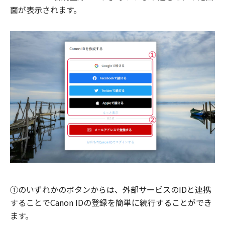
面が表示されます。
①のいずれかのボタンからは、外部サービスのIDと連携
することでCanon IDの登録を簡単に続行することができ
ます。