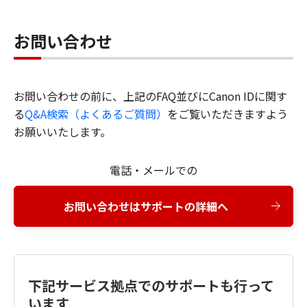
お問い合わせ
お問い合わせの前に、上記のFAQ並びにCanon IDに関す
る
Q&A検索（よくあるご質問）
をご覧いただきますよう
お願いいたします。
電話・メールでの
お問い合わせはサポートの詳細へ
下記サービス拠点でのサポートも行って
います