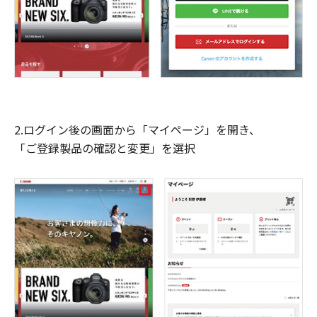
2.ログイン後の画面から「マイページ」を開き、
「ご登録製品の確認と変更」を選択