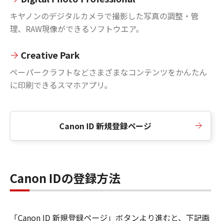
キヤノンのデジタルカメラで撮影した写真の調整・管
理、RAW現像ができるソフトウエア。
Creative Park
ペーパークラフトなどさまざまなコンテンツをかんたん
に印刷できるスマホアプリ。
Canon ID 新規登録ページ
Canon IDの登録方法
「Canon ID 新規登録ページ」ボタンより進むと、下記画