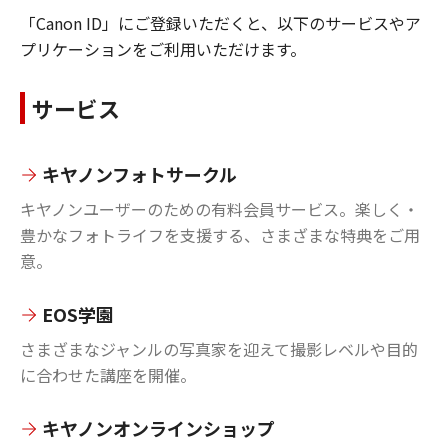
「Canon ID」にご登録いただくと、以下のサービスやア
プリケーションをご利用いただけます。
サービス
キヤノンフォトサークル
キヤノンユーザーのための有料会員サービス。楽しく・
豊かなフォトライフを支援する、さまざまな特典をご用
意。
EOS学園
さまざまなジャンルの写真家を迎えて撮影レベルや目的
に合わせた講座を開催。
キヤノンオンラインショップ