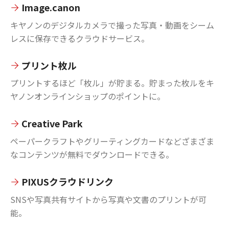
Image.canon
キヤノンのデジタルカメラで撮った写真・動画をシーム
レスに保存できるクラウドサービス。
プリント枚ル
プリントするほど「枚ル」が貯まる。貯まった枚ルをキ
ヤノンオンラインショップのポイントに。
Creative Park
ペーパークラフトやグリーティングカードなどざまざま
なコンテンツが無料でダウンロードできる。
PIXUSクラウドリンク
SNSや写真共有サイトから写真や文書のプリントが可
能。