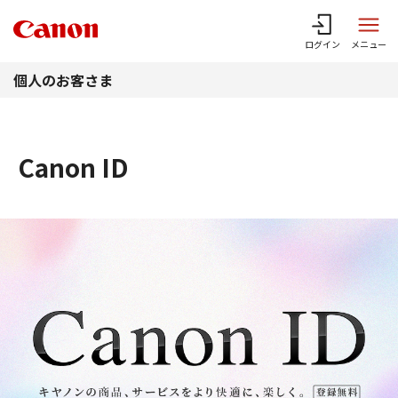
このページの本文へ
ログイン
メニュー
個人のお客さま
Canon ID