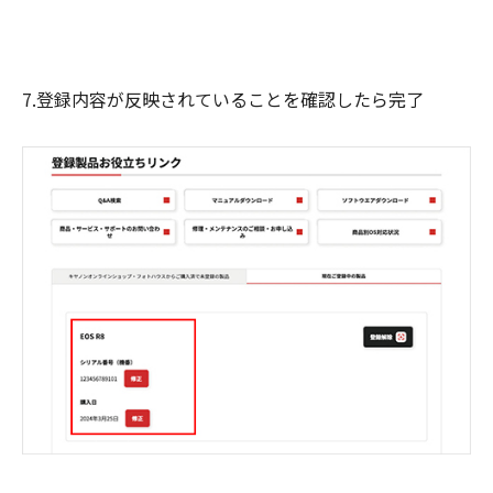
7.登録内容が反映されていることを確認したら完了