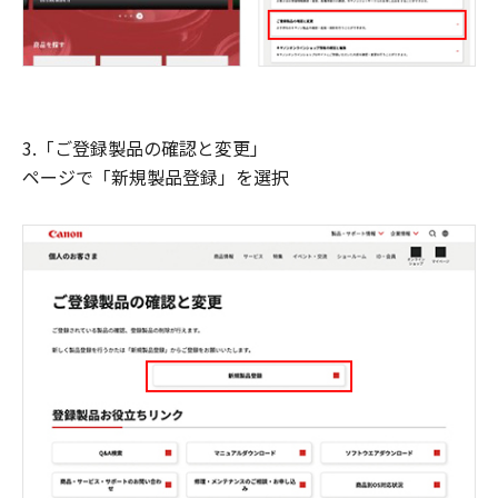
3.「ご登録製品の確認と変更」
ページで「新規製品登録」を選択