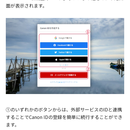
面が表示されます。
①のいずれかのボタンからは、外部サービスのIDと連携
することでCanon IDの登録を簡単に続行することができ
ます。