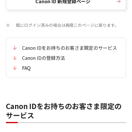
Canon ID 新規登録ページ
既にログイン済みの場合は再度このページに戻ります。
※
Canon IDをお持ちのお客さま限定のサービス
Canon IDの登録方法
FAQ
Canon IDをお持ちのお客さま限定の
サービス