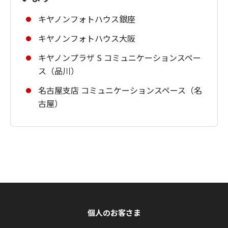
キヤノンフォトハウス銀座
キヤノンフォトハウス大阪
キヤノンプラザ S コミュニケーションスペー
ス（品川）
名古屋支店 コミュニケーションスペース（名
古屋）
個人のお客さま