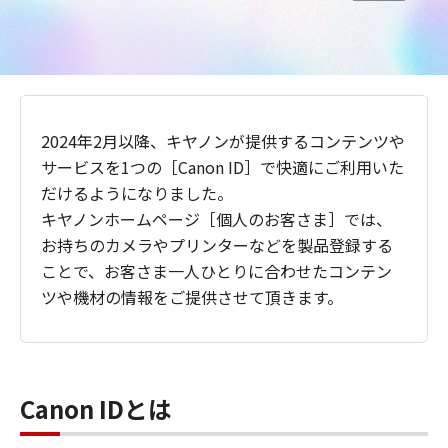
2024年2月以降、キヤノンが提供するコンテンツや
サービスを1つの［Canon ID］で快適にご利用いた
だけるようになりました。
キヤノンホームページ［個人のお客さま］では、
お持ちのカメラやプリンターなどを製品登録する
ことで、お客さま一人ひとりに合わせたコンテン
ツや機材の情報をご提供させて頂きます。
Canon IDとは