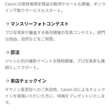
Canon ID登録者限定商品の販売やセールも開催。オンラ
イン下取りサービスもスタート。
マンスリーフォトコンテスト
プロ写真家が審査する毎月開催の写真コンテスト。部門
は自由、自然などをご用意。
部活
ジャンル別の撮影イベントを随時開催。プロ写真家も講
師としてサポート。
来店チェックイン
キヤノン直営店へのご来店時、Canon IDによるチェック
インを実施いただいた方に、特典をプレゼントいたしま
す。