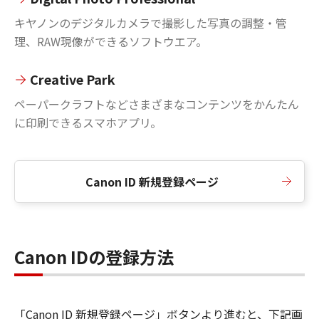
キヤノンのデジタルカメラで撮影した写真の調整・管
理、RAW現像ができるソフトウエア。
Creative Park
ペーパークラフトなどさまざまなコンテンツをかんたん
に印刷できるスマホアプリ。
Canon ID 新規登録ページ
Canon IDの登録方法
「Canon ID 新規登録ページ」ボタンより進むと、下記画