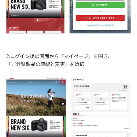
2.ログイン後の画面から「マイページ」を開き、
「ご登録製品の確認と変更」を選択