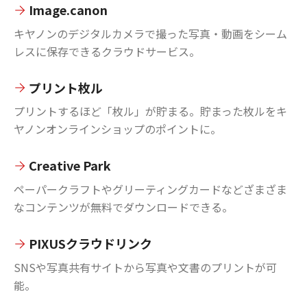
Image.canon
キヤノンのデジタルカメラで撮った写真・動画をシーム
レスに保存できるクラウドサービス。
プリント枚ル
プリントするほど「枚ル」が貯まる。貯まった枚ルをキ
ヤノンオンラインショップのポイントに。
Creative Park
ペーパークラフトやグリーティングカードなどざまざま
なコンテンツが無料でダウンロードできる。
PIXUSクラウドリンク
SNSや写真共有サイトから写真や文書のプリントが可
能。