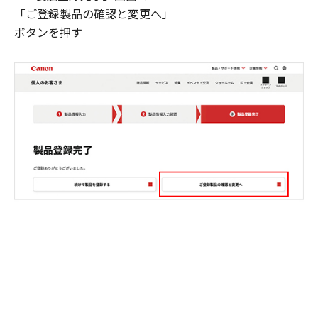
「ご登録製品の確認と変更へ」
ボタンを押す