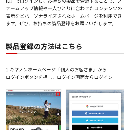
ID」でログインし、お持ちの製品を登録することで、フ
ァームアップ情報や一人ひとりに合わせたコンテンツの
表示などパーソナライズされたホームページを利用でき
ます。ぜひ、お持ちの製品登録をお願いいたします。
製品登録の方法はこちら
1.キヤノンホームページ「個人のお客さま」から
ログインボタンを押し、ログイン画面からログイン