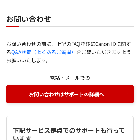
お問い合わせ
お問い合わせの前に、上記のFAQ並びにCanon IDに関す
る
Q&A検索（よくあるご質問）
をご覧いただきますよう
お願いいたします。
電話・メールでの
お問い合わせはサポートの詳細へ
下記サービス拠点でのサポートも行って
います