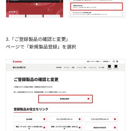
3.「ご登録製品の確認と変更」
ページで「新規製品登録」を選択