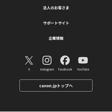
法人のお客さま
サポートサイト
企業情報
X
Instagram
Facebook
YouTube
canon.jpトップへ