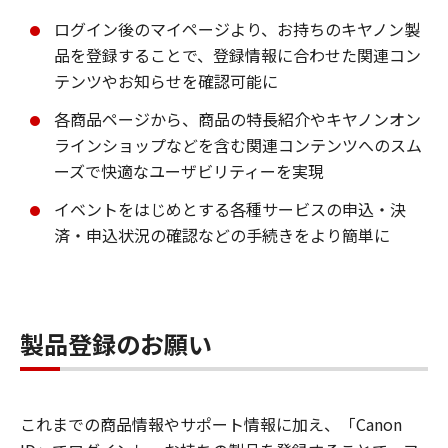
ログイン後のマイページより、お持ちのキヤノン製
品を登録することで、登録情報に合わせた関連コン
テンツやお知らせを確認可能に
各商品ページから、商品の特長紹介やキヤノンオン
ラインショップなどを含む関連コンテンツへのスム
ーズで快適なユーザビリティーを実現
イベントをはじめとする各種サービスの申込・決
済・申込状況の確認などの手続きをより簡単に
製品登録のお願い
これまでの商品情報やサポート情報に加え、「Canon