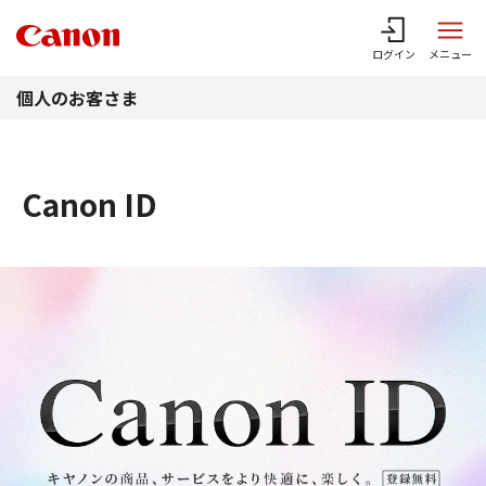
このページの本文へ
ログイン
メニュー
個人のお客さま
Canon ID