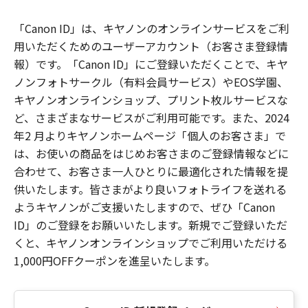
「Canon ID」は、キヤノンのオンラインサービスをご利
用いただくためのユーザーアカウント（お客さま登録情
報）です。「Canon ID」にご登録いただくことで、キヤ
ノンフォトサークル（有料会員サービス）やEOS学園、
キヤノンオンラインショップ、プリント枚ルサービスな
ど、さまざまなサービスがご利用可能です。また、2024
年2 月よりキヤノンホームページ「個人のお客さま」で
は、お使いの商品をはじめお客さまのご登録情報などに
合わせて、お客さま一人ひとりに最適化された情報を提
供いたします。皆さまがより良いフォトライフを送れる
ようキヤノンがご支援いたしますので、ぜひ「Canon
ID」のご登録をお願いいたします。新規でご登録いただ
くと、キヤノンオンラインショップでご利用いただける
1,000円OFFクーポンを進呈いたします。