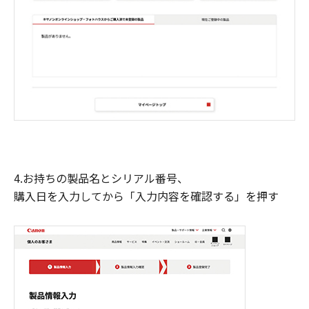
4.お持ちの製品名とシリアル番号、
購入日を入力してから「入力内容を確認する」を押す