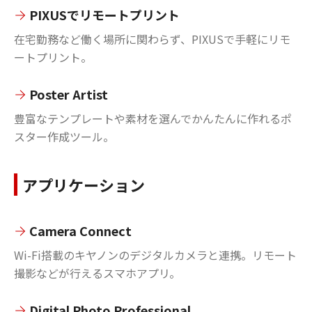
PIXUSでリモートプリント
在宅勤務など働く場所に関わらず、PIXUSで手軽にリモ
ートプリント。
Poster Artist
豊富なテンプレートや素材を選んでかんたんに作れるポ
スター作成ツール。
アプリケーション
Camera Connect
Wi-Fi搭載のキヤノンのデジタルカメラと連携。リモート
撮影などが行えるスマホアプリ。
Digital Photo Professional