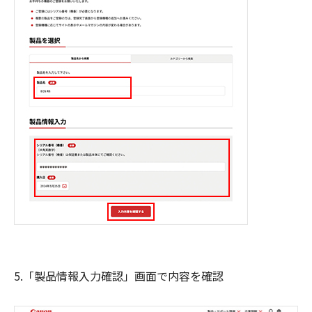
5.「製品情報入力確認」画面で内容を確認