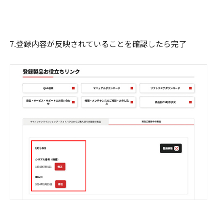
7.登録内容が反映されていることを確認したら完了