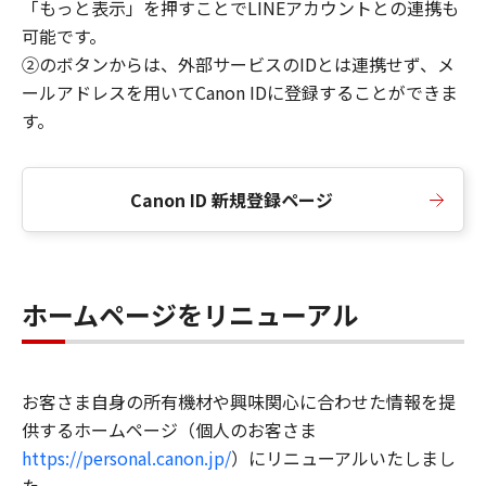
「もっと表示」を押すことでLINEアカウントとの連携も
可能です。
②のボタンからは、外部サービスのIDとは連携せず、メ
ールアドレスを用いてCanon IDに登録することができま
す。
Canon ID 新規登録ページ
ホームページをリニューアル
お客さま自身の所有機材や興味関心に合わせた情報を提
供するホームページ（個人のお客さま
https://personal.canon.jp/
）にリニューアルいたしまし