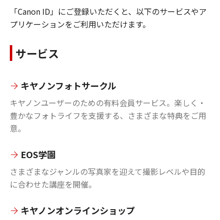
「Canon ID」にご登録いただくと、以下のサービスやア
プリケーションをご利用いただけます。
サービス
キヤノンフォトサークル
キヤノンユーザーのための有料会員サービス。楽しく・
豊かなフォトライフを支援する、さまざまな特典をご用
意。
EOS学園
さまざまなジャンルの写真家を迎えて撮影レベルや目的
に合わせた講座を開催。
キヤノンオンラインショップ