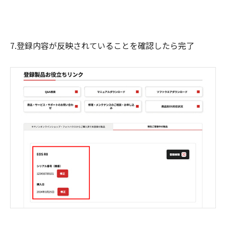
7.登録内容が反映されていることを確認したら完了