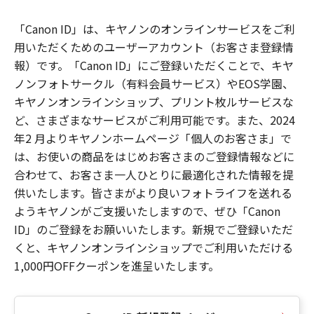
「Canon ID」は、キヤノンのオンラインサービスをご利
用いただくためのユーザーアカウント（お客さま登録情
報）です。「Canon ID」にご登録いただくことで、キヤ
ノンフォトサークル（有料会員サービス）やEOS学園、
キヤノンオンラインショップ、プリント枚ルサービスな
ど、さまざまなサービスがご利用可能です。また、2024
年2 月よりキヤノンホームページ「個人のお客さま」で
は、お使いの商品をはじめお客さまのご登録情報などに
合わせて、お客さま一人ひとりに最適化された情報を提
供いたします。皆さまがより良いフォトライフを送れる
ようキヤノンがご支援いたしますので、ぜひ「Canon
ID」のご登録をお願いいたします。新規でご登録いただ
くと、キヤノンオンラインショップでご利用いただける
1,000円OFFクーポンを進呈いたします。