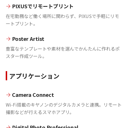
PIXUSでリモートプリント
在宅勤務など働く場所に関わらず、PIXUSで手軽にリモ
ートプリント。
Poster Artist
豊富なテンプレートや素材を選んでかんたんに作れるポ
スター作成ツール。
アプリケーション
Camera Connect
Wi-Fi搭載のキヤノンのデジタルカメラと連携。リモート
撮影などが行えるスマホアプリ。
Digital Photo Professional