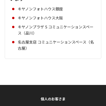
キヤノンフォトハウス銀座
キヤノンフォトハウス大阪
キヤノンプラザ S コミュニケーションスペー
ス（品川）
名古屋支店 コミュニケーションスペース（名
古屋）
個人のお客さま