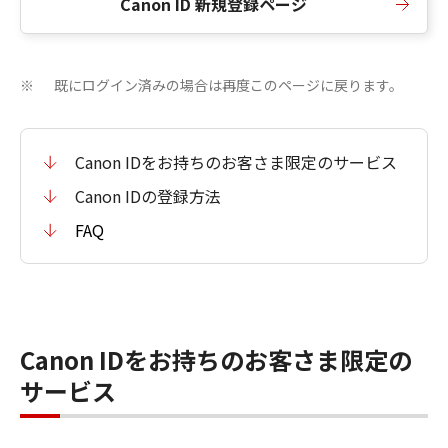
Canon ID 新規登録ページ
既にログイン済みの場合は再度このページに戻ります。
※
Canon IDをお持ちのお客さま限定のサービス
Canon IDの登録方法
FAQ
Canon IDをお持ちのお客さま限定の
サービス