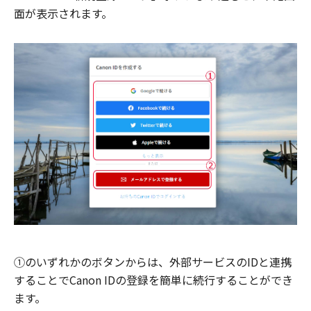
面が表示されます。
①のいずれかのボタンからは、外部サービスのIDと連携
することでCanon IDの登録を簡単に続行することができ
ます。