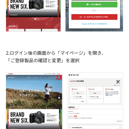
2.ログイン後の画面から「マイページ」を開き、
「ご登録製品の確認と変更」を選択