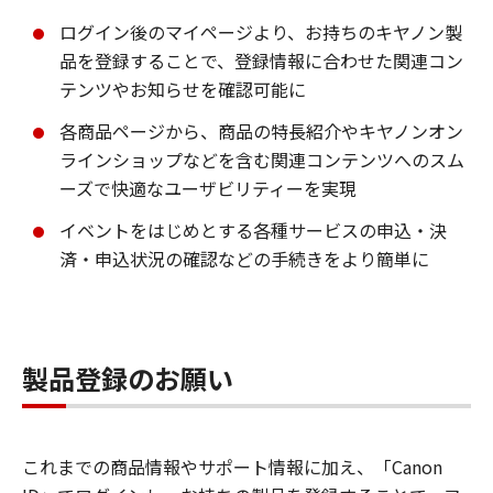
ログイン後のマイページより、お持ちのキヤノン製
品を登録することで、登録情報に合わせた関連コン
テンツやお知らせを確認可能に
各商品ページから、商品の特長紹介やキヤノンオン
ラインショップなどを含む関連コンテンツへのスム
ーズで快適なユーザビリティーを実現
イベントをはじめとする各種サービスの申込・決
済・申込状況の確認などの手続きをより簡単に
製品登録のお願い
これまでの商品情報やサポート情報に加え、「Canon