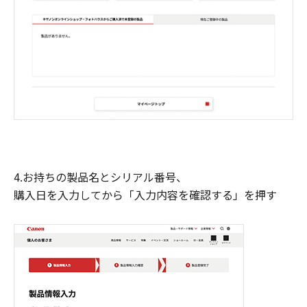
4.お持ちの製品名とシリアル番号、
購入日を入力してから「入力内容を確認する」を押す