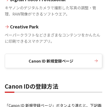
キヤノンのデジタルカメラで撮影した写真の調整・管
理、RAW現像ができるソフトウエア。
Creative Park
ペーパークラフトなどさまざまなコンテンツをかんたん
に印刷できるスマホアプリ。
Canon ID 新規登録ページ
Canon IDの登録方法
「Canon ID 新規登録ページ」ボタンより進むと、下記画