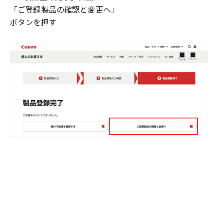
「ご登録製品の確認と変更へ」
ボタンを押す