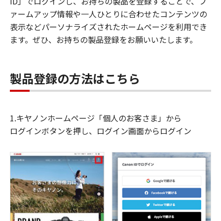
ID」でログインし、お持ちの製品を登録することで、フ
ァームアップ情報や一人ひとりに合わせたコンテンツの
表示などパーソナライズされたホームページを利用でき
ます。ぜひ、お持ちの製品登録をお願いいたします。
製品登録の方法はこちら
1.キヤノンホームページ「個人のお客さま」から
ログインボタンを押し、ログイン画面からログイン