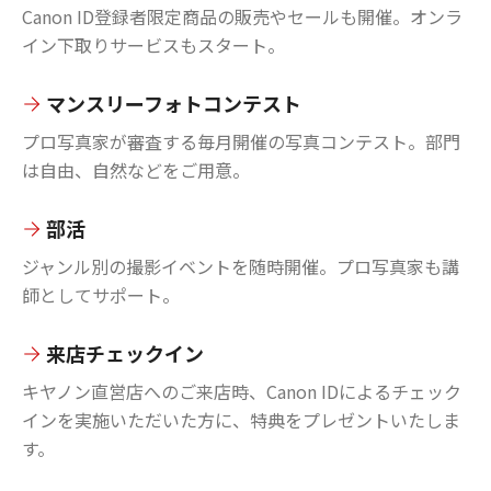
Canon ID登録者限定商品の販売やセールも開催。オンラ
イン下取りサービスもスタート。
マンスリーフォトコンテスト
プロ写真家が審査する毎月開催の写真コンテスト。部門
は自由、自然などをご用意。
部活
ジャンル別の撮影イベントを随時開催。プロ写真家も講
師としてサポート。
来店チェックイン
キヤノン直営店へのご来店時、Canon IDによるチェック
インを実施いただいた方に、特典をプレゼントいたしま
す。