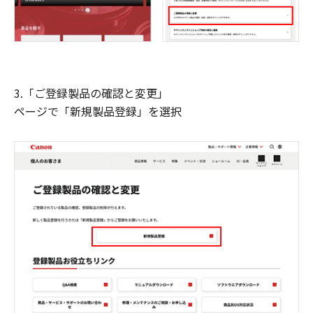
3.「ご登録製品の確認と変更」
ページで「新規製品登録」を選択