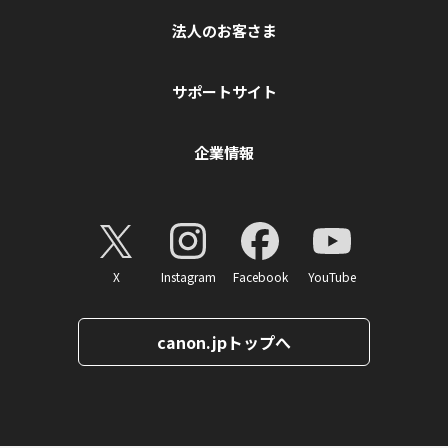
法人のお客さま
サポートサイト
企業情報
X
Instagram
Facebook
YouTube
canon.jpトップへ