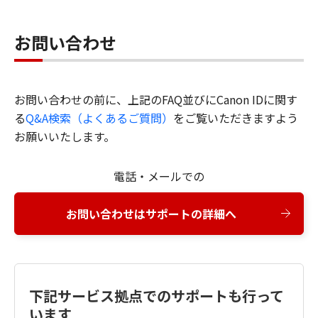
お問い合わせ
お問い合わせの前に、上記のFAQ並びにCanon IDに関す
る
Q&A検索（よくあるご質問）
をご覧いただきますよう
お願いいたします。
電話・メールでの
お問い合わせはサポートの詳細へ
下記サービス拠点でのサポートも行って
います