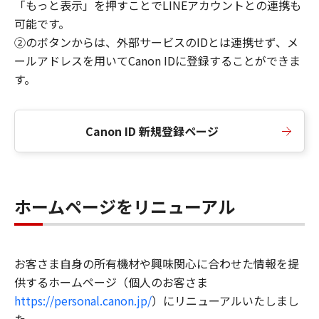
「もっと表示」を押すことでLINEアカウントとの連携も
可能です。
②のボタンからは、外部サービスのIDとは連携せず、メ
ールアドレスを用いてCanon IDに登録することができま
す。
Canon ID 新規登録ページ
ホームページをリニューアル
お客さま自身の所有機材や興味関心に合わせた情報を提
供するホームページ（個人のお客さま
https://personal.canon.jp/
）にリニューアルいたしまし