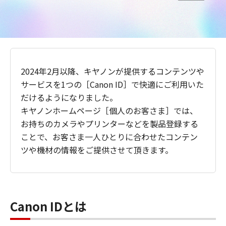
2024年2月以降、キヤノンが提供するコンテンツや
サービスを1つの［Canon ID］で快適にご利用いた
だけるようになりました。
キヤノンホームページ［個人のお客さま］では、
お持ちのカメラやプリンターなどを製品登録する
ことで、お客さま一人ひとりに合わせたコンテン
ツや機材の情報をご提供させて頂きます。
Canon IDとは