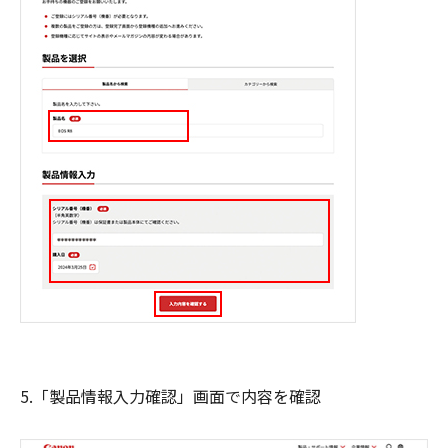
5.「製品情報入力確認」画面で内容を確認