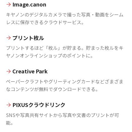
Image.canon
キヤノンのデジタルカメラで撮った写真・動画をシーム
レスに保存できるクラウドサービス。
プリント枚ル
プリントするほど「枚ル」が貯まる。貯まった枚ルをキ
ヤノンオンラインショップのポイントに。
Creative Park
ペーパークラフトやグリーティングカードなどざまざま
なコンテンツが無料でダウンロードできる。
PIXUSクラウドリンク
SNSや写真共有サイトから写真や文書のプリントが可
能。