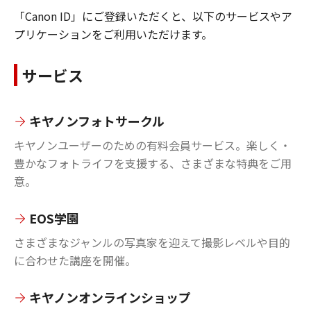
「Canon ID」にご登録いただくと、以下のサービスやア
プリケーションをご利用いただけます。
サービス
キヤノンフォトサークル
キヤノンユーザーのための有料会員サービス。楽しく・
豊かなフォトライフを支援する、さまざまな特典をご用
意。
EOS学園
さまざまなジャンルの写真家を迎えて撮影レベルや目的
に合わせた講座を開催。
キヤノンオンラインショップ