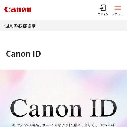
このページの本文へ
ログイン
メニュー
個人のお客さま
Canon ID