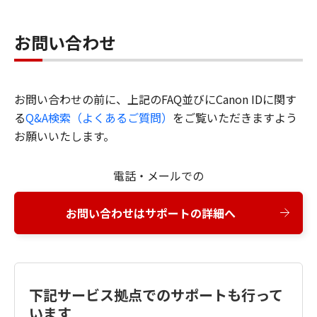
お問い合わせ
お問い合わせの前に、上記のFAQ並びにCanon IDに関す
る
Q&A検索（よくあるご質問）
をご覧いただきますよう
お願いいたします。
電話・メールでの
お問い合わせはサポートの詳細へ
下記サービス拠点でのサポートも行って
います