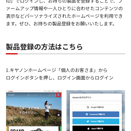
ID」でログインし、お持ちの製品を登録することで、フ
ァームアップ情報や一人ひとりに合わせたコンテンツの
表示などパーソナライズされたホームページを利用でき
ます。ぜひ、お持ちの製品登録をお願いいたします。
製品登録の方法はこちら
1.キヤノンホームページ「個人のお客さま」から
ログインボタンを押し、ログイン画面からログイン