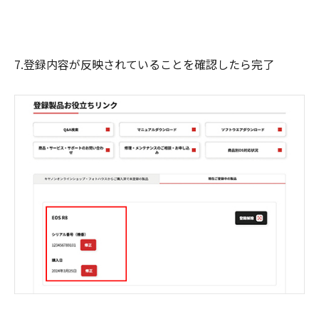
7.登録内容が反映されていることを確認したら完了