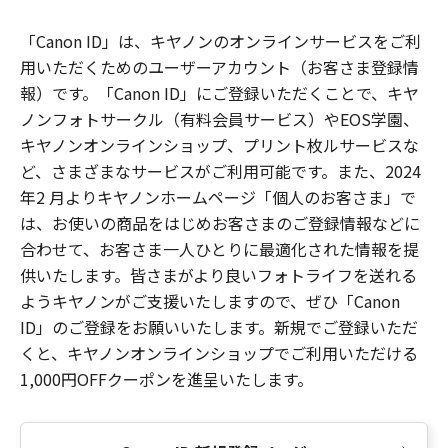
「Canon ID」は、キヤノンのオンラインサービスをご利
用いただくためのユーザーアカウント（お客さま登録情
報）です。「Canon ID」にご登録いただくことで、キヤ
ノンフォトサークル（有料会員サービス）やEOS学園、
キヤノンオンラインショップ、プリント枚ルサービスな
ど、さまざまなサービスがご利用可能です。また、2024
年2 月よりキヤノンホームページ「個人のお客さま」で
は、お使いの商品をはじめお客さまのご登録情報などに
合わせて、お客さま一人ひとりに最適化された情報を提
供いたします。皆さまがより良いフォトライフを送れる
ようキヤノンがご支援いたしますので、ぜひ「Canon
ID」のご登録をお願いいたします。新規でご登録いただ
くと、キヤノンオンラインショップでご利用いただける
1,000円OFFクーポンを進呈いたします。