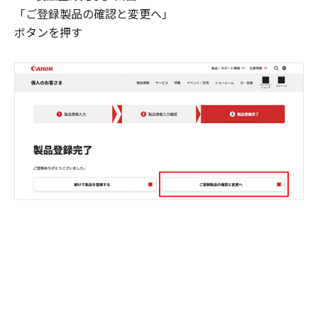
「ご登録製品の確認と変更へ」
ボタンを押す