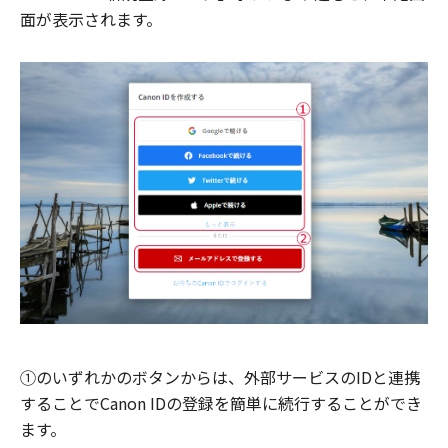
面が表示されます。
①のいずれかのボタンからは、外部サービスのIDと連携
することでCanon IDの登録を簡単に続行することができ
ます。