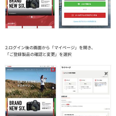
2.ログイン後の画面から「マイページ」を開き、
「ご登録製品の確認と変更」を選択