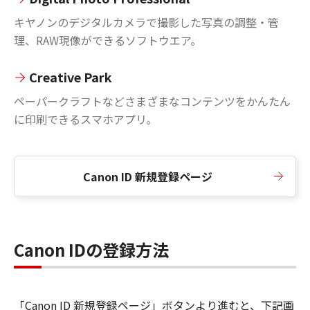
キヤノンのデジタルカメラで撮影した写真の調整・管
理、RAW現像ができるソフトウエア。
Creative Park
ペーパークラフトなどさまざまなコンテンツをかんたん
に印刷できるスマホアプリ。
Canon ID 新規登録ページ
Canon IDの登録方法
「Canon ID 新規登録ページ」ボタンより進むと、下記画