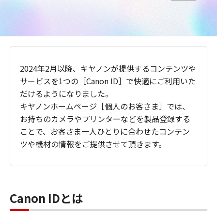
2024年2月以降、キヤノンが提供するコンテンツや
サービスを1つの［Canon ID］で快適にご利用いた
だけるようになりました。
キヤノンホームページ［個人のお客さま］では、
お持ちのカメラやプリンターなどを製品登録する
ことで、お客さま一人ひとりに合わせたコンテン
ツや機材の情報をご提供させて頂きます。
Canon IDとは