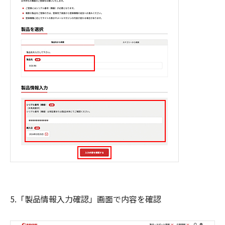
5.「製品情報入力確認」画面で内容を確認