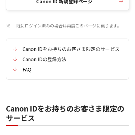
Canon ID 新規登録ページ
既にログイン済みの場合は再度このページに戻ります。
※
Canon IDをお持ちのお客さま限定のサービス
Canon IDの登録方法
FAQ
Canon IDをお持ちのお客さま限定の
サービス