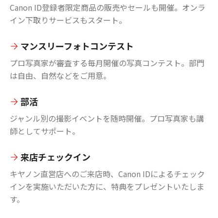
Canon ID登録者限定商品の販売やセールも開催。オンラ
イン下取りサービスもスタート。
マンスリーフォトコンテスト
プロ写真家が審査する毎月開催の写真コンテスト。部門
は自由、自然などをご用意。
部活
ジャンル別の撮影イベントを随時開催。プロ写真家も講
師としてサポート。
来店チェックイン
キヤノン直営店へのご来店時、Canon IDによるチェック
インを実施いただいた方に、特典をプレゼントいたしま
す。