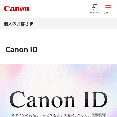
このページの本文へ
ログイン
メニュー
個人のお客さま
Canon ID