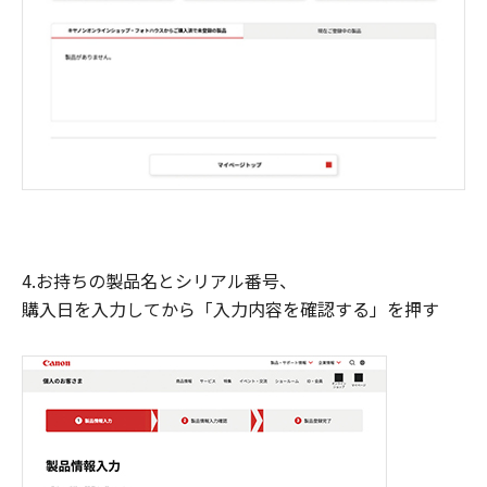
4.お持ちの製品名とシリアル番号、
購入日を入力してから「入力内容を確認する」を押す