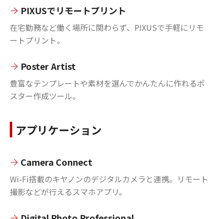
PIXUSでリモートプリント
在宅勤務など働く場所に関わらず、PIXUSで手軽にリモ
ートプリント。
Poster Artist
豊富なテンプレートや素材を選んでかんたんに作れるポ
スター作成ツール。
アプリケーション
Camera Connect
Wi-Fi搭載のキヤノンのデジタルカメラと連携。リモート
撮影などが行えるスマホアプリ。
Digital Photo Professional