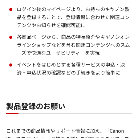
ログイン後のマイページより、お持ちのキヤノン製
品を登録することで、登録情報に合わせた関連コン
テンツやお知らせを確認可能に
各商品ページから、商品の特長紹介やキヤノンオン
ラインショップなどを含む関連コンテンツへのスム
ーズで快適なユーザビリティーを実現
イベントをはじめとする各種サービスの申込・決
済・申込状況の確認などの手続きをより簡単に
製品登録のお願い
これまでの商品情報やサポート情報に加え、「Canon