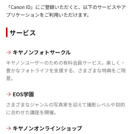
「Canon ID」にご登録いただくと、以下のサービスやア
プリケーションをご利用いただけます。
サービス
キヤノンフォトサークル
キヤノンユーザーのための有料会員サービス。楽しく・
豊かなフォトライフを支援する、さまざまな特典をご用
意。
EOS学園
さまざまなジャンルの写真家を迎えて撮影レベルや目的
に合わせた講座を開催。
キヤノンオンラインショップ