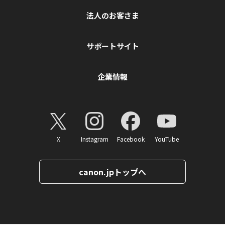
法人のお客さま
サポートサイト
企業情報
X
Instagram
Facebook
YouTube
canon.jpトップへ