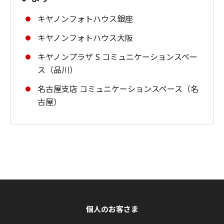
キヤノンフォトハウス銀座
キヤノンフォトハウス大阪
キヤノンプラザ S コミュニケーションスペー
ス（品川）
名古屋支店 コミュニケーションスペース（名
古屋）
個人のお客さま