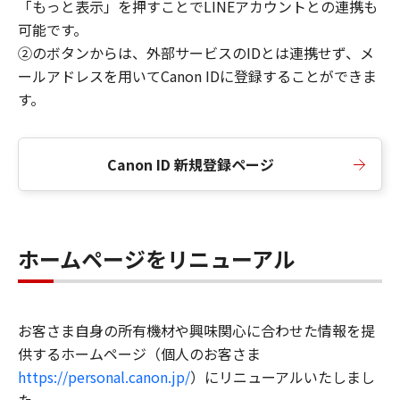
「もっと表示」を押すことでLINEアカウントとの連携も
可能です。
②のボタンからは、外部サービスのIDとは連携せず、メ
ールアドレスを用いてCanon IDに登録することができま
す。
Canon ID 新規登録ページ
ホームページをリニューアル
お客さま自身の所有機材や興味関心に合わせた情報を提
供するホームページ（個人のお客さま
https://personal.canon.jp/
）にリニューアルいたしまし