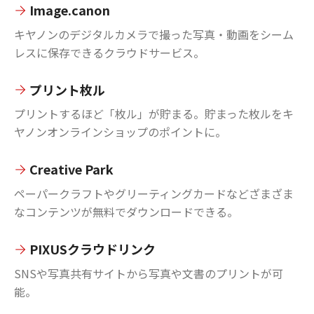
Image.canon
キヤノンのデジタルカメラで撮った写真・動画をシーム
レスに保存できるクラウドサービス。
プリント枚ル
プリントするほど「枚ル」が貯まる。貯まった枚ルをキ
ヤノンオンラインショップのポイントに。
Creative Park
ペーパークラフトやグリーティングカードなどざまざま
なコンテンツが無料でダウンロードできる。
PIXUSクラウドリンク
SNSや写真共有サイトから写真や文書のプリントが可
能。