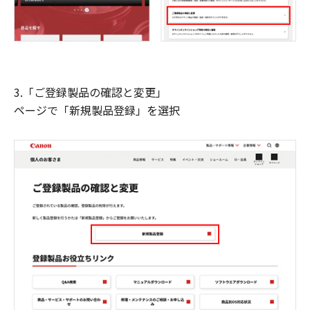
3.「ご登録製品の確認と変更」
ページで「新規製品登録」を選択