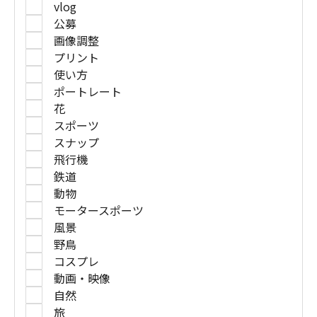
vlog
公募
画像調整
プリント
使い方
ポートレート
花
スポーツ
スナップ
飛行機
鉄道
動物
モータースポーツ
風景
野鳥
コスプレ
動画・映像
自然
旅