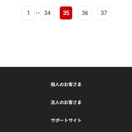
1
34
35
36
37
個人のお客さま
法人のお客さま
サポートサイト