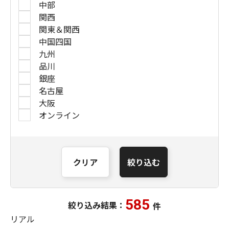
中部
関西
関東＆関西
中国四国
九州
品川
銀座
名古屋
大阪
オンライン
クリア
絞り込む
585
絞り込み結果：
件
リアル