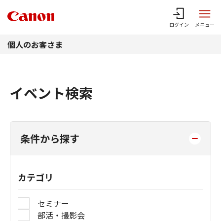
このページの本文へ
ログイン
メニュー
個人のお客さま
イベント検索
条件から探す
カテゴリ
セミナー
部活・撮影会