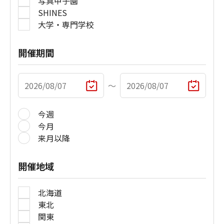
写真甲子園
SHINES
大学・専門学校
開催期間
〜
今週
今月
来月以降
開催地域
北海道
東北
関東