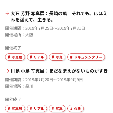
大石 芳野 写真展：長崎の痕 それでも、ほほえ
みを湛えて、生きる。
開催期間
2019年7月25日〜2019年7月31日
開催場所
大阪
開催終了
写真展
リアル
写真
ドキュメンタリー
川島 小鳥 写真展：まだなまえがないものがすき
開催期間
2019年7月20日〜2019年9月9日
開催場所
品川
開催終了
写真展
リアル
写真
心象