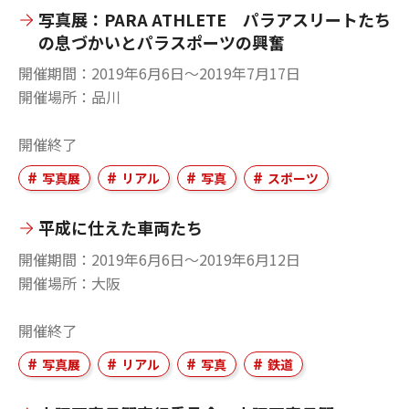
写真展：PARA ATHLETE パラアスリートたち
の息づかいとパラスポーツの興奮
開催期間
2019年6月6日〜2019年7月17日
開催場所
品川
開催終了
写真展
リアル
写真
スポーツ
平成に仕えた車両たち
開催期間
2019年6月6日〜2019年6月12日
開催場所
大阪
開催終了
写真展
リアル
写真
鉄道