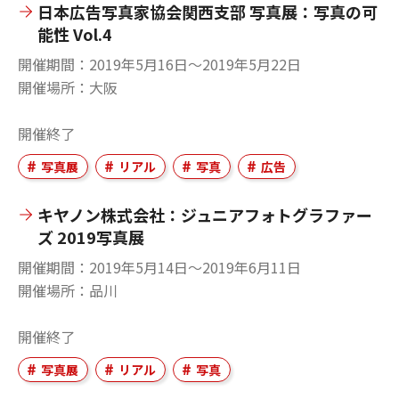
日本広告写真家協会関西支部 写真展：写真の可
能性 Vol.4
開催期間
2019年5月16日〜2019年5月22日
開催場所
大阪
開催終了
写真展
リアル
写真
広告
キヤノン株式会社：ジュニアフォトグラファー
ズ 2019写真展
開催期間
2019年5月14日〜2019年6月11日
開催場所
品川
開催終了
写真展
リアル
写真