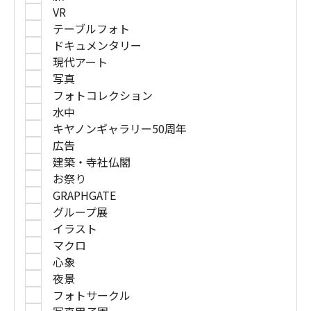
VR
テーブルフォト
ドキュメンタリー
現代アート
写真
フォトコレクション
水中
キヤノンギャラリー50周年
広告
建築・寺社仏閣
お祭り
GRAPHGATE
グループ展
イラスト
マクロ
心象
夜景
フォトサークル