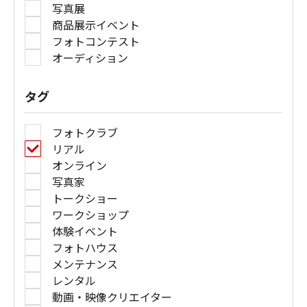
写真展
商品展示イベント
フォトコンテスト
オーディション
タグ
フォトクラブ
リアル
オンライン
写真家
トークショー
ワークショップ
体験イベント
フォトハウス
メンテナンス
レンタル
動画・映像クリエイター