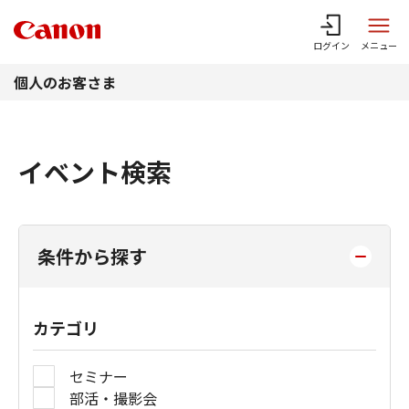
このページの本文へ
ログイン
メニュー
個人のお客さま
イベント検索
条件から探す
カテゴリ
セミナー
部活・撮影会