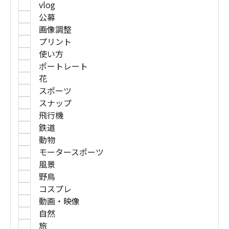
vlog
公募
画像調整
プリント
使い方
ポートレート
花
スポーツ
スナップ
飛行機
鉄道
動物
モータースポーツ
風景
野鳥
コスプレ
動画・映像
自然
旅