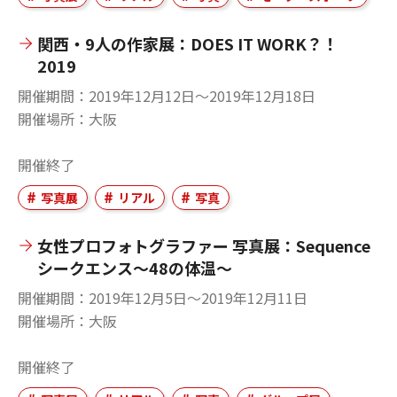
関西・9人の作家展：DOES IT WORK？！
2019
開催期間
2019年12月12日〜2019年12月18日
開催場所
大阪
開催終了
写真展
リアル
写真
女性プロフォトグラファー 写真展：Sequence
シークエンス～48の体温～
開催期間
2019年12月5日〜2019年12月11日
開催場所
大阪
開催終了