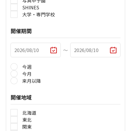
写真甲子園
SHINES
大学・専門学校
開催期間
〜
今週
今月
来月以降
開催地域
北海道
東北
関東