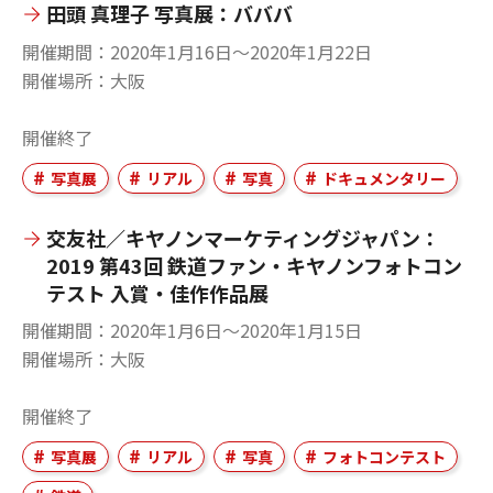
田頭 真理子 写真展：バババ
開催期間
2020年1月16日〜2020年1月22日
開催場所
大阪
開催終了
写真展
リアル
写真
ドキュメンタリー
交友社／キヤノンマーケティングジャパン：
2019 第43回 鉄道ファン・キヤノンフォトコン
テスト 入賞・佳作作品展
開催期間
2020年1月6日〜2020年1月15日
開催場所
大阪
開催終了
写真展
リアル
写真
フォトコンテスト