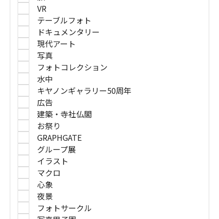
VR
テーブルフォト
ドキュメンタリー
現代アート
写真
フォトコレクション
水中
キヤノンギャラリー50周年
広告
建築・寺社仏閣
お祭り
GRAPHGATE
グループ展
イラスト
マクロ
心象
夜景
フォトサークル