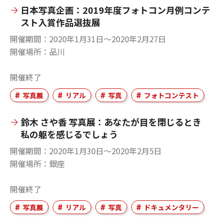
日本写真企画：2019年度フォトコン月例コンテ
スト入賞作品選抜展
開催期間
2020年1月31日〜2020年2月27日
開催場所
品川
開催終了
写真展
リアル
写真
フォトコンテスト
鈴木 さや香 写真展：あなたが目を閉じるとき
私の躯を感じるでしょう
開催期間
2020年1月30日〜2020年2月5日
開催場所
銀座
開催終了
写真展
リアル
写真
ドキュメンタリー