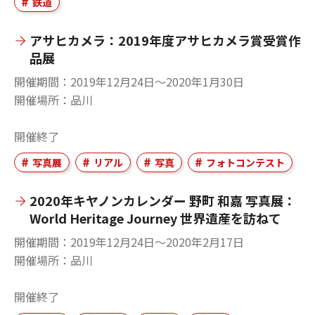
鉄道
アサヒカメラ：2019年度アサヒカメラ賞受賞作
品展
開催期間
2019年12月24日〜2020年1月30日
開催場所
品川
開催終了
写真展
リアル
写真
フォトコンテスト
2020年キヤノンカレンダー 野町 和嘉 写真展：
World Heritage Journey 世界遺産を訪ねて
開催期間
2019年12月24日〜2020年2月17日
開催場所
品川
開催終了