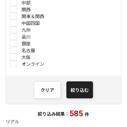
中部
関西
関東＆関西
中国四国
九州
品川
銀座
名古屋
大阪
オンライン
クリア
絞り込む
585
絞り込み結果：
件
リアル