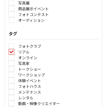
写真展
商品展示イベント
フォトコンテスト
オーディション
タグ
フォトクラブ
リアル
オンライン
写真家
トークショー
ワークショップ
体験イベント
フォトハウス
メンテナンス
レンタル
動画・映像クリエイター