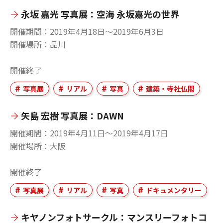
永坂 嘉光 写真展：空海 永坂嘉光の世界
開催期間
2019年4月18日〜2019年6月3日
開催場所
品川
開催終了
写真展
リアル
写真
建築・寺社仏閣
矢島 宏樹 写真展：DAWN
開催期間
2019年4月11日〜2019年4月17日
開催場所
大阪
開催終了
写真展
リアル
写真
ドキュメンタリー
キヤノンフォトサークル：マンスリーフォトコ