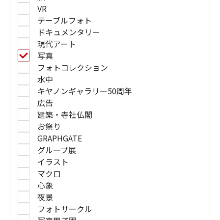
VR
テーブルフォト
ドキュメンタリー
現代アート
写真
フォトコレクション
水中
キヤノンギャラリー50周年
広告
建築・寺社仏閣
お祭り
GRAPHGATE
グループ展
イラスト
マクロ
心象
夜景
フォトサークル