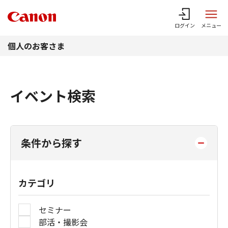
このページの本文へ
ログイン
メニュー
個人のお客さま
イベント検索
条件から探す
カテゴリ
セミナー
部活・撮影会