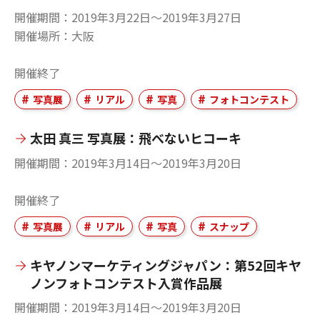
開催期間
2019年3月22日〜2019年3月27日
開催場所
大阪
開催終了
写真展
リアル
写真
フォトコンテスト
太田 真三 写真展：飛べないヒコーキ
開催期間
2019年3月14日〜2019年3月20日
開催終了
写真展
リアル
写真
スナップ
キヤノンマーケティングジャパン：第52回キヤ
ノンフォトコンテスト入賞作品展
開催期間
2019年3月14日〜2019年3月20日