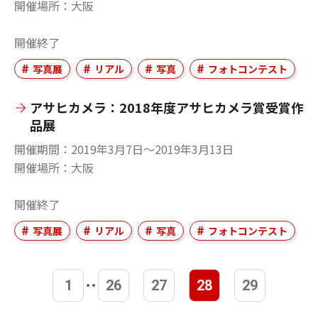
開催場所
大阪
開催終了
写真展
リアル
写真
フォトコンテスト
アサヒカメラ：2018年度アサヒカメラ賞受賞作
品展
開催期間
2019年3月7日〜2019年3月13日
開催場所
大阪
開催終了
写真展
リアル
写真
フォトコンテスト
1
26
27
28
29