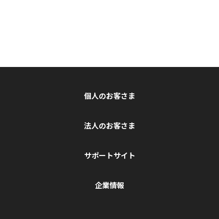
個人のお客さま
法人のお客さま
サポートサイト
企業情報