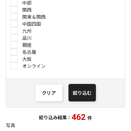
中部
関西
関東＆関西
中国四国
九州
品川
銀座
名古屋
大阪
オンライン
クリア
絞り込む
462
絞り込み結果：
件
写真