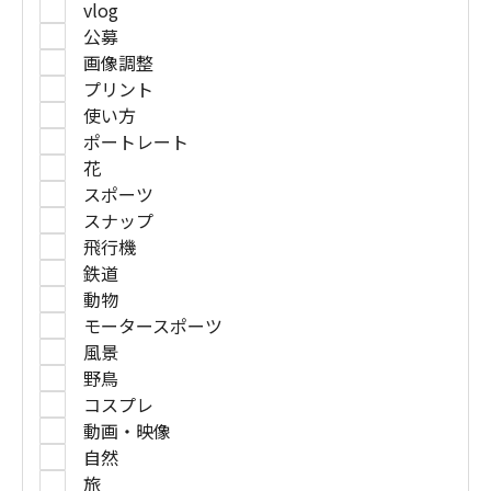
vlog
公募
画像調整
プリント
使い方
ポートレート
花
スポーツ
スナップ
飛行機
鉄道
動物
モータースポーツ
風景
野鳥
コスプレ
動画・映像
自然
旅