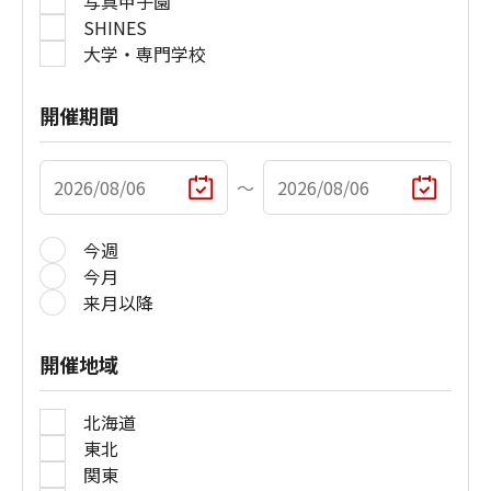
写真甲子園
SHINES
大学・専門学校
開催期間
〜
今週
今月
来月以降
開催地域
北海道
東北
関東