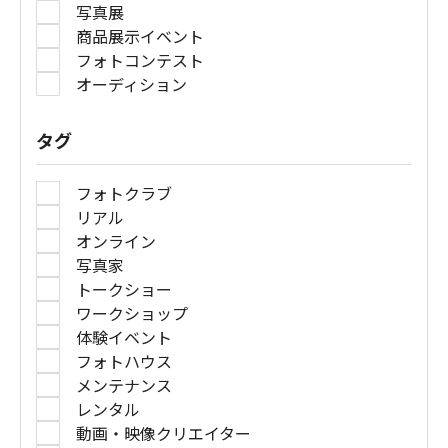
写真展
商品展示イベント
フォトコンテスト
オーディション
タグ
フォトクラブ
リアル
オンライン
写真家
トークショー
ワークショップ
体験イベント
フォトハウス
メンテナンス
レンタル
動画・映像クリエイター