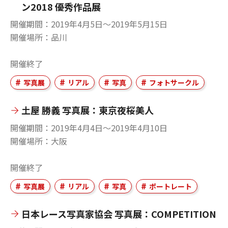
ン2018 優秀作品展
開催期間
2019年4月5日〜2019年5月15日
開催場所
品川
開催終了
写真展
リアル
写真
フォトサークル
土屋 勝義 写真展：東京夜桜美人
開催期間
2019年4月4日〜2019年4月10日
開催場所
大阪
開催終了
写真展
リアル
写真
ポートレート
日本レース写真家協会 写真展：COMPETITION