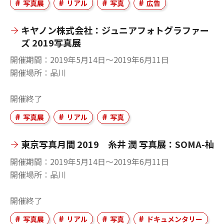
写真展
リアル
写真
広告
キヤノン株式会社：ジュニアフォトグラファー
ズ 2019写真展
開催期間
2019年5月14日〜2019年6月11日
開催場所
品川
開催終了
写真展
リアル
写真
東京写真月間 2019 糸井 潤 写真展：SOMA-杣
開催期間
2019年5月14日〜2019年6月11日
開催場所
品川
開催終了
写真展
リアル
写真
ドキュメンタリー