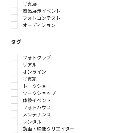
写真展
商品展示イベント
フォトコンテスト
オーディション
タグ
フォトクラブ
リアル
オンライン
写真家
トークショー
ワークショップ
体験イベント
フォトハウス
メンテナンス
レンタル
動画・映像クリエイター