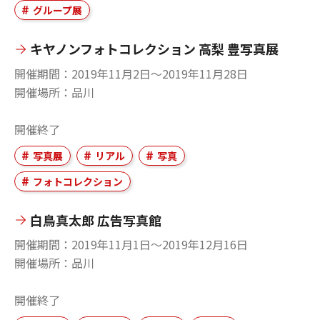
グループ展
キヤノンフォトコレクション 高梨 豊写真展
開催期間
2019年11月2日〜2019年11月28日
開催場所
品川
開催終了
写真展
リアル
写真
フォトコレクション
白鳥真太郎 広告写真館
開催期間
2019年11月1日〜2019年12月16日
開催場所
品川
開催終了