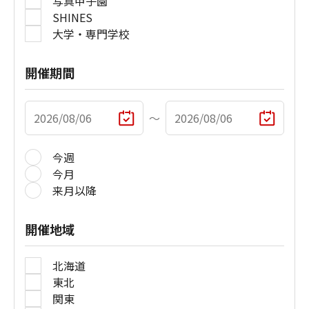
写真甲子園
SHINES
大学・専門学校
開催期間
〜
今週
今月
来月以降
開催地域
北海道
東北
関東