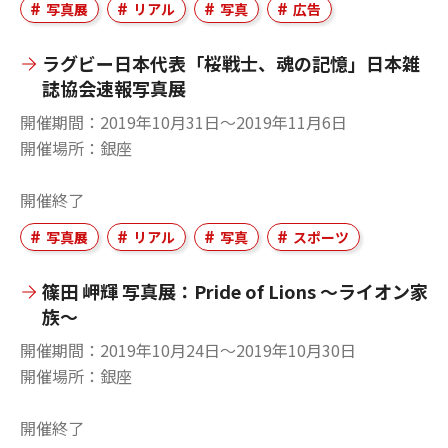
写真展
リアル
写真
広告
ラグビー日本代表「桜戦士、魂の記憶」日本雑
誌協会速報写真展
開催期間
2019年10月31日〜2019年11月6日
開催場所
銀座
開催終了
写真展
リアル
写真
スポーツ
篠田 岬輝 写真展：Pride of Lions ～ライオン家
族～
開催期間
2019年10月24日〜2019年10月30日
開催場所
銀座
開催終了