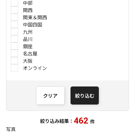
中部
関西
関東＆関西
中国四国
九州
品川
銀座
名古屋
大阪
オンライン
クリア
絞り込む
462
絞り込み結果：
件
写真