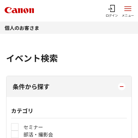
このページの本文へ
ログイン
メニュー
個人のお客さま
イベント検索
条件から探す
カテゴリ
セミナー
部活・撮影会