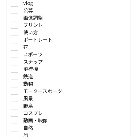
vlog
公募
画像調整
プリント
使い方
ポートレート
花
スポーツ
スナップ
飛行機
鉄道
動物
モータースポーツ
風景
野鳥
コスプレ
動画・映像
自然
旅