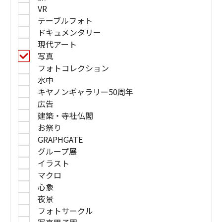
VR
テーブルフォト
ドキュメンタリー
現代アート
写真
フォトコレクション
水中
キヤノンギャラリー50周年
広告
建築・寺社仏閣
お祭り
GRAPHGATE
グループ展
イラスト
マクロ
心象
夜景
フォトサークル