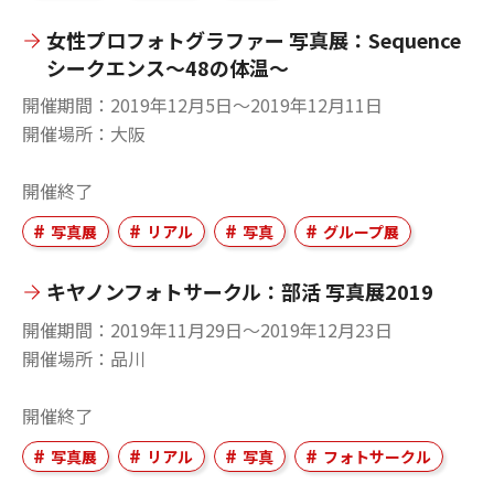
女性プロフォトグラファー 写真展：Sequence
シークエンス～48の体温～
開催期間
2019年12月5日〜2019年12月11日
開催場所
大阪
開催終了
写真展
リアル
写真
グループ展
キヤノンフォトサークル：部活 写真展2019
開催期間
2019年11月29日〜2019年12月23日
開催場所
品川
開催終了
写真展
リアル
写真
フォトサークル