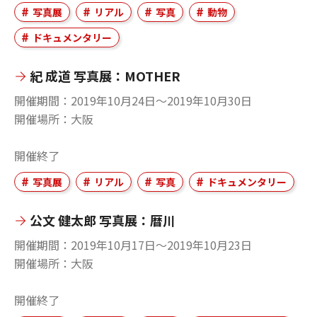
写真展
リアル
写真
動物
ドキュメンタリー
紀 成道 写真展：MOTHER
開催期間
2019年10月24日〜2019年10月30日
開催場所
大阪
開催終了
写真展
リアル
写真
ドキュメンタリー
公文 健太郎 写真展：暦川
開催期間
2019年10月17日〜2019年10月23日
開催場所
大阪
開催終了