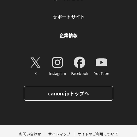
サポートサイト
企業情報
X
Instagram
Facebook
YouTube
canon.jpトップへ
ページトップへ
お問い合わせ
サイトマップ
サイトのご利用について