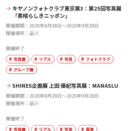
キヤノンフォトクラブ東京第3：第25回写真展
「素晴らしきニッポン」
開催期間
2020年8月28日〜2020年9月28日
開催場所
品川
開催終了
写真展
リアル
写真
フォトクラブ
グループ展
SHINES企画展 上田 優紀写真展：MANASLU
開催期間
2020年8月28日〜2020年9月28日
開催場所
品川
開催終了
写真展
リアル
写真
風景