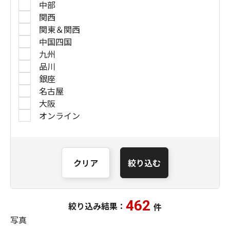
中部
関西
関東＆関西
中国四国
九州
品川
銀座
名古屋
大阪
オンライン
クリア
絞り込む
462
絞り込み結果：
件
写真