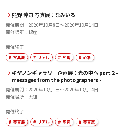
熊野 淳司 写真展：なみいろ
開催期間
2020年10月8日〜2020年10月14日
開催場所
銀座
開催終了
写真展
リアル
写真
心象
キヤノンギャラリー企画展：光の中へ part 2 -
messages from the photographers -
開催期間
2020年10月1日〜2020年10月14日
開催場所
大阪
開催終了
写真展
リアル
写真
写真家