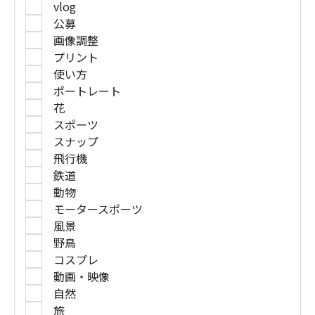
vlog
公募
画像調整
プリント
使い方
ポートレート
花
スポーツ
スナップ
飛行機
鉄道
動物
モータースポーツ
風景
野鳥
コスプレ
動画・映像
自然
旅