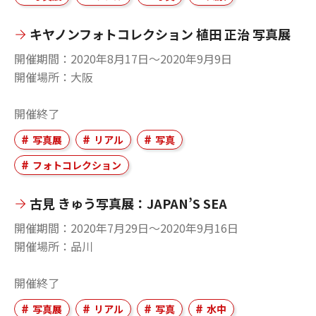
キヤノンフォトコレクション 植田 正治 写真展
開催期間
2020年8月17日〜2020年9月9日
開催場所
大阪
開催終了
写真展
リアル
写真
フォトコレクション
古見 きゅう写真展：JAPAN’S SEA
開催期間
2020年7月29日〜2020年9月16日
開催場所
品川
開催終了
写真展
リアル
写真
水中