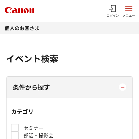
このページの本文へ
ログイン
メニュー
個人のお客さま
イベント検索
条件から探す
カテゴリ
セミナー
部活・撮影会