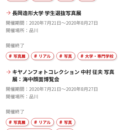
長岡造形大学 学生選抜写真展
開催期間
2020年7月21日〜2020年8月27日
開催場所
品川
開催終了
写真展
リアル
写真
大学・専門学校
キヤノンフォトコレクション 中村 征夫 写真
展：海中顔面博覧会
開催期間
2020年7月21日〜2020年8月27日
開催場所
品川
開催終了
写真展
リアル
写真