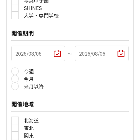
写真甲子園
SHINES
大学・専門学校
開催期間
〜
今週
今月
来月以降
開催地域
北海道
東北
関東