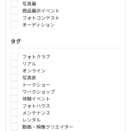
写真展
商品展示イベント
フォトコンテスト
オーディション
タグ
フォトクラブ
リアル
オンライン
写真家
トークショー
ワークショップ
体験イベント
フォトハウス
メンテナンス
レンタル
動画・映像クリエイター