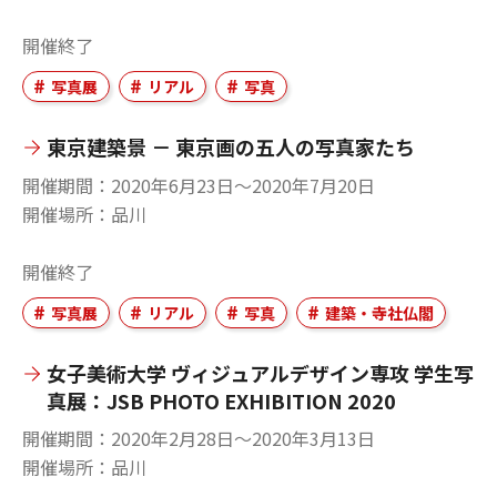
開催終了
写真展
リアル
写真
東京建築景 － 東京画の五人の写真家たち
開催期間
2020年6月23日〜2020年7月20日
開催場所
品川
開催終了
写真展
リアル
写真
建築・寺社仏閣
女子美術大学 ヴィジュアルデザイン専攻 学生写
真展：JSB PHOTO EXHIBITION 2020
開催期間
2020年2月28日〜2020年3月13日
開催場所
品川