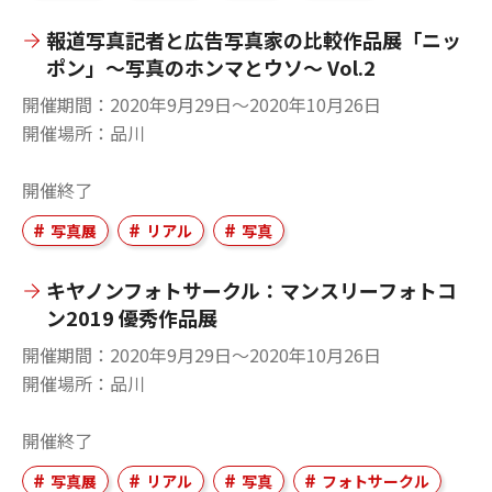
報道写真記者と広告写真家の比較作品展「ニッ
ポン」～写真のホンマとウソ～ Vol.2
開催期間
2020年9月29日〜2020年10月26日
開催場所
品川
開催終了
写真展
リアル
写真
キヤノンフォトサークル：マンスリーフォトコ
ン2019 優秀作品展
開催期間
2020年9月29日〜2020年10月26日
開催場所
品川
開催終了
写真展
リアル
写真
フォトサークル