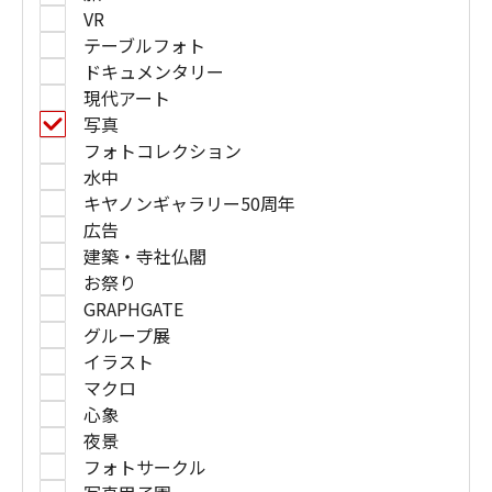
VR
テーブルフォト
ドキュメンタリー
現代アート
写真
フォトコレクション
水中
キヤノンギャラリー50周年
広告
建築・寺社仏閣
お祭り
GRAPHGATE
グループ展
イラスト
マクロ
心象
夜景
フォトサークル