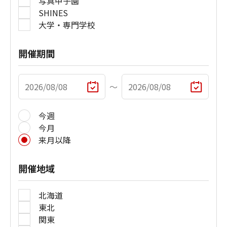
写真甲子園
SHINES
大学・専門学校
開催期間
〜
今週
今月
来月以降
開催地域
北海道
東北
関東