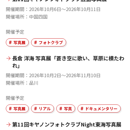
開催期間
2026年10月6日〜2026年10月11日
開催場所
中国四国
開催予定
写真展
フォトクラブ
長倉 洋海 写真展「蒼き空に歌い、草原に横たわ
れ」
開催期間
2026年10月2日〜2026年11月10日
開催場所
品川
開催予定
写真展
リアル
写真
ドキュメンタリー
第11回キヤノンフォトクラブNight東海写真展