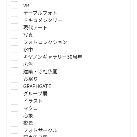
VR
テーブルフォト
ドキュメンタリー
現代アート
写真
フォトコレクション
水中
キヤノンギャラリー50周年
広告
建築・寺社仏閣
お祭り
GRAPHGATE
グループ展
イラスト
マクロ
心象
夜景
フォトサークル