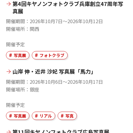
第4回キヤノンフォトクラブ兵庫創立47周年写
真展
開催期間
2026年10月7日〜2026年10月12日
開催場所
関西
開催予定
写真展
フォトクラブ
山岸 伸・近井 沙妃 写真展「馬力」
開催期間
2026年10月6日〜2026年10月17日
開催場所
銀座
開催予定
写真展
リアル
写真
第11回キヤノンフォトクラブ広島写真展