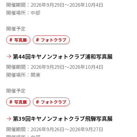
開催期間
2026年9月29日〜2026年10月4日
開催場所
中部
開催予定
写真展
フォトクラブ
第44回キヤノンフォトクラブ浦和写真展
開催期間
2026年9月29日〜2026年10月4日
開催場所
関東
開催予定
写真展
フォトクラブ
第39回キヤノンフォトクラブ飛騨写真展
開催期間
2026年9月26日〜2026年9月27日