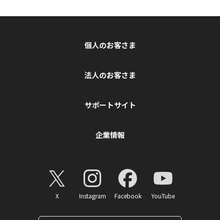
個人のお客さま
法人のお客さま
サポートサイト
企業情報
X
Instagram
Facebook
YouTube