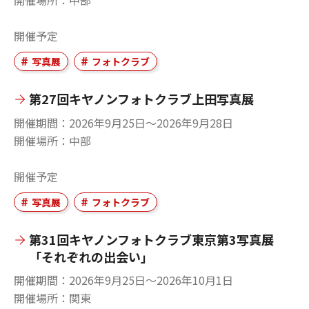
開催場所
中部
開催予定
写真展
フォトクラブ
第27回キヤノンフォトクラブ上田写真展
開催期間
2026年9月25日〜2026年9月28日
開催場所
中部
開催予定
写真展
フォトクラブ
第31回キヤノンフォトクラブ東京第3写真展
「それぞれの出会い」
開催期間
2026年9月25日〜2026年10月1日
開催場所
関東