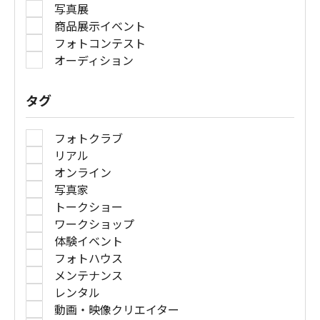
写真展
商品展示イベント
フォトコンテスト
オーディション
タグ
フォトクラブ
リアル
オンライン
写真家
トークショー
ワークショップ
体験イベント
フォトハウス
メンテナンス
レンタル
動画・映像クリエイター