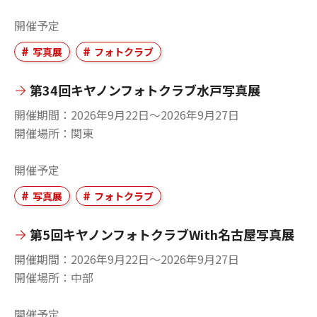
開催予定
写真展
フォトクラブ
第34回キヤノンフォトクラブ水戸写真展
開催期間
2026年9月22日〜2026年9月27日
開催場所
関東
開催予定
写真展
フォトクラブ
第5回キヤノンフォトクラブWith名古屋写真展
開催期間
2026年9月22日〜2026年9月27日
開催場所
中部
開催予定