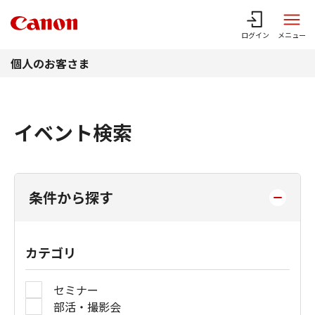
このページの本文へ
ログイン
メニュー
個人のお客さま
イベント検索
条件から探す
カテゴリ
セミナー
部活・撮影会