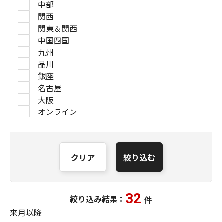
中部
関西
関東＆関西
中国四国
九州
品川
銀座
名古屋
大阪
オンライン
クリア
絞り込む
32
絞り込み結果：
件
来月以降