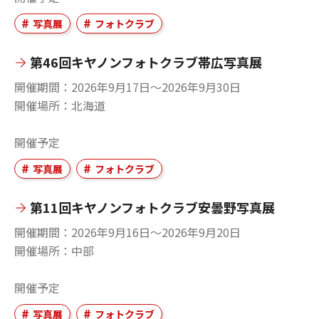
写真展
フォトクラブ
第46回キヤノンフォトクラブ帯広写真展
開催期間
2026年9月17日〜2026年9月30日
開催場所
北海道
開催予定
写真展
フォトクラブ
第11回キヤノンフォトクラブ安曇野写真展
開催期間
2026年9月16日〜2026年9月20日
開催場所
中部
開催予定
写真展
フォトクラブ