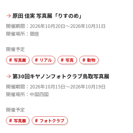
原田 佳実 写真展「りすのめ」
開催期間
2026年10月20日〜2026年10月31日
開催場所
銀座
開催予定
写真展
リアル
写真
動物
第30回キヤノンフォトクラブ鳥取写真展
開催期間
2026年10月15日〜2026年10月19日
開催場所
中国四国
開催予定
写真展
フォトクラブ