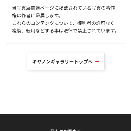
当写真展関連ページに掲載されている写真の著作
権は作者に帰属します。
これらのコンテンツについて、権利者の許可なく
複製、転用などする事は法律で禁止されています。
キヤノンギャラリートップへ