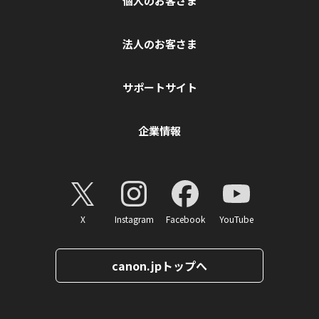
個人のお客さま
法人のお客さま
サポートサイト
企業情報
X
Instagram
Facebook
YouTube
canon.jpトップへ