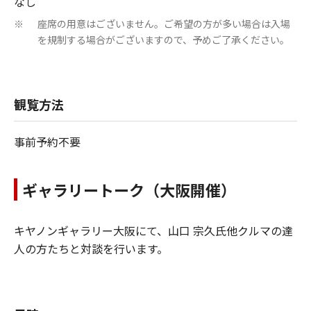
なし
座席の用意はございません。ご希望の方が多い場合は入場
※
を規制する場合がございますので、予めご了承ください。
観覧方法
事前予約不要
ギャラリートーク（大阪開催）
キヤノンギャラリー大阪にて、山口 宗久氏他クルマの達
人の方たちと対談を行います。