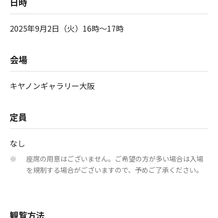
日時
2025年9月2日（火）16時～17時
会場
キヤノンギャラリー大阪
定員
なし
座席の用意はございません。ご希望の方が多い場合は入場
※
を規制する場合がございますので、予めご了承ください。
観覧方法