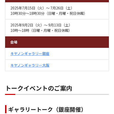
2025年7月15日（火）～ 7月26日（土）​
10時30分～18時30分（日曜・月曜・祝日休館）
2025年9月2日（火）～ 9月13日（土）
10時～18時（日曜・月曜・祝日休館）
会場
キヤノンギャラリー銀座
キヤノンギャラリー大阪
トークイベントのご案内
ギャラリートーク（銀座開催）