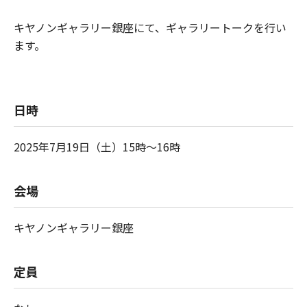
キヤノンギャラリー銀座にて、ギャラリートークを行い
ます。
日時
2025年7月19日（土）15時～16時
会場
キヤノンギャラリー銀座
定員