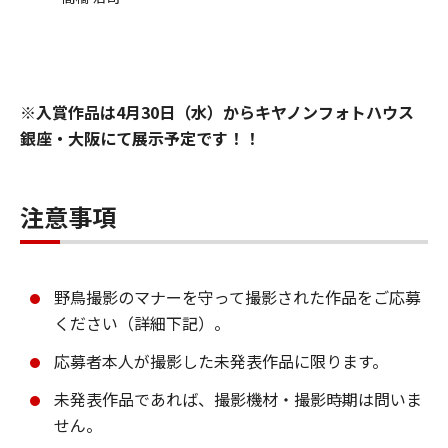
※入賞作品は4月30日（水）からキヤノンフォトハウス
銀座・大阪にて展示予定です！！
注意事項
野鳥撮影のマナーを守って撮影された作品をご応募
ください（詳細下記）。
応募者本人が撮影した未発表作品に限ります。
未発表作品であれば、撮影機材・撮影時期は問いま
せん。