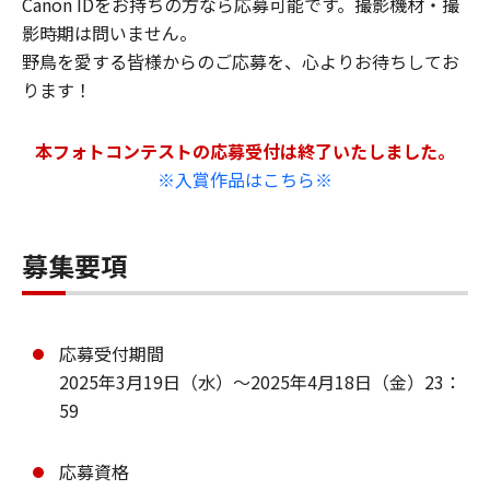
Canon IDをお持ちの方なら応募可能です。撮影機材・撮
影時期は問いません。
野鳥を愛する皆様からのご応募を、心よりお待ちしてお
ります！
本フォトコンテストの応募受付は終了いたしました。
※入賞作品はこちら※
募集要項
応募受付期間
2025年3月19日（水）〜2025年4月18日（金）23：
59
応募資格