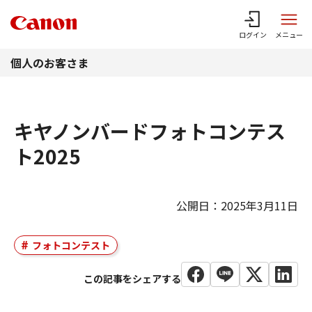
このページの本文へ
ログイン
メニュー
個人のお客さま
キヤノンバードフォトコンテス
ト2025
公開日：2025年3月11日
フォトコンテスト