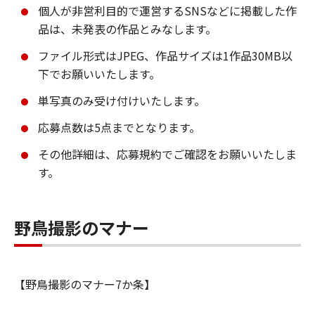
個人が非営利目的で運営するSNSなどに掲載した作
品は、未発表の作品とみなします。
ファイル形式はJPEG、作品サイズは1作品30MB以
下でお願いいたします。
単写真のみ受け付けいたします。
応募点数は5点までとなります。
その他詳細は、応募規約でご確認をお願いいたしま
す。
野鳥撮影のマナー
【野鳥撮影のマナー7か条】