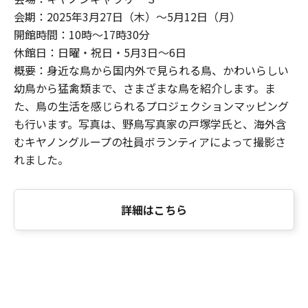
会期：2025年3月27日（木）～5月12日（月）
開館時間：10時～17時30分
休館日：日曜・祝日・5月3日～6日
概要：身近な鳥から国内外で見られる鳥、かわいらしい
幼鳥から猛禽類まで、さまざまな鳥を紹介します。ま
た、鳥の生活を感じられるプロジェクションマッピング
も行います。写真は、野鳥写真家の戸塚学氏と、海外含
むキヤノングループの社員ボランティアによって撮影さ
れました。
詳細はこちら