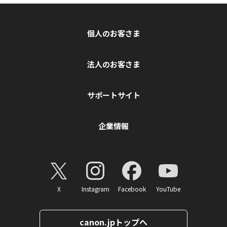
個人のお客さま
法人のお客さま
サポートサイト
企業情報
X
Instagram
Facebook
YouTube
canon.jpトップへ