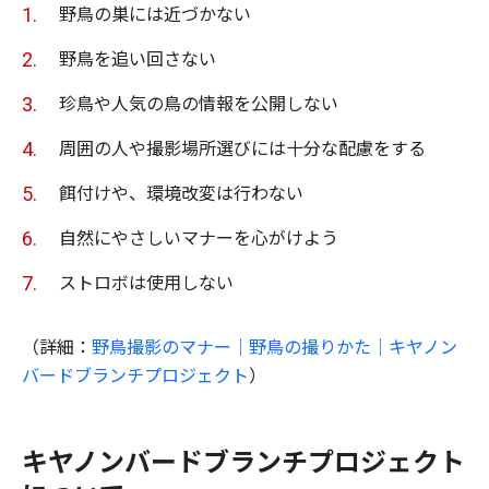
野鳥の巣には近づかない
野鳥を追い回さない
珍鳥や人気の鳥の情報を公開しない
周囲の人や撮影場所選びには十分な配慮をする
餌付けや、環境改変は行わない
自然にやさしいマナーを心がけよう
ストロボは使用しない
（詳細：
野鳥撮影のマナー｜野鳥の撮りかた｜キヤノン
バードブランチプロジェクト
）
キヤノンバードブランチプロジェクト