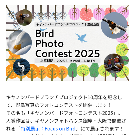
キヤノンバードブランチプロジェクト10周年を記念し
て、野鳥写真のフォトコンテストを開催します！
その名も「キヤノンバードフォトコンテスト2025」。
入賞作品は、キヤノンフォトハウス銀座・大阪で開催さ
れる「
特別展示：Focus on Bird
」にて展示されます！