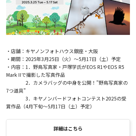
・店舗：キヤノンフォトハウス銀座・大阪
・期間：2025年3月25日（火）～5月17日（土）予定
・内容：1．野鳥写真家・戸塚学氏がEOS R1やEOS R5
Mark IIで撮影した写真作品
2．カメラバッグの中身を公開！”野鳥写真家の
7つ道具”
3．キヤノンバードフォトコンテスト2025の受
賞作品（4月下旬～5月17日（土）予定）
詳細はこちら