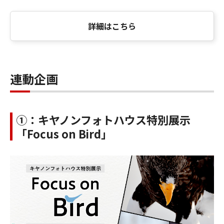
詳細はこちら
連動企画
①：キヤノンフォトハウス特別展示
「Focus on Bird」