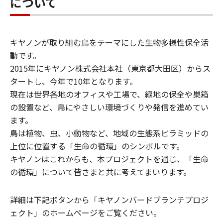
について
キヤノンが取り組む鳥をテーマにした生物多様性保全活
動です。
2015年にキヤノン株式会社本社（東京都大田区）からス
タートし、今年で10年となります。
現在は世界各地のオフィスや工場で、緑地の保全や巣箱
の設置など、鳥にやさしい環境づくりや発信を進めてい
ます。
鳥は植物、虫、小動物など、地域の生態系ピラミッドの
上位に位置する「生命の循環」のシンボルです。
キヤノンはこれからも、本プロジェクトを通じ、「生命
の循環」について皆さまと共に考えてまいります。
詳細は下記ボタンから「キヤノンバードブランチプロジ
ェクト」のホームページをご覧ください。