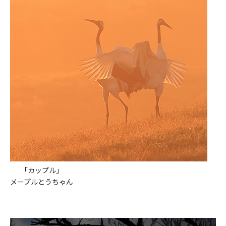
「カップル」
メープルとうちゃん