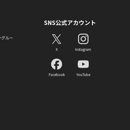
SNS公式アカウント
ングルー
X
Instagram
Facebook
YouTube