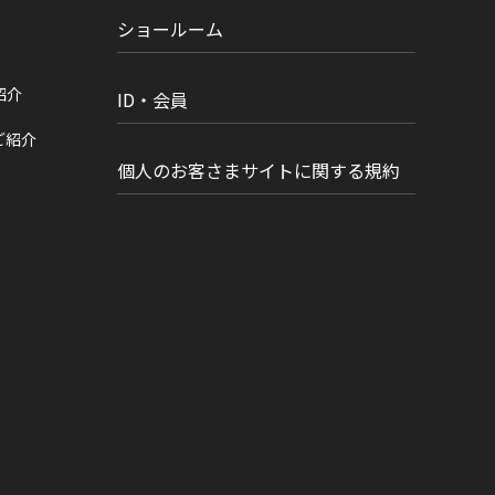
ショールーム
紹介
ID・会員
ご紹介
個人のお客さまサイトに関する規約