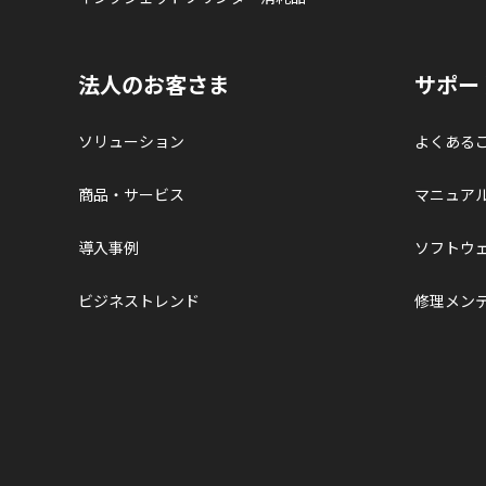
法人のお客さま
サポー
ソリューション
よくある
商品・サービス
マニュア
導入事例
ソフトウ
ビジネストレンド
修理メン