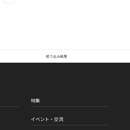
絞り込み結果
特集
イベント・交流