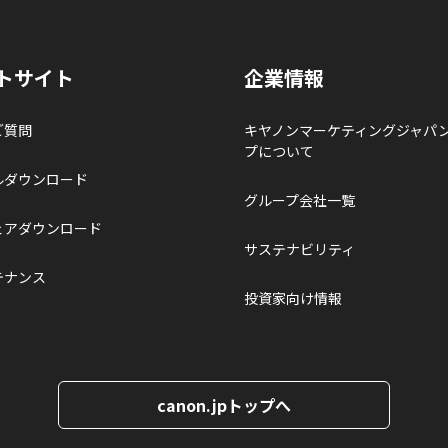
トサイト
企業情報
ご質問
キヤノンマーケティングジャパ
プについて
ルダウンロード
グループ会社一覧
ェアダウンロード
サステナビリティ
テナンス
投資家向け情報
canon.jpトップへ